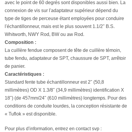
avec le point de 60 degrés sont disponibles aussi bien. La
connexion de vis sur l'adaptateur supérieur dépend du
type de tiges de perceuse étant employées pour conduire
l'échantillonneur, mais est le plus souvent 1.1/2" B.S.
Whitworth, NWY Rod, BW ou aw Rod.
Composition :
La cuillère fendue composent de tête de cuillère témoin,
tube fendu, adaptateur de SPT, chaussure de SPT, arrêtoir
de panier.
Caractéristiques :
Standard fente tube échantillonneur est 2" (50,8
millimètres) OD X 1.3/8" (34,9 millimètres) identification X
18") (de 457mm/24" (610 millimètres) longtemps. Pour des
conditions de conduite lourdes, la conception résistante de
« Tuflok » est disponible.
Pour plus d'information, entrez en contact svp :