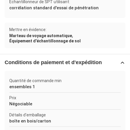
Échantillonneur de SPT utilisant:
corrélation standard d'essai de pénétration
Mettre en évidence:
,
Marteau de voyage automatique
Équipement d'échantillonnage de sol
Conditions de paiement et d'expédition
Quantité de commande min
ensembles 1
Prix
Négociable
Détails d'emballage
boîte en bois/carton