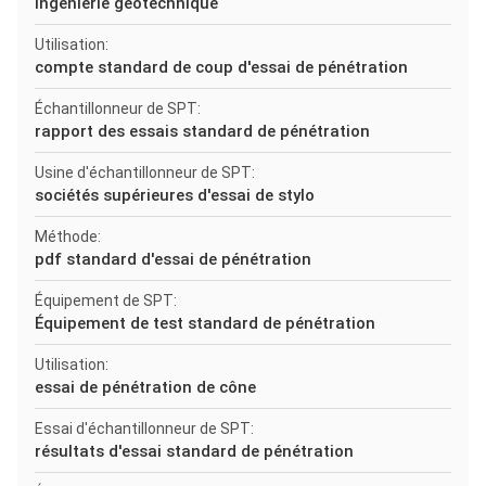
ingénierie géotechnique
Utilisation:
compte standard de coup d'essai de pénétration
Échantillonneur de SPT:
rapport des essais standard de pénétration
Usine d'échantillonneur de SPT:
sociétés supérieures d'essai de stylo
Méthode:
pdf standard d'essai de pénétration
Équipement de SPT:
Équipement de test standard de pénétration
Utilisation:
essai de pénétration de cône
Essai d'échantillonneur de SPT:
résultats d'essai standard de pénétration