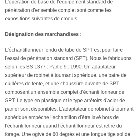
L'opération de base de l'équipement standard de
pénétration d'ensemble complet sont comme les
expositions suivantes de croquis.
Désignation des marchandises :
L'échantillonneur fendu de tube de SPT est pour faire
l'essai de pénétration standard (SPT). Nous le fabriquons
selon les BS 1377 : Partie 9 : 1990. Un adaptateur
supérieur de robinet à tournant sphérique, une paire de
cuillères de fente, et une chaussure ouverte de SPT
composent un ensemble complet d'échantillonneur de
SPT. Le type en plastique et le type arrêtoirs d'acier de
panier sont disponibles. L'adaptateur de robinet à tournant
sphérique empêche l'échantillon d'être lavé hors de
l'échantillonneur quand l'échantillonneur est retiré du
forage. Une ogive de 60 degrés et une longue tige solide