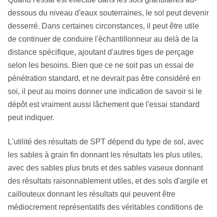
dessous du niveau d'eaux souterraines, le sol peut devenir
desserré. Dans certaines circonstances, il peut être utile
de continuer de conduire l'échantillonneur au delà de la
distance spécifique, ajoutant d'autres tiges de perçage
selon les besoins. Bien que ce ne soit pas un essai de
pénétration standard, et ne devrait pas être considéré en
soi, il peut au moins donner une indication de savoir si le
dépôt est vraiment aussi lâchement que l'essai standard
peut indiquer.
L'utilité des résultats de SPT dépend du type de sol, avec
les sables à grain fin donnant les résultats les plus utiles,
avec des sables plus bruts et des sables vaseux donnant
des résultats raisonnablement utiles, et des sols d'argile et
caillouteux donnant les résultats qui peuvent être
médiocrement représentatifs des véritables conditions de