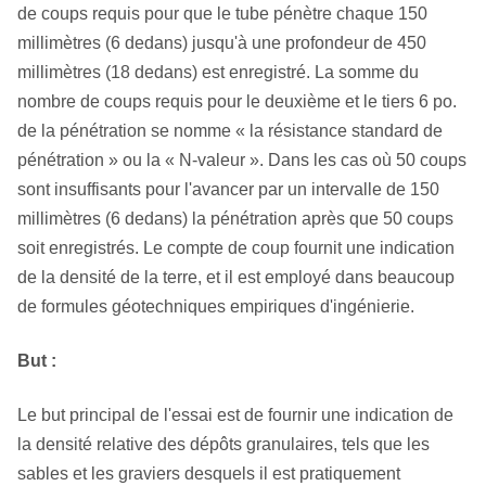
de coups requis pour que le tube pénètre chaque 150
millimètres (6 dedans) jusqu'à une profondeur de 450
millimètres (18 dedans) est enregistré. La somme du
nombre de coups requis pour le deuxième et le tiers 6 po.
de la pénétration se nomme « la résistance standard de
pénétration » ou la « N-valeur ». Dans les cas où 50 coups
sont insuffisants pour l'avancer par un intervalle de 150
millimètres (6 dedans) la pénétration après que 50 coups
soit enregistrés. Le compte de coup fournit une indication
de la densité de la terre, et il est employé dans beaucoup
de formules géotechniques empiriques d'ingénierie.
But :
Le but principal de l'essai est de fournir une indication de
la densité relative des dépôts granulaires, tels que les
sables et les graviers desquels il est pratiquement