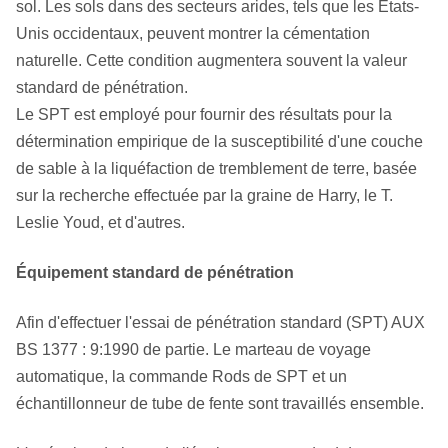
sol. Les sols dans des secteurs arides, tels que les Etats-
Unis occidentaux, peuvent montrer la cémentation
naturelle. Cette condition augmentera souvent la valeur
standard de pénétration.
Le SPT est employé pour fournir des résultats pour la
détermination empirique de la susceptibilité d'une couche
de sable à la liquéfaction de tremblement de terre, basée
sur la recherche effectuée par la graine de Harry, le T.
Leslie Youd, et d'autres.
Équipement standard de pénétration
Afin d'effectuer l'essai de pénétration standard (SPT) AUX
BS 1377 : 9:1990 de partie. Le marteau de voyage
automatique, la commande Rods de SPT et un
échantillonneur de tube de fente sont travaillés ensemble.