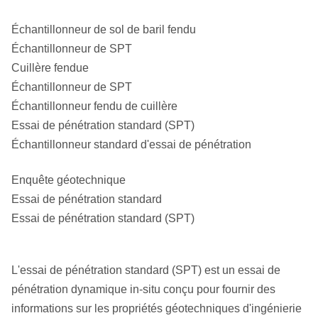
Échantillonneur de sol de baril fendu
Échantillonneur de SPT
Cuillère fendue
Échantillonneur de SPT
Échantillonneur fendu de cuillère
Essai de pénétration standard (SPT)
Échantillonneur standard d'essai de pénétration
Enquête géotechnique
Essai de pénétration standard
Essai de pénétration standard (SPT)
L'essai de pénétration standard (SPT) est un essai de
pénétration dynamique in-situ conçu pour fournir des
informations sur les propriétés géotechniques d'ingénierie