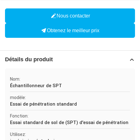
Nous contacter
Obtenez le meilleur prix
Détails du produit
Nom:
Échantillonneur de SPT
modèle:
Essai de pénétration standard
Fonction:
Essai standard de sol de (SPT) d'essai de pénétration
Utilisez: