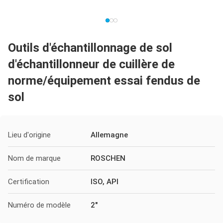
Outils d'échantillonnage de sol
d'échantillonneur de cuillère de
norme/équipement essai fendus de
sol
Lieu d'origine
Allemagne
Nom de marque
ROSCHEN
Certification
ISO, API
Numéro de modèle
2"