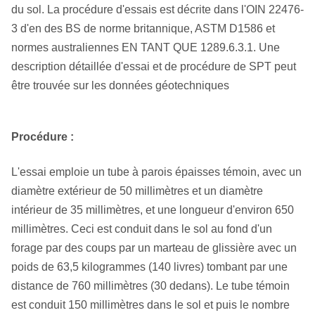
du sol. La procédure d'essais est décrite dans l'OIN 22476-
3 d'en des BS de norme britannique, ASTM D1586 et
normes australiennes EN TANT QUE 1289.6.3.1. Une
description détaillée d'essai et de procédure de SPT peut
être trouvée sur les données géotechniques
Procédure :
L'essai emploie un tube à parois épaisses témoin, avec un
diamètre extérieur de 50 millimètres et un diamètre
intérieur de 35 millimètres, et une longueur d'environ 650
millimètres. Ceci est conduit dans le sol au fond d'un
forage par des coups par un marteau de glissière avec un
poids de 63,5 kilogrammes (140 livres) tombant par une
distance de 760 millimètres (30 dedans). Le tube témoin
est conduit 150 millimètres dans le sol et puis le nombre