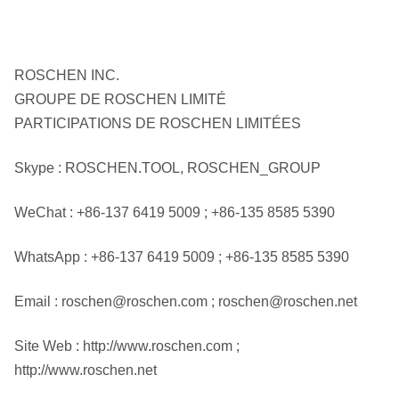
ROSCHEN INC.
GROUPE DE ROSCHEN LIMITÉ
PARTICIPATIONS DE ROSCHEN LIMITÉES
Skype : ROSCHEN.TOOL, ROSCHEN_GROUP
WeChat : +86-137 6419 5009 ; +86-135 8585 5390
WhatsApp : +86-137 6419 5009 ; +86-135 8585 5390
Email : roschen@roschen.com ; roschen@roschen.net
Site Web : http://www.roschen.com ;
http://www.roschen.net