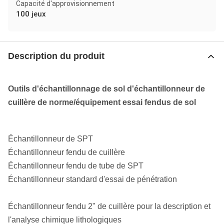
Capacité d'approvisionnement
100 jeux
Description du produit
Outils d'échantillonnage de sol d'échantillonneur de
cuillère de norme/équipement essai fendus de sol
Échantillonneur de SPT
Échantillonneur fendu de cuillère
Échantillonneur fendu de tube de SPT
Échantillonneur standard d'essai de pénétration
Échantillonneur fendu 2" de cuillère pour la description et
l'analyse chimique lithologiques