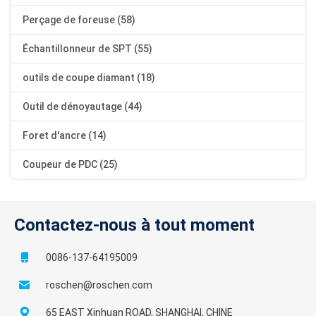
Perçage de foreuse (58)
Échantillonneur de SPT (55)
outils de coupe diamant (18)
Outil de dénoyautage (44)
Foret d'ancre (14)
Coupeur de PDC (25)
Contactez-nous à tout moment
0086-137-64195009
roschen@roschen.com
65 EAST Xinhuan ROAD, SHANGHAI, CHINE