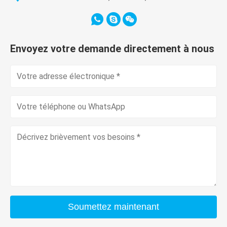
Envoyez votre demande directement à nous
Soumettez maintenant