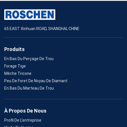
65 EAST Xinhuan ROAD, SHANGHAI, CHINE
Produits
En Bas Du Perçage De Trou
Forage Tige
Mèche Tricone
Peu De Foret De Noyau De Diamant
En Bas Du Marteau De Trou
À Propos De Nous
Profil De L'entreprise