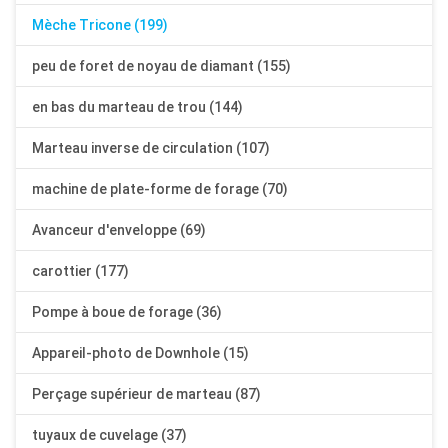
Mèche Tricone (199)
peu de foret de noyau de diamant (155)
en bas du marteau de trou (144)
Marteau inverse de circulation (107)
machine de plate-forme de forage (70)
Avanceur d'enveloppe (69)
carottier (177)
Pompe à boue de forage (36)
Appareil-photo de Downhole (15)
Perçage supérieur de marteau (87)
tuyaux de cuvelage (37)