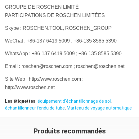
GROUPE DE ROSCHEN LIMITÉ
PARTICIPATIONS DE ROSCHEN LIMITÉES
Skype : ROSCHEN.TOOL, ROSCHEN_GROUP
WeChat : +86-137 6419 5009 ; +86-135 8585 5390
WhatsApp : +86-137 6419 5009 ; +86-135 8585 5390
Email : roschen@roschen.com ; roschen@roschen.net
Site Web : http://www.roschen.com ;
http://www.roschen.net
Les étiquettes:
équipement d'échantillonnage de sol
,
échantillonneur fendu de tube
,
Marteau de voyage automatique
Produits recommandés