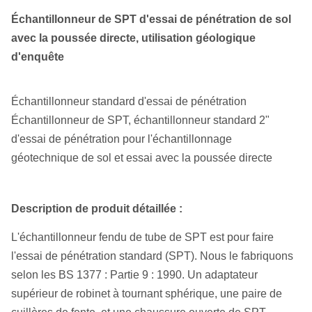
Échantillonneur de SPT d'essai de pénétration de sol
avec la poussée directe, utilisation géologique
d'enquête
Échantillonneur standard d'essai de pénétration
Échantillonneur de SPT, échantillonneur standard 2"
d'essai de pénétration pour l'échantillonnage
géotechnique de sol et essai avec la poussée directe
Description de produit détaillée :
L'échantillonneur fendu de tube de SPT est pour faire
l'essai de pénétration standard (SPT). Nous le fabriquons
selon les BS 1377 : Partie 9 : 1990. Un adaptateur
supérieur de robinet à tournant sphérique, une paire de