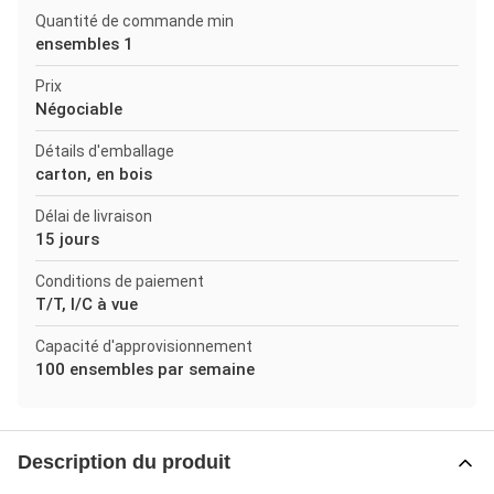
Quantité de commande min
ensembles 1
Prix
Négociable
Détails d'emballage
carton, en bois
Délai de livraison
15 jours
Conditions de paiement
T/T, l/C à vue
Capacité d'approvisionnement
100 ensembles par semaine
Description du produit