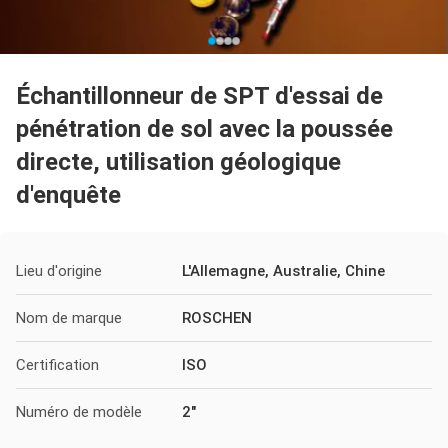
Échantillonneur de SPT d'essai de
pénétration de sol avec la poussée
directe, utilisation géologique
d'enquête
Lieu d'origine
L'Allemagne, Australie, Chine
Nom de marque
ROSCHEN
Certification
ISO
Numéro de modèle
2"