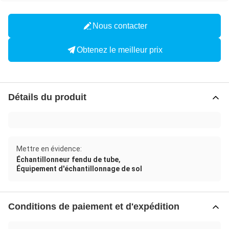
Nous contacter
Obtenez le meilleur prix
Détails du produit
Mettre en évidence:
,
Échantillonneur fendu de tube
Équipement d'échantillonnage de sol
Conditions de paiement et d'expédition