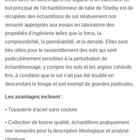
but principal de l'échantillonneur de tube de Shelby est de
récupérer des échantillons de sol relativement non
remanié appropriés aux essais en laboratoire des
propriétés d'ingénierie telles que la force, la
compressibilité, la perméabilité, et la densité. Elles sont
très utiles pour le rassemblement des sols qui sont
particulièrement sensibles à la perturbation de
échantillonnage, y compris les sols et les argiles cohésifs
fins, à condition que le sol n'ait pas été troublé en
descendant le forage et soit exempt de grandes particules.
Les avantages incluent :
• Tuyauterie d'acier sans couture
• Collection de bonne qualité, échantillons pratiquement
non remaniés pour la description lithologique et analyse
chimique