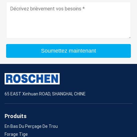
Soumettez maintenant
65 EAST Xinhuan ROAD, SHANGHAI, CHINE
Produits
En Bas Du Perçage De Trou
Forage Tige