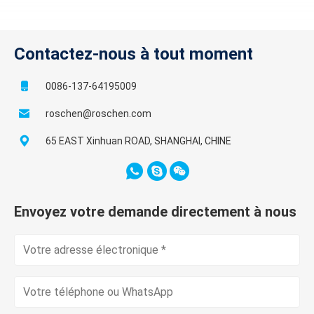
Contactez-nous à tout moment
0086-137-64195009
roschen@roschen.com
65 EAST Xinhuan ROAD, SHANGHAI, CHINE
Envoyez votre demande directement à nous