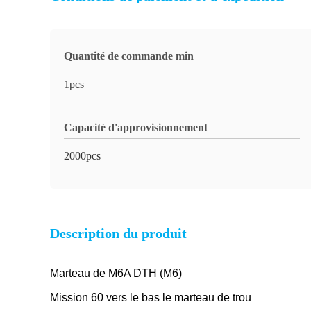
Quantité de commande min
1pcs
Capacité d'approvisionnement
2000pcs
Description du produit
Marteau de M6A DTH (M6)
Mission 60 vers le bas le marteau de trou