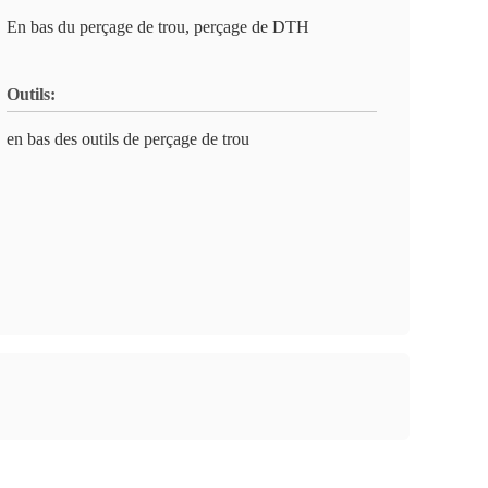
En bas du perçage de trou, perçage de DTH
Outils:
en bas des outils de perçage de trou