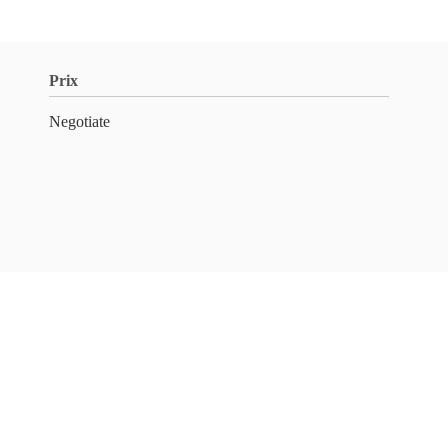
Prix
Negotiate