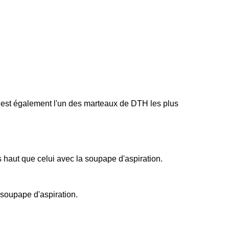
l est également l'un des marteaux de DTH les plus
haut que celui avec la soupape d'aspiration.
 soupape d'aspiration.