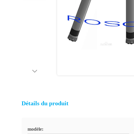
Détails du produit
modèle: