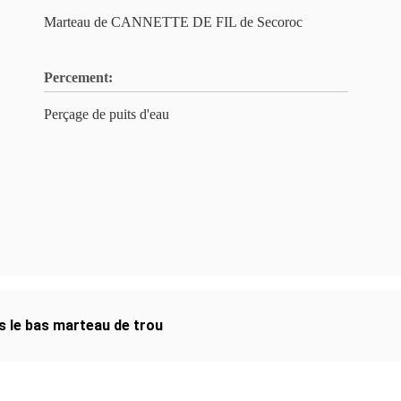
Marteau de CANNETTE DE FIL de Secoroc
Percement:
Perçage de puits d'eau
s le bas marteau de trou