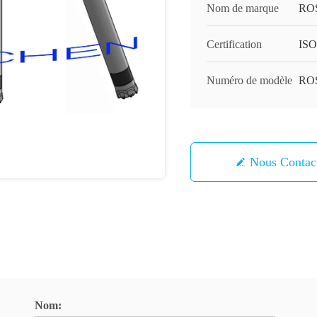
Nom de marque
RO
Certification
ISO
Numéro de modèle
ROS
Nous Contac
Nom: