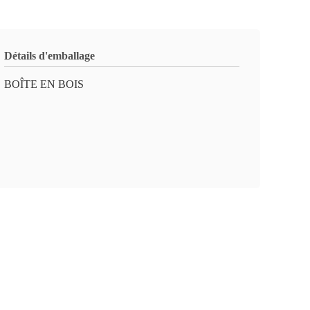
Détails d'emballage
BOÎTE EN BOIS