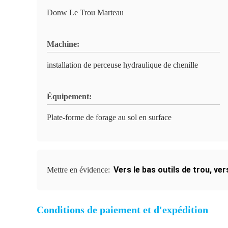
Donw Le Trou Marteau
Machine:
installation de perceuse hydraulique de chenille
Équipement:
Plate-forme de forage au sol en surface
Vers le bas outils de trou
,
ver
Mettre en évidence:
Conditions de paiement et d'expédition