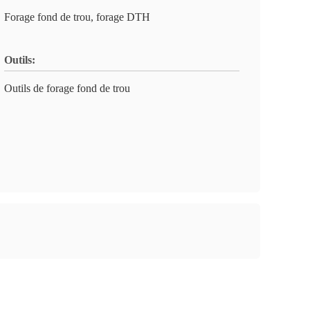
Forage fond de trou, forage DTH
Outils:
Outils de forage fond de trou