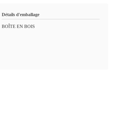
Détails d'emballage
BOÎTE EN BOIS