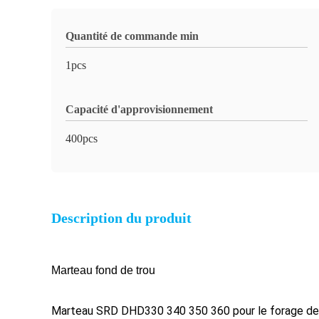
Quantité de commande min
1pcs
Capacité d'approvisionnement
400pcs
Description du produit
Marteau fond de trou
Marteau SRD DHD330 340 350 360 pour le forage de 