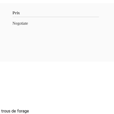
Prix
Negotiate
trous de forage