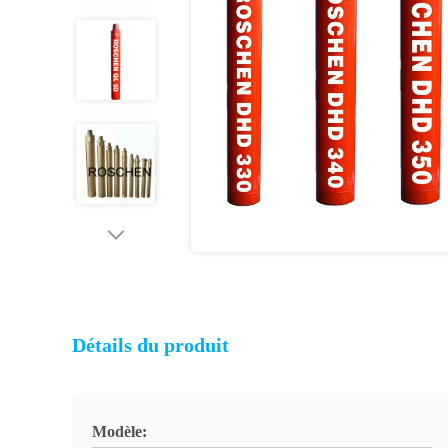
Détails du produit
Modèle: