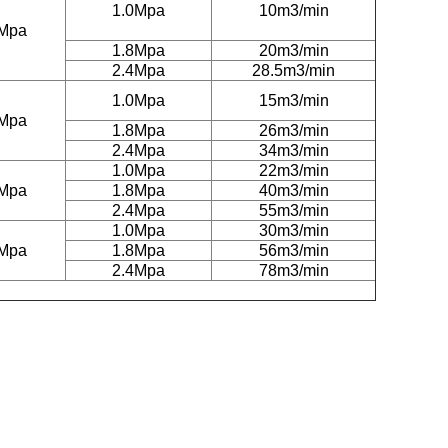
1.0Mpa
10m3/min
5Mpa
1.8Mpa
20m3/min
2.4Mpa
28.5m3/min
1.0Mpa
15m3/min
5Mpa
1.8Mpa
26m3/min
2.4Mpa
34m3/min
1.0Mpa
22m3/min
5Mpa
1.8Mpa
40m3/min
2.4Mpa
55m3/min
1.0Mpa
30m3/min
5Mpa
1.8Mpa
56m3/min
2.4Mpa
78m3/min