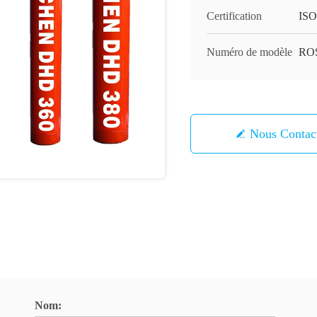
Certification
ISO
Numéro de modèle
RO
Nous Contac
Nom: