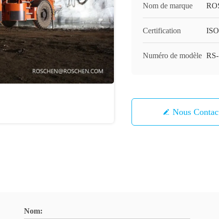
Nom de marque
RO
Certification
ISO
Numéro de modèle
RS-
Nous Contac
Nom: