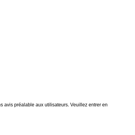
s avis préalable aux utilisateurs. Veuillez entrer en