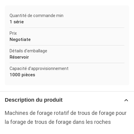
Quantité de commande min
1 série
Prix
Negotiate
Détails d'emballage
Réservoir
Capacité d'approvisionnement
1000 pièces
Description du produit
Machines de forage rotatif de trous de forage pour
la forage de trous de forage dans les roches