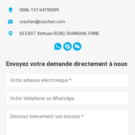
0086-137-64195009
roschen@roschen.com
65 EAST Xinhuan ROAD, SHANGHAI, CHINE
Envoyez votre demande directement à nous