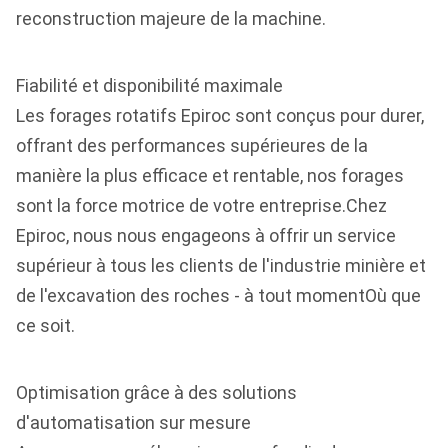
reconstruction majeure de la machine.
Fiabilité et disponibilité maximale
Les forages rotatifs Epiroc sont conçus pour durer,
offrant des performances supérieures de la
manière la plus efficace et rentable, nos forages
sont la force motrice de votre entreprise.Chez
Epiroc, nous nous engageons à offrir un service
supérieur à tous les clients de l'industrie minière et
de l'excavation des roches - à tout momentOù que
ce soit.
Optimisation grâce à des solutions
d'automatisation sur mesure