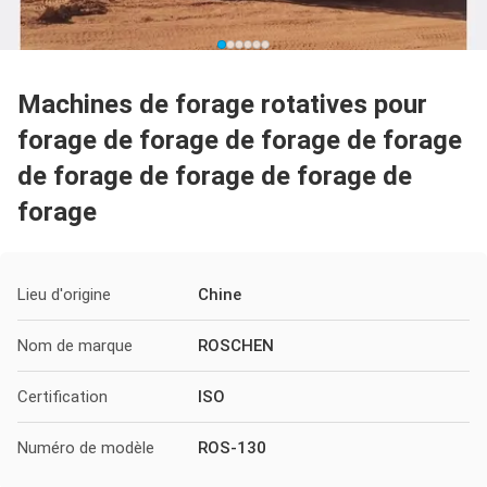
Machines de forage rotatives pour
forage de forage de forage de forage
de forage de forage de forage de
forage
Lieu d'origine
Chine
Nom de marque
ROSCHEN
Certification
ISO
Numéro de modèle
ROS-130