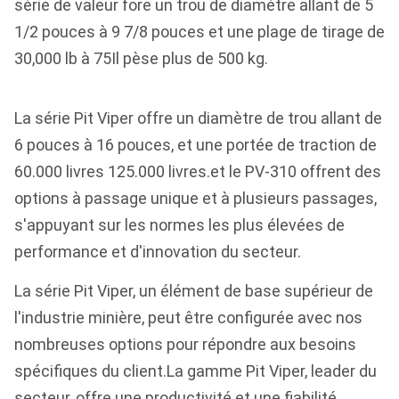
série de valeur fore un trou de diamètre allant de 5
1/2 pouces à 9 7/8 pouces et une plage de tirage de
30,000 lb à 75Il pèse plus de 500 kg.
La série Pit Viper offre un diamètre de trou allant de
6 pouces à 16 pouces, et une portée de traction de
60.000 livres 125.000 livres.et le PV-310 offrent des
options à passage unique et à plusieurs passages,
s'appuyant sur les normes les plus élevées de
performance et d'innovation du secteur.
La série Pit Viper, un élément de base supérieur de
l'industrie minière, peut être configurée avec nos
nombreuses options pour répondre aux besoins
spécifiques du client.La gamme Pit Viper, leader du
secteur, offre une productivité et une fiabilité