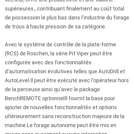
supérieures., contribuant finalement au coût total
de possession le plus bas dans l'industrie du forage
de trous à haute pression de sa catégorie.
Avec le système de contrôle de la plate-forme
(RCS) de Roschen, la série Pit Viper peut être
configurée avec des fonctionnalités
d'automatisation évolutives telles que AutoDrill et
AutoLevel.Il peut être exécuté avec l'opérateur hors
de la perceuse ainsi qu'avec le package
BenchREMOTE optionnelIl fournit la base pour
ajouter de nouvelles fonctionnalités et options
ultérieurement sans reconstruction majeure de la
machine.Le forage autonome peut être mis en