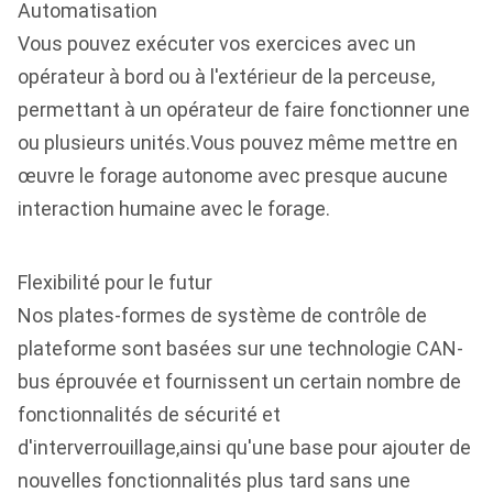
Automatisation
Vous pouvez exécuter vos exercices avec un
opérateur à bord ou à l'extérieur de la perceuse,
permettant à un opérateur de faire fonctionner une
ou plusieurs unités.Vous pouvez même mettre en
œuvre le forage autonome avec presque aucune
interaction humaine avec le forage.
Flexibilité pour le futur
Nos plates-formes de système de contrôle de
plateforme sont basées sur une technologie CAN-
bus éprouvée et fournissent un certain nombre de
fonctionnalités de sécurité et
d'interverrouillage,ainsi qu'une base pour ajouter de
nouvelles fonctionnalités plus tard sans une