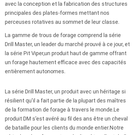
avec la conception et la fabrication des structures
principales des plates-formes mettant nos
perceuses rotatives au sommet de leur classe.
La gamme de trous de forage comprend la série
Drill Master, un leader du marché prouvé à ce jour, et
la série Pit Viper,un produit haut de gamme offrant
un forage hautement efficace avec des capacités
entièrement autonomes.
La série Drill Master, un produit avec un héritage si
résilient qu'il a fait partie de la plupart des maîtres
de la formation de forage à travers le monde.Le
produit DM s'est avéré au fil des ans être un cheval
de bataille pour les clients du monde entier.Notre