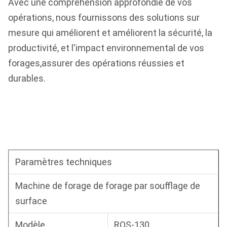
Avec une compréhension approfondie de vos
opérations, nous fournissons des solutions sur
mesure qui améliorent et améliorent la sécurité, la
productivité, et l'impact environnemental de vos
forages,assurer des opérations réussies et
durables.
Paramètres techniques
Machine de forage de forage par soufflage de
surface
Modèle
ROS-130