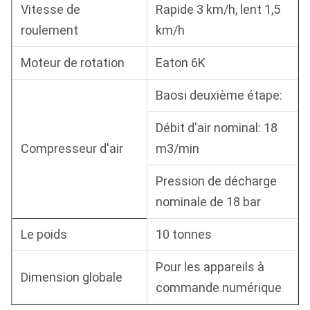
Vitesse de
Rapide 3 km/h, lent 1,5
roulement
km/h
Moteur de rotation
Eaton 6K
Baosi deuxième étape:
Débit d'air nominal: 18
Compresseur d'air
m3/min
Pression de décharge
nominale de 18 bar
Le poids
10 tonnes
Pour les appareils à
Dimension globale
commande numérique