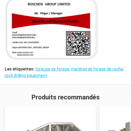
Les étiquettes:
foreuse de forage
,
matériel de forage de roche
,
rock drilling equipment
Produits recommandés