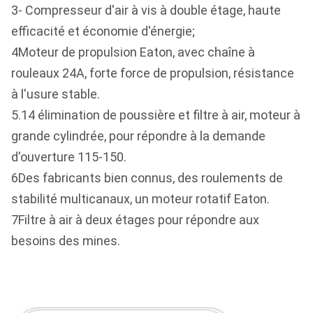
3- Compresseur d'air à vis à double étage, haute
efficacité et économie d'énergie;
4Moteur de propulsion Eaton, avec chaîne à
rouleaux 24A, forte force de propulsion, résistance
à l'usure stable.
5.14 élimination de poussière et filtre à air, moteur à
grande cylindrée, pour répondre à la demande
d'ouverture 115-150.
6Des fabricants bien connus, des roulements de
stabilité multicanaux, un moteur rotatif Eaton.
7Filtre à air à deux étages pour répondre aux
besoins des mines.