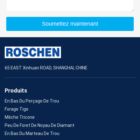
Soumettez maintenant
65 EAST Xinhuan ROAD, SHANGHAI, CHINE
Produits
En Bas Du Perçage De Trou
Forage Tige
Mèche Tricone
Peu De Foret De Noyau De Diamant
En Bas Du Marteau De Trou