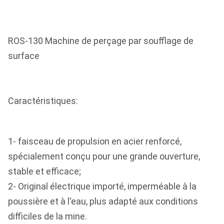
ROS-130 Machine de perçage par soufflage de
surface
Caractéristiques:
1- faisceau de propulsion en acier renforcé,
spécialement conçu pour une grande ouverture,
stable et efficace;
2- Original électrique importé, imperméable à la
poussière et à l'eau, plus adapté aux conditions
difficiles de la mine.