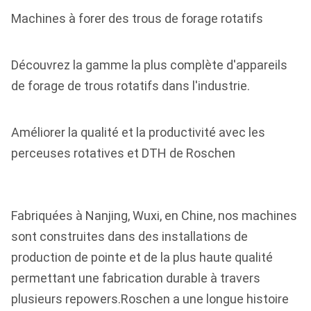
Machines à forer des trous de forage rotatifs
Découvrez la gamme la plus complète d'appareils
de forage de trous rotatifs dans l'industrie.
Améliorer la qualité et la productivité avec les
perceuses rotatives et DTH de Roschen
Fabriquées à Nanjing, Wuxi, en Chine, nos machines
sont construites dans des installations de
production de pointe et de la plus haute qualité
permettant une fabrication durable à travers
plusieurs repowers.Roschen a une longue histoire