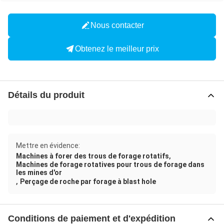
Nous contacter
Obtenez le meilleur prix
Détails du produit
Mettre en évidence:
,
Machines à forer des trous de forage rotatifs
Machines de forage rotatives pour trous de forage dans
les mines d'or
,
Perçage de roche par forage à blast hole
Conditions de paiement et d'expédition