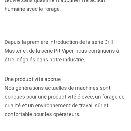
œuvre sans quasiment aucune interaction
humaine avec le forage.
Depuis la première introduction de la série Drill
Master et de la série Pit Viper, nous continuons à
être inégalés dans notre industrie.
Une productivité accrue
Nos générations actuelles de machines sont
conçues pour une productivité élevée, un forage de
qualité et un environnement de travail sûr et
confortable pour les opérateurs.