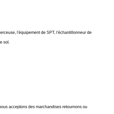
 perceuse, l'équipement de SPT, l'échantillonneur de
e sol.
e, nous acceptons des marchandises retournons ou