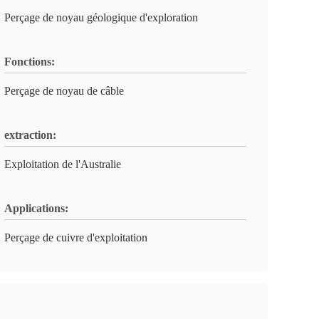
Perçage de noyau géologique d'exploration
Fonctions:
Perçage de noyau de câble
extraction:
Exploitation de l'Australie
Applications:
Perçage de cuivre d'exploitation