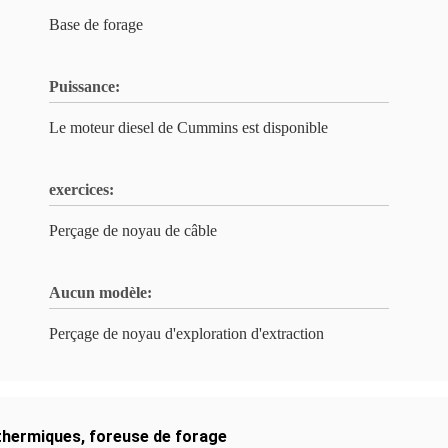
Base de forage
Puissance:
Le moteur diesel de Cummins est disponible
exercices:
Perçage de noyau de câble
Aucun modèle:
Perçage de noyau d'exploration d'extraction
thermiques
,
foreuse de forage