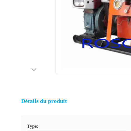
Détails du produit
Type: