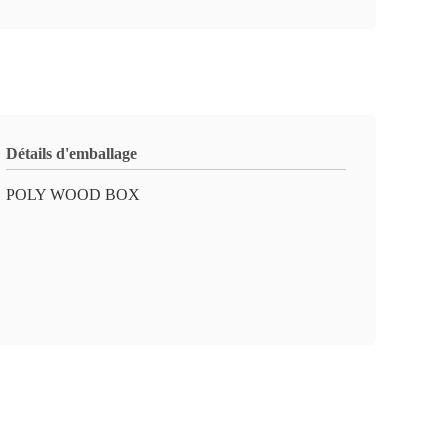
Détails d'emballage
POLY WOOD BOX