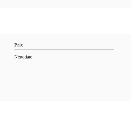
Prix
Negotiate