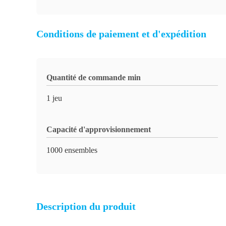
Conditions de paiement et d'expédition
Quantité de commande min
1 jeu
Capacité d'approvisionnement
1000 ensembles
Description du produit