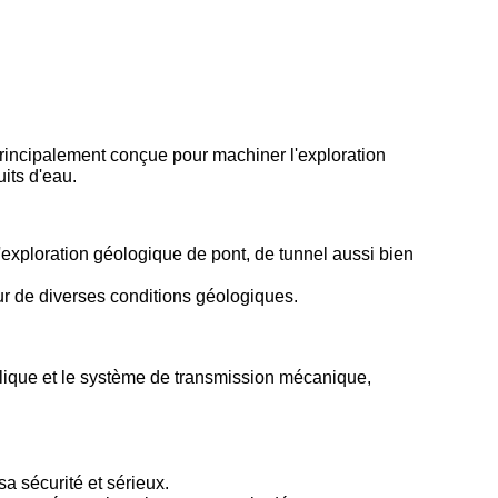
incipalement conçue pour machiner l'exploration
its d'eau.
l'exploration géologique de pont, de tunnel aussi bien
sur de diverses conditions géologiques.
ulique et le système de transmission mécanique,
a sécurité et sérieux.