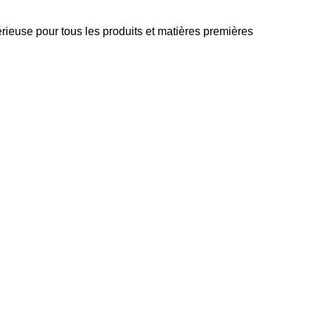
érieuse pour tous les produits et matières premières