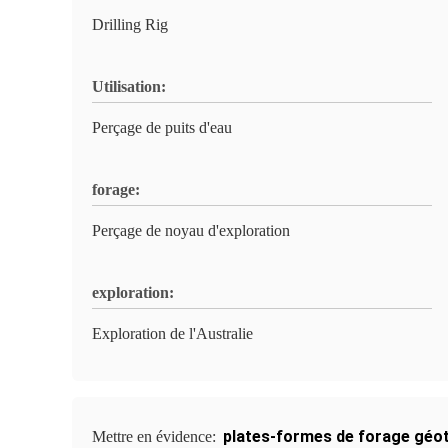
Drilling Rig
Utilisation:
Perçage de puits d'eau
forage:
Perçage de noyau d'exploration
exploration:
Exploration de l'Australie
plates-formes de forage géo
Mettre en évidence: