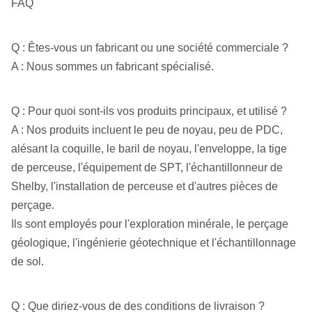
FAQ
Q : Êtes-vous un fabricant ou une société commerciale ?
A : Nous sommes un fabricant spécialisé.
Q : Pour quoi sont-ils vos produits principaux, et utilisé ?
A : Nos produits incluent le peu de noyau, peu de PDC,
alésant la coquille, le baril de noyau, l'enveloppe, la tige
de perceuse, l'équipement de SPT, l'échantillonneur de
Shelby, l'installation de perceuse et d'autres pièces de
perçage.
Ils sont employés pour l'exploration minérale, le perçage
géologique, l'ingénierie géotechnique et l'échantillonnage
de sol.
Q : Que diriez-vous de des conditions de livraison ?