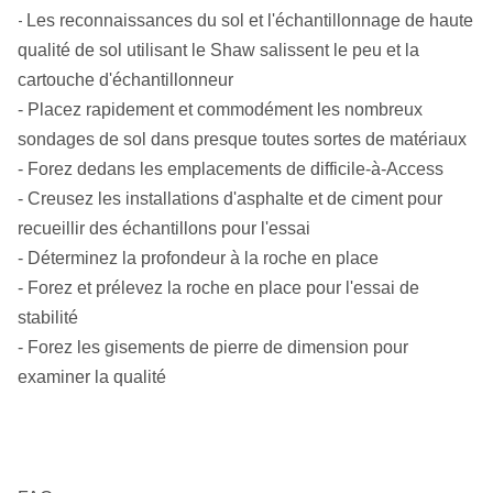
Les reconnaissances du sol et l'échantillonnage de haute
-
qualité de sol utilisant le Shaw salissent le peu et la
cartouche d'échantillonneur
- Placez rapidement et commodément les nombreux
sondages de sol dans presque toutes sortes de matériaux
- Forez dedans les emplacements de difficile-à-Access
- Creusez les installations d'asphalte et de ciment pour
recueillir des échantillons pour l'essai
- Déterminez la profondeur à la roche en place
- Forez et prélevez la roche en place pour l'essai de
stabilité
- Forez les gisements de pierre de dimension pour
examiner la qualité