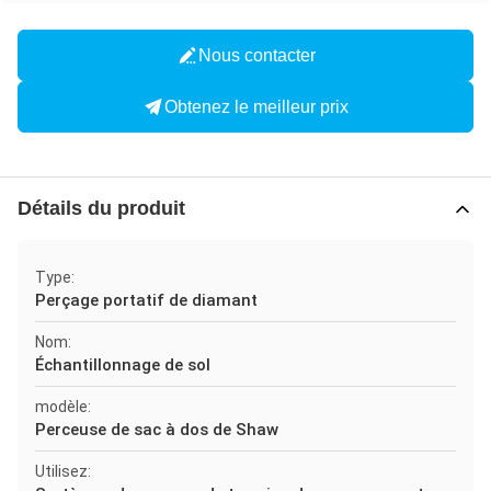
Nous contacter
Obtenez le meilleur prix
Détails du produit
Type:
Perçage portatif de diamant
Nom:
Échantillonnage de sol
modèle:
Perceuse de sac à dos de Shaw
Utilisez: