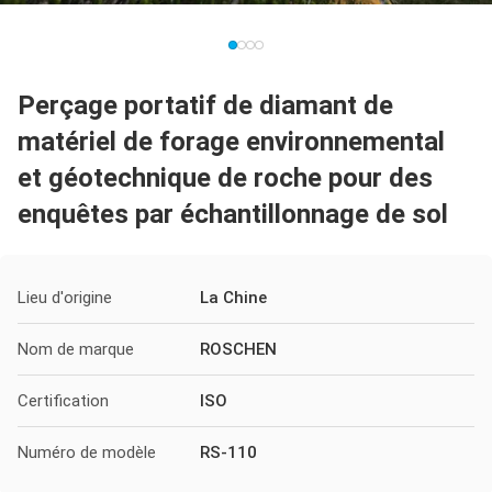
Perçage portatif de diamant de
matériel de forage environnemental
et géotechnique de roche pour des
enquêtes par échantillonnage de sol
Lieu d'origine
La Chine
Nom de marque
ROSCHEN
Certification
ISO
Numéro de modèle
RS-110