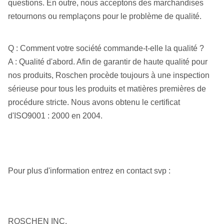
questions. En outre, nous acceptons des marchandises
retournons ou remplaçons pour le problème de qualité.
Q : Comment votre société commande-t-elle la qualité ?
A : Qualité d'abord. Afin de garantir de haute qualité pour
nos produits, Roschen procède toujours à une inspection
sérieuse pour tous les produits et matières premières de
procédure stricte. Nous avons obtenu le certificat
d'ISO9001 : 2000 en 2004.
Pour plus d'information entrez en contact svp :
ROSCHEN INC.