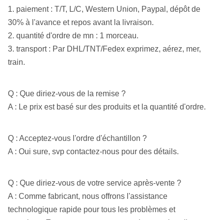
1. paiement : T/T, L/C, Western Union, Paypal, dépôt de
30% à l'avance et repos avant la livraison.
2. quantité d'ordre de mn : 1 morceau.
3. transport : Par DHL/TNT/Fedex exprimez, aérez, mer,
train.
Q : Que diriez-vous de la remise ?
A : Le prix est basé sur des produits et la quantité d'ordre.
Q : Acceptez-vous l'ordre d'échantillon ?
A : Oui sure, svp contactez-nous pour des détails.
Q : Que diriez-vous de votre service après-vente ?
A : Comme fabricant, nous offrons l'assistance
technologique rapide pour tous les problèmes et