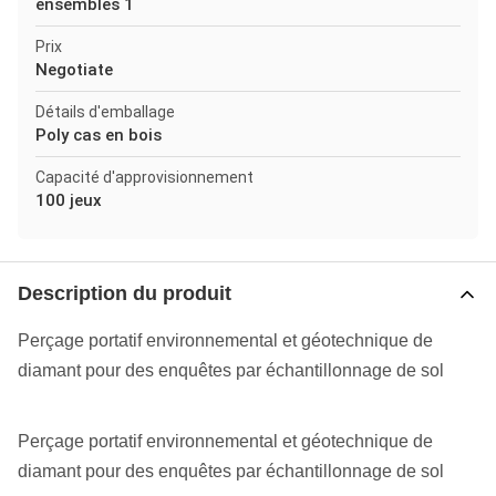
ensembles 1
Prix
Negotiate
Détails d'emballage
Poly cas en bois
Capacité d'approvisionnement
100 jeux
Description du produit
Perçage portatif environnemental et géotechnique de
diamant pour des enquêtes par échantillonnage de sol
Perçage portatif environnemental et géotechnique de
diamant pour des enquêtes par échantillonnage de sol