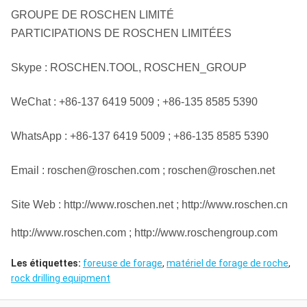
GROUPE DE ROSCHEN LIMITÉ
PARTICIPATIONS DE ROSCHEN LIMITÉES
Skype : ROSCHEN.TOOL, ROSCHEN_GROUP
WeChat : +86-137 6419 5009 ; +86-135 8585 5390
WhatsApp : +86-137 6419 5009 ; +86-135 8585 5390
Email : roschen@roschen.com ; roschen@roschen.net
Site Web : http://www.roschen.net ; http://www.roschen.cn
http://www.roschen.com ; http://www.roschengroup.com
Les étiquettes:
foreuse de forage
,
matériel de forage de roche
,
rock drilling equipment