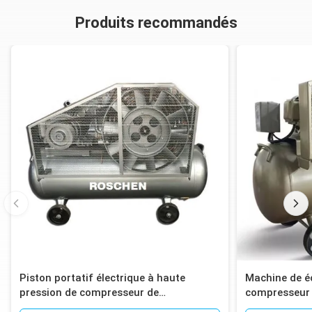
Produits recommandés
Piston portatif électrique à haute
Machine de é
pression de compresseur de
compresseur 
compresseur d'air