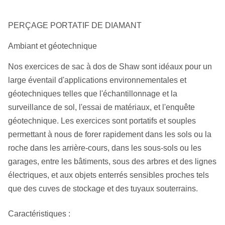
PERÇAGE PORTATIF DE DIAMANT
Ambiant et géotechnique
Nos exercices de sac à dos de Shaw sont idéaux pour un
large éventail d'applications environnementales et
géotechniques telles que l'échantillonnage et la
surveillance de sol, l'essai de matériaux, et l'enquête
géotechnique. Les exercices sont portatifs et souples
permettant à nous de forer rapidement dans les sols ou la
roche dans les arrière-cours, dans les sous-sols ou les
garages, entre les bâtiments, sous des arbres et des lignes
électriques, et aux objets enterrés sensibles proches tels
que des cuves de stockage et des tuyaux souterrains.
Caractéristiques :