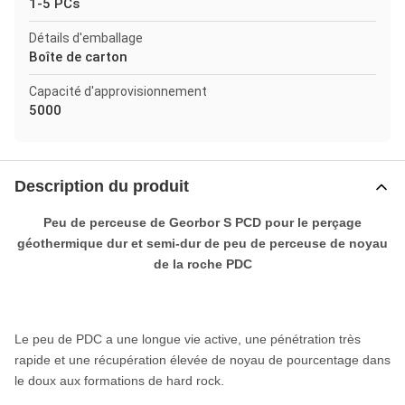
1-5 PCs
Détails d'emballage
Boîte de carton
Capacité d'approvisionnement
5000
Description du produit
Peu de perceuse de Georbor S PCD pour le perçage
géothermique dur et semi-dur de peu de perceuse de noyau
de la roche PDC
Le peu de PDC a une longue vie active, une pénétration très
rapide et une récupération élevée de noyau de pourcentage dans
le doux aux formations de hard rock.