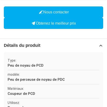
Nous contacter
Obtenez le meilleur prix
Détails du produit
Type:
Peu de noyau de PCD
modèle:
Peu de perceuse de noyau de PDC
Matériaux:
Coupeur de PCD
Utilisez: