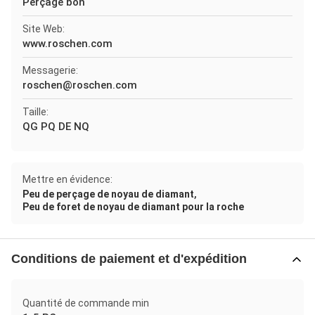
Perçage bon
Site Web:
www.roschen.com
Messagerie:
roschen@roschen.com
Taille:
QG PQ DE NQ
Mettre en évidence:
,
Peu de perçage de noyau de diamant
Peu de foret de noyau de diamant pour la roche
Conditions de paiement et d'expédition
Quantité de commande min