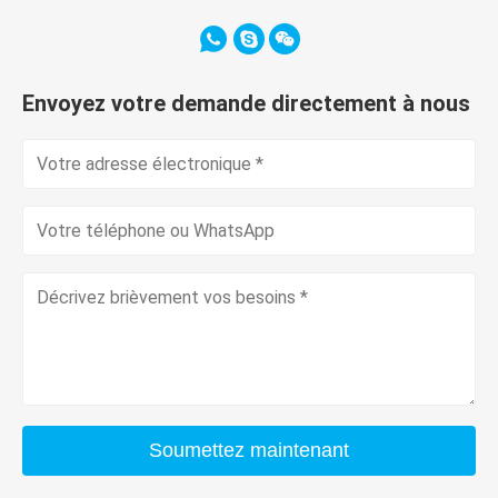
Envoyez votre demande directement à nous
Soumettez maintenant