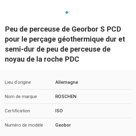
Peu de perceuse de Georbor S PCD
pour le perçage géothermique dur et
semi-dur de peu de perceuse de
noyau de la roche PDC
Lieu d'origine
Allemagne
Nom de marque
ROSCHEN
Certification
ISO
Numéro de modèle
Geobor