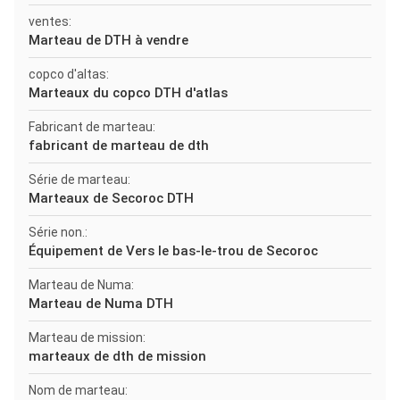
ventes:
Marteau de DTH à vendre
copco d'altas:
Marteaux du copco DTH d'atlas
Fabricant de marteau:
fabricant de marteau de dth
Série de marteau:
Marteaux de Secoroc DTH
Série non.:
Équipement de Vers le bas-le-trou de Secoroc
Marteau de Numa:
Marteau de Numa DTH
Marteau de mission:
marteaux de dth de mission
Nom de marteau: