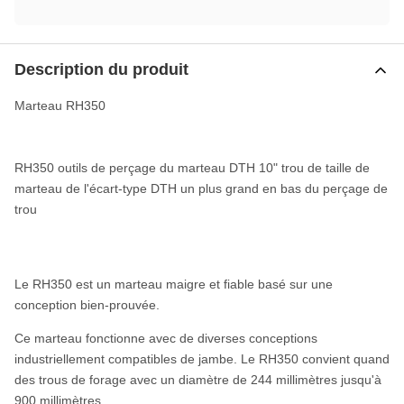
Description du produit
Marteau RH350
RH350 outils de perçage du marteau DTH 10" trou de taille de
marteau de l'écart-type DTH un plus grand en bas du perçage de
trou
Le RH350 est un marteau maigre et fiable basé sur une
conception bien-prouvée.
Ce marteau fonctionne avec de diverses conceptions
industriellement compatibles de jambe. Le RH350 convient quand
des trous de forage avec un diamètre de 244 millimètres jusqu'à
900 millimètres.