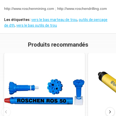
http://www.roschenmining.com ; http://www.roschendrilling.com
Les étiquettes:
vers le bas marteau de trou
,
outils de perçage
de dth
,
vers le bas outils de trou
Produits recommandés