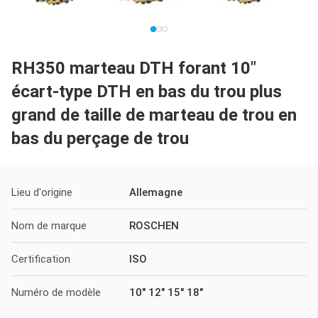
RH350 marteau DTH forant 10"
écart-type DTH en bas du trou plus
grand de taille de marteau de trou en
bas du perçage de trou
Lieu d'origine
Allemagne
Nom de marque
ROSCHEN
Certification
ISO
Numéro de modèle
10" 12" 15" 18"