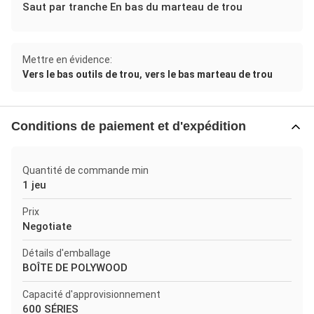
Saut par tranche En bas du marteau de trou
Mettre en évidence:
,
Vers le bas outils de trou
vers le bas marteau de trou
Conditions de paiement et d'expédition
Quantité de commande min
1 jeu
Prix
Negotiate
Détails d'emballage
BOÎTE DE POLYWOOD
Capacité d'approvisionnement
600 SÉRIES