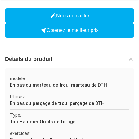
Nous contacter
Obtenez le meilleur prix
Détails du produit
modèle:
En bas du marteau de trou, marteau de DTH
Utilisez:
En bas du perçage de trou, perçage de DTH
Type:
Top Hammer Outils de forage
exercices: