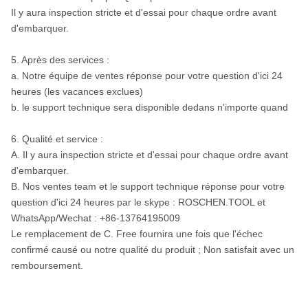
Il y aura inspection stricte et d'essai pour chaque ordre avant
d'embarquer.
5. Après des services :
a. Notre équipe de ventes réponse pour votre question d'ici 24
heures (les vacances exclues)
b. le support technique sera disponible dedans n'importe quand
6. Qualité et service :
A. Il y aura inspection stricte et d'essai pour chaque ordre avant
d'embarquer.
B. Nos ventes team et le support technique réponse pour votre
question d'ici 24 heures par le skype : ROSCHEN.TOOL et
WhatsApp/Wechat : +86-13764195009
Le remplacement de C. Free fournira une fois que l'échec
confirmé causé ou notre qualité du produit ; Non satisfait avec un
remboursement.