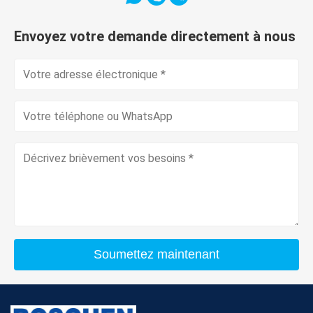
Envoyez votre demande directement à nous
Soumettez maintenant