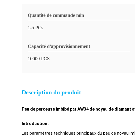
Quantité de commande min
1-5 PCs
Capacité d'approvisionnement
10000 PCS
Description du produit
Peu de perceuse imbibé par AW34 de noyau de diamant av
Introduction :
Les paramètres techniques principaux du peu de noyau imbib