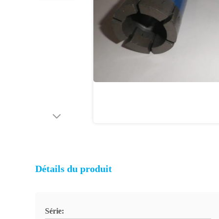
Détails du produit
Série: