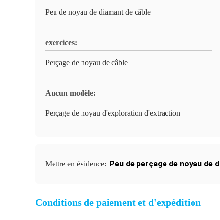
Peu de noyau de diamant de câble
exercices:
Perçage de noyau de câble
Aucun modèle:
Perçage de noyau d'exploration d'extraction
Peu de perçage de noyau de 
Mettre en évidence:
Conditions de paiement et d'expédition