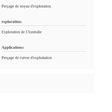
Perçage de noyau d'exploration
exploration:
Exploration de l'Australie
Applications:
Perçage de cuivre d'exploitation