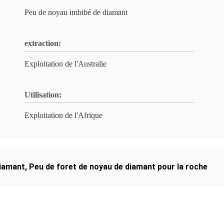
Peu de noyau imbibé de diamant
extraction:
Exploitation de l'Australie
Utilisation:
Exploitation de l'Afrique
diamant
,
Peu de foret de noyau de diamant pour la roche