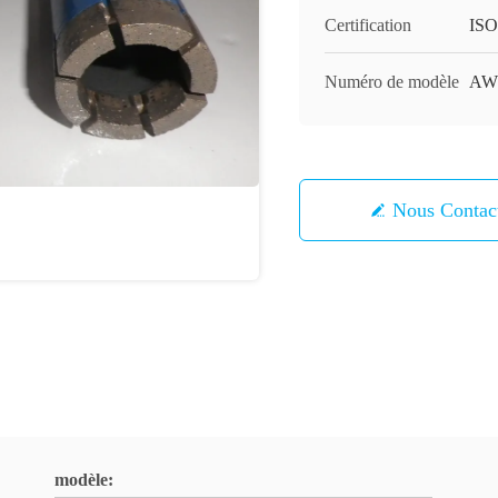
Certification
ISO
Numéro de modèle
AW
Nous Contac
modèle: