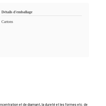
Détails d'emballage
Cartons
ncentration et de diamant, la dureté et les formes etc. de