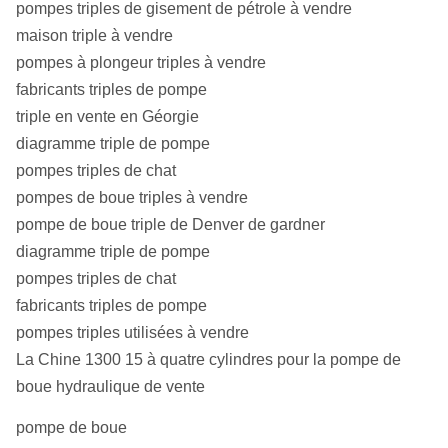
pompes triples de gisement de pétrole à vendre
maison triple à vendre
pompes à plongeur triples à vendre
fabricants triples de pompe
triple en vente en Géorgie
diagramme triple de pompe
pompes triples de chat
pompes de boue triples à vendre
pompe de boue triple de Denver de gardner
diagramme triple de pompe
pompes triples de chat
fabricants triples de pompe
pompes triples utilisées à vendre
La Chine 1300 15 à quatre cylindres pour la pompe de
boue hydraulique de vente
pompe de boue