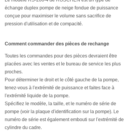
échange duplex pompe de neige fondue de puissance
conçue pour maximiser le volume sans sacrifice de
pression d'utilisation et de compacité.
Comment commander des pièces de rechange
Toutes les commandes pour des pièces devraient être
placées avec les ventes et le bureau de service les plus
proches.
Pour déterminer le droit et le côté gauche de la pompe,
tenez-vous à l'extrémité de puissance et faites face à
l'extrémité liquide de la pompe.
Spécifiez le modèle, la taille, et le numéro de série de
pompe (voir la plaque d'identification sur la pompe). Le
numéro de série est également embouti sur l'extrémité de
cylindre du cadre.