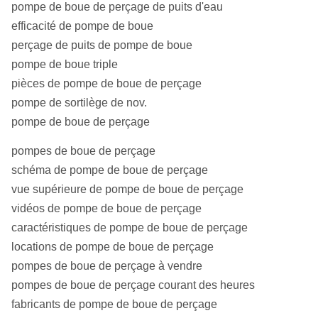
pompe de boue de perçage de puits d'eau
efficacité de pompe de boue
perçage de puits de pompe de boue
pompe de boue triple
pièces de pompe de boue de perçage
pompe de sortilège de nov.
pompe de boue de perçage
pompes de boue de perçage
schéma de pompe de boue de perçage
vue supérieure de pompe de boue de perçage
vidéos de pompe de boue de perçage
caractéristiques de pompe de boue de perçage
locations de pompe de boue de perçage
pompes de boue de perçage à vendre
pompes de boue de perçage courant des heures
fabricants de pompe de boue de perçage