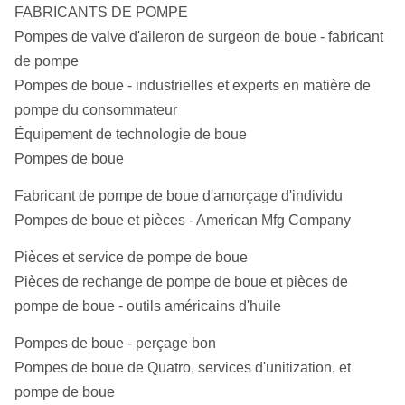
FABRICANTS DE POMPE
Pompes de valve d'aileron de surgeon de boue - fabricant
de pompe
Pompes de boue - industrielles et experts en matière de
pompe du consommateur
Équipement de technologie de boue
Pompes de boue
Fabricant de pompe de boue d'amorçage d'individu
Pompes de boue et pièces - American Mfg Company
Pièces et service de pompe de boue
Pièces de rechange de pompe de boue et pièces de
pompe de boue - outils américains d'huile
Pompes de boue - perçage bon
Pompes de boue de Quatro, services d'unitization, et
pompe de boue