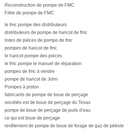
Reconstruction de pompe de FMC
Filtre de pompe de FMC
le fmc pompe des distributeurs
distributeurs de pompe de haricot de fmc
listes de pièces de pompe de fmc
pompes de haricot de fmc
le haricot pompe des pièces
le fmc pompe le manuel de réparation
pompes de fmc à vendre
pompe de haricot de John
Pompes à piston
fabricants de pompe de boue de perçage
sociétés est de boue de perçage du Texas
pompe de boue de perçage de puits d'eau
ce qui est boue de perçage
revêtement de pompe de boue de forage de gaz de pétrole