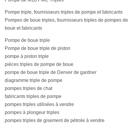
Pompe triple, fournisseurs triples de pompe et fabricants
Pompes de boue triples, fournisseurs triples de pompes de
boue et fabricants
Pompe de boue triple
Pompe de boue triple de piston
pompe à piston triple
pièces triples de pompe de boue
pompe de boue triple de Denver de gardner
diagramme triple de pompe
pompes triples de chat
fabricants triples de pompe
pompes triples utilisées à vendre
pompes à plongeur triples
pompes triples de gisement de pétrole à vendre