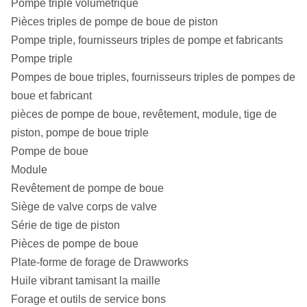
Pompe triple volumétrique
Pièces triples de pompe de boue de piston
Pompe triple, fournisseurs triples de pompe et fabricants
Pompe triple
Pompes de boue triples, fournisseurs triples de pompes de
boue et fabricant
pièces de pompe de boue, revêtement, module, tige de
piston, pompe de boue triple
Pompe de boue
Module
Revêtement de pompe de boue
Siège de valve corps de valve
Série de tige de piston
Pièces de pompe de boue
Plate-forme de forage de Drawworks
Huile vibrant tamisant la maille
Forage et outils de service bons