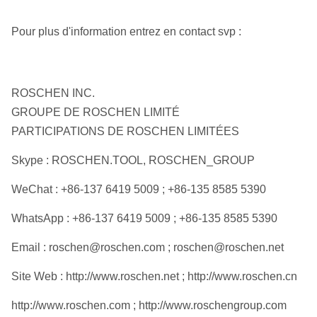
Pour plus d'information entrez en contact svp :
ROSCHEN INC.
GROUPE DE ROSCHEN LIMITÉ
PARTICIPATIONS DE ROSCHEN LIMITÉES
Skype : ROSCHEN.TOOL, ROSCHEN_GROUP
WeChat : +86-137 6419 5009 ; +86-135 8585 5390
WhatsApp : +86-137 6419 5009 ; +86-135 8585 5390
Email : roschen@roschen.com ; roschen@roschen.net
Site Web : http://www.roschen.net ; http://www.roschen.cn
http://www.roschen.com ; http://www.roschengroup.com