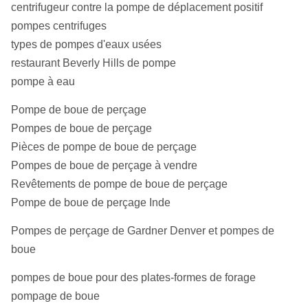
centrifugeur contre la pompe de déplacement positif
pompes centrifuges
types de pompes d'eaux usées
restaurant Beverly Hills de pompe
pompe à eau
Pompe de boue de perçage
Pompes de boue de perçage
Pièces de pompe de boue de perçage
Pompes de boue de perçage à vendre
Revêtements de pompe de boue de perçage
Pompe de boue de perçage Inde
Pompes de perçage de Gardner Denver et pompes de
boue
pompes de boue pour des plates-formes de forage
pompage de boue