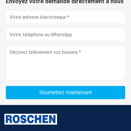
Envoyez votre demande directement à nous
Soumettez maintenant