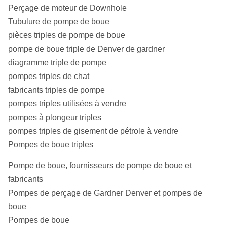
Perçage de moteur de Downhole
Tubulure de pompe de boue
pièces triples de pompe de boue
pompe de boue triple de Denver de gardner
diagramme triple de pompe
pompes triples de chat
fabricants triples de pompe
pompes triples utilisées à vendre
pompes à plongeur triples
pompes triples de gisement de pétrole à vendre
Pompes de boue triples
Pompe de boue, fournisseurs de pompe de boue et
fabricants
Pompes de perçage de Gardner Denver et pompes de
boue
Pompes de boue