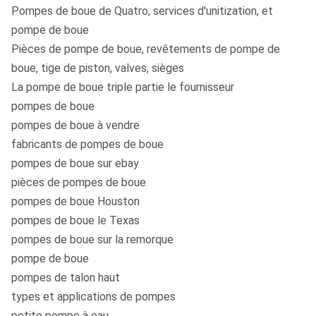
Pompes de boue de Quatro, services d'unitization, et
pompe de boue
Pièces de pompe de boue, revêtements de pompe de
boue, tige de piston, valves, sièges
La pompe de boue triple partie le fournisseur
pompes de boue
pompes de boue à vendre
fabricants de pompes de boue
pompes de boue sur ebay
pièces de pompes de boue
pompes de boue Houston
pompes de boue le Texas
pompes de boue sur la remorque
pompe de boue
pompes de talon haut
types et applications de pompes
petite pompe à eau