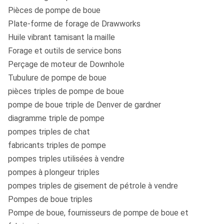
Pièces de pompe de boue
Plate-forme de forage de Drawworks
Huile vibrant tamisant la maille
Forage et outils de service bons
Perçage de moteur de Downhole
Tubulure de pompe de boue
pièces triples de pompe de boue
pompe de boue triple de Denver de gardner
diagramme triple de pompe
pompes triples de chat
fabricants triples de pompe
pompes triples utilisées à vendre
pompes à plongeur triples
pompes triples de gisement de pétrole à vendre
Pompes de boue triples
Pompe de boue, fournisseurs de pompe de boue et