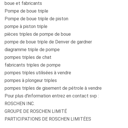
boue et fabricants
Pompe de boue triple
Pompe de boue triple de piston
pompe à piston triple
pièces triples de pompe de boue
pompe de boue triple de Denver de gardner
diagramme triple de pompe
pompes triples de chat
fabricants triples de pompe
pompes triples utilisées à vendre
pompes à plongeur triples
pompes triples de gisement de pétrole à vendre
Pour plus d'information entrez en contact svp :
ROSCHEN INC.
GROUPE DE ROSCHEN LIMITÉ
PARTICIPATIONS DE ROSCHEN LIMITÉES