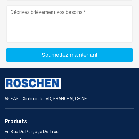
Soumettez maintenant
65 EAST Xinhuan ROAD, SHANGHAI, CHINE
Produits
En Bas Du Perçage De Trou