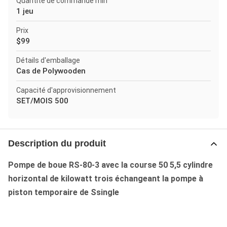
Quantité de commande min
1 jeu
Prix
$99
Détails d'emballage
Cas de Polywooden
Capacité d'approvisionnement
SET/MOIS 500
Description du produit
Pompe de boue RS-80-3 avec la course 50 5,5 cylindre
horizontal de kilowatt trois échangeant la pompe à
piston temporaire de Ssingle