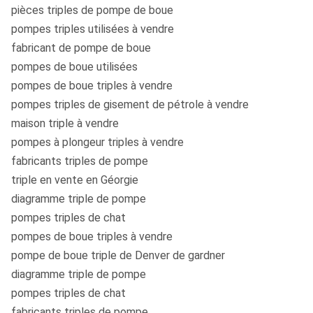
pièces triples de pompe de boue
pompes triples utilisées à vendre
fabricant de pompe de boue
pompes de boue utilisées
pompes de boue triples à vendre
pompes triples de gisement de pétrole à vendre
maison triple à vendre
pompes à plongeur triples à vendre
fabricants triples de pompe
triple en vente en Géorgie
diagramme triple de pompe
pompes triples de chat
pompes de boue triples à vendre
pompe de boue triple de Denver de gardner
diagramme triple de pompe
pompes triples de chat
fabricants triples de pompe