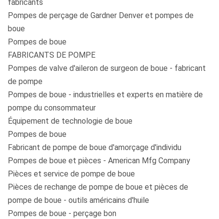
fabricants
Pompes de perçage de Gardner Denver et pompes de
boue
Pompes de boue
FABRICANTS DE POMPE
Pompes de valve d'aileron de surgeon de boue - fabricant
de pompe
Pompes de boue - industrielles et experts en matière de
pompe du consommateur
Équipement de technologie de boue
Pompes de boue
Fabricant de pompe de boue d'amorçage d'individu
Pompes de boue et pièces - American Mfg Company
Pièces et service de pompe de boue
Pièces de rechange de pompe de boue et pièces de
pompe de boue - outils américains d'huile
Pompes de boue - perçage bon