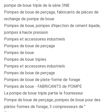
pompe de boue triple de la série 3NB
Pompes de boue de perçage, fabricants de pièces de
rechange de pompe de boue
Pompes de boue, pompes d'injection de ciment liquide,
pompes à haute pression
Pompes et accessoires industriels
Pompes de boue de perçage
Pompes de boue
Pompes de boue triples
Pompes et accessoires industriels
Pompes de boue de perçage
Pompes de boue de plate-forme de forage
Pompes de boue - FABRICANTS de POMPE
La pompe de boue triple partie le fournisseur
Pompe de boue de perçage, pompes de boue pour des
plates-formes de forage, 3 compresseurs de ″