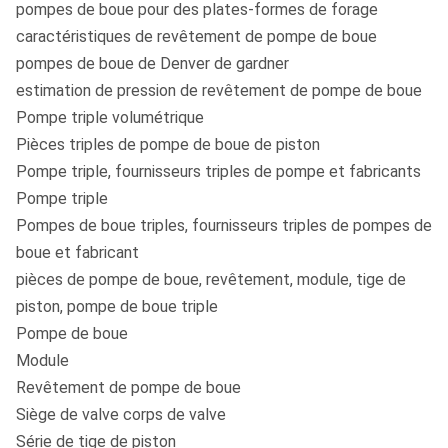
pompes de boue pour des plates-formes de forage
caractéristiques de revêtement de pompe de boue
pompes de boue de Denver de gardner
estimation de pression de revêtement de pompe de boue
Pompe triple volumétrique
Pièces triples de pompe de boue de piston
Pompe triple, fournisseurs triples de pompe et fabricants
Pompe triple
Pompes de boue triples, fournisseurs triples de pompes de
boue et fabricant
pièces de pompe de boue, revêtement, module, tige de
piston, pompe de boue triple
Pompe de boue
Module
Revêtement de pompe de boue
Siège de valve corps de valve
Série de tige de piston