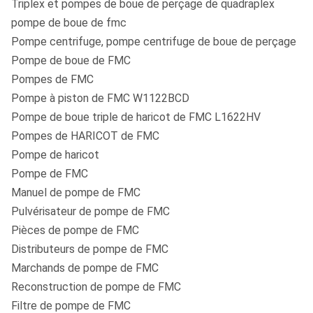
Triplex et pompes de boue de perçage de quadraplex
pompe de boue de fmc
Pompe centrifuge, pompe centrifuge de boue de perçage
Pompe de boue de FMC
Pompes de FMC
Pompe à piston de FMC W1122BCD
Pompe de boue triple de haricot de FMC L1622HV
Pompes de HARICOT de FMC
Pompe de haricot
Pompe de FMC
Manuel de pompe de FMC
Pulvérisateur de pompe de FMC
Pièces de pompe de FMC
Distributeurs de pompe de FMC
Marchands de pompe de FMC
Reconstruction de pompe de FMC
Filtre de pompe de FMC