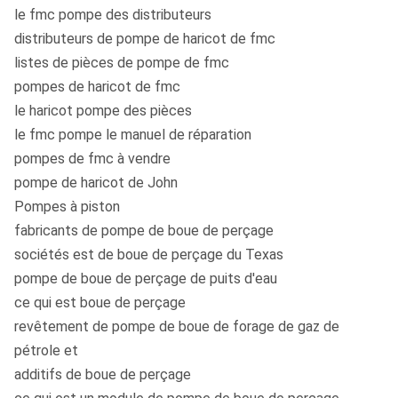
le fmc pompe des distributeurs
distributeurs de pompe de haricot de fmc
listes de pièces de pompe de fmc
pompes de haricot de fmc
le haricot pompe des pièces
le fmc pompe le manuel de réparation
pompes de fmc à vendre
pompe de haricot de John
Pompes à piston
fabricants de pompe de boue de perçage
sociétés est de boue de perçage du Texas
pompe de boue de perçage de puits d'eau
ce qui est boue de perçage
revêtement de pompe de boue de forage de gaz de
pétrole et
additifs de boue de perçage