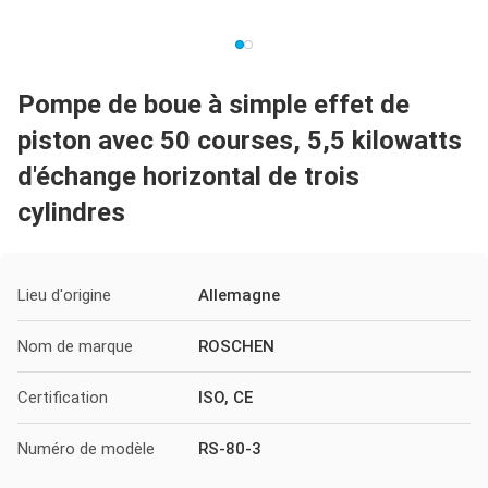
Pompe de boue à simple effet de
piston avec 50 courses, 5,5 kilowatts
d'échange horizontal de trois
cylindres
Lieu d'origine
Allemagne
Nom de marque
ROSCHEN
Certification
ISO, CE
Numéro de modèle
RS-80-3