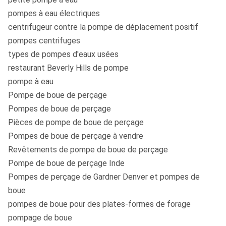
pompes à eau électriques
centrifugeur contre la pompe de déplacement positif
pompes centrifuges
types de pompes d'eaux usées
restaurant Beverly Hills de pompe
pompe à eau
Pompe de boue de perçage
Pompes de boue de perçage
Pièces de pompe de boue de perçage
Pompes de boue de perçage à vendre
Revêtements de pompe de boue de perçage
Pompe de boue de perçage Inde
Pompes de perçage de Gardner Denver et pompes de
boue
pompes de boue pour des plates-formes de forage
pompage de boue