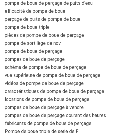
pompe de boue de perçage de puits d'eau
efficacité de pompe de boue
perçage de puits de pompe de boue
pompe de boue triple
pièces de pompe de boue de perçage
pompe de sortilège de nov.
pompe de boue de perçage
pompes de boue de perçage
schéma de pompe de boue de perçage
vue supérieure de pompe de boue de perçage
vidéos de pompe de boue de perçage
caractéristiques de pompe de boue de perçage
locations de pompe de boue de perçage
pompes de boue de perçage à vendre
pompes de boue de perçage courant des heures
fabricants de pompe de boue de perçage
Pompe de boue triple de série de F