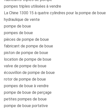
pompes triples utilisées à vendre
La Chine 1300 15 à quatre cylindres pour la pompe de boue
hydraulique de vente
pompe de boue
pompes de boue
pièces de pompe de boue
fabricant de pompe de boue
piston de pompe de boue
location de pompe de boue
valve de pompe de boue
écouvillon de pompe de boue
rotor de pompe de boue
pompes de boue à vendre
pompe de boue de perçage
petites pompes de boue
pompe de boue portative