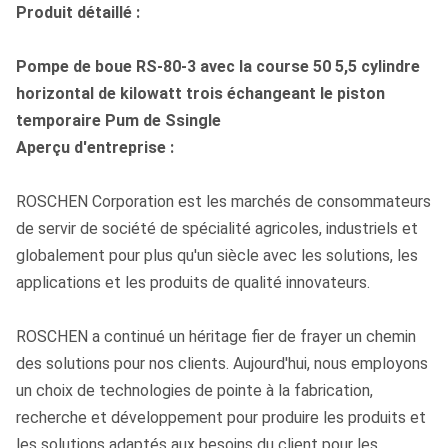
Produit détaillé :
Pompe de boue RS-80-3 avec la course 50 5,5 cylindre
horizontal de kilowatt trois échangeant le piston
temporaire Pum de Ssingle
Aperçu d'entreprise :
ROSCHEN Corporation est les marchés de consommateurs
de servir de société de spécialité agricoles, industriels et
globalement pour plus qu'un siècle avec les solutions, les
applications et les produits de qualité innovateurs.
ROSCHEN a continué un héritage fier de frayer un chemin
des solutions pour nos clients. Aujourd'hui, nous employons
un choix de technologies de pointe à la fabrication,
recherche et développement pour produire les produits et
les solutions adaptés aux besoins du client pour les