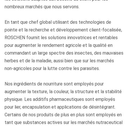
nombreux marchés que nous servons.
En tant que chef global utilisant des technologies de
pointe et la recherche et développement client-focalisée,
ROSCHEN fournit les solutions innovatrices et rentables
pour augmenter le rendement agricole et la qualité en
commandant un large spectre des insectes, des mauvaises
herbes et de la maladie, aussi bien que sur les marchés
non-agricoles pour la lutte contre les parasites.
Nos ingrédients de nourriture sont employés pour
augmenter la texture, la couleur, la structure et la stabilité
physique. Les additifs pharmaceutiques sont employés
pour lier, encapsulation et applications de désintégrant.
Certains de nos produits de plus en plus sont employés en
tant que substances actives sur les marchés nutraceutical