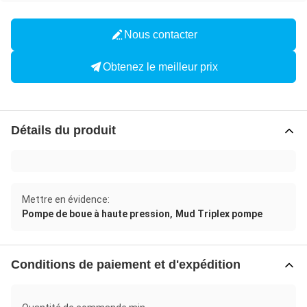
Nous contacter
Obtenez le meilleur prix
Détails du produit
Mettre en évidence:
,
Pompe de boue à haute pression
Mud Triplex pompe
Conditions de paiement et d'expédition