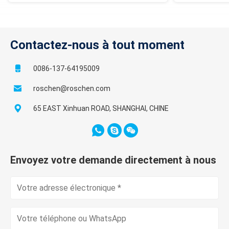
Contactez-nous à tout moment
0086-137-64195009
roschen@roschen.com
65 EAST Xinhuan ROAD, SHANGHAI, CHINE
Envoyez votre demande directement à nous