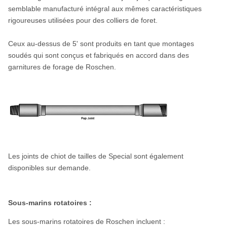
semblable manufacturé intégral aux mêmes caractéristiques
rigoureuses utilisées pour des colliers de foret.
Ceux au-dessus de 5' sont produits en tant que montages
soudés qui sont conçus et fabriqués en accord dans des
garnitures de forage de Roschen.
Les joints de chiot de tailles de Special sont également
disponibles sur demande.
Sous-marins rotatoires :
Les sous-marins rotatoires de Roschen incluent :