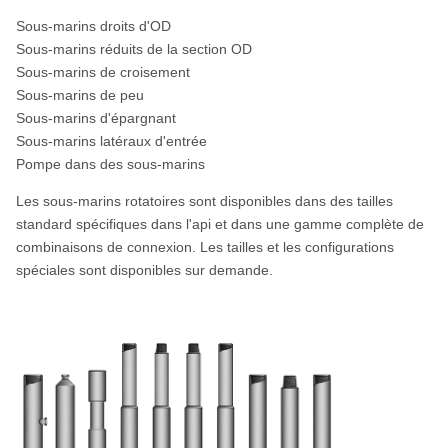
Sous-marins droits d'OD
Sous-marins réduits de la section OD
Sous-marins de croisement
Sous-marins de peu
Sous-marins d'épargnant
Sous-marins latéraux d'entrée
Pompe dans des sous-marins
Les sous-marins rotatoires sont disponibles dans des tailles
standard spécifiques dans l'api et dans une gamme complète de
combinaisons de connexion. Les tailles et les configurations
spéciales sont disponibles sur demande.