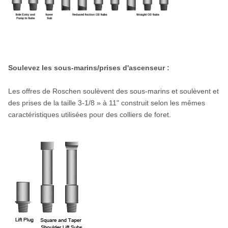
Soulevez les sous-marins/prises d'ascenseur :
Les offres de Roschen soulèvent des sous-marins et soulèvent et
des prises de la taille 3-1/8 » à 11" construit selon les mêmes
caractéristiques utilisées pour des colliers de foret.