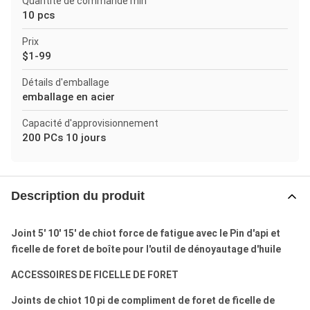
Quantité de commande min
10 pcs
Prix
$1-99
Détails d'emballage
emballage en acier
Capacité d'approvisionnement
200 PCs 10 jours
Description du produit
Joint 5' 10' 15' de chiot force de fatigue avec le Pin d'api et
ficelle de foret de boîte pour l'outil de dénoyautage d'huile
ACCESSOIRES DE FICELLE DE FORET
Joints de chiot 10 pi de compliment de foret de ficelle de