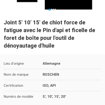
Joint 5' 10' 15' de chiot force de
fatigue avec le Pin d'api et ficelle de
foret de boîte pour l'outil de
dénoyautage d'huile
Lieu d'origine
Allemagne
Nom de marque
ROSCHEN
Certification
ISO, API
Numéro de modèle
5', 10', 15', 20'