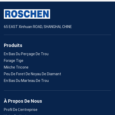
65 EAST Xinhuan ROAD, SHANGHAI, CHINE
Produits
En Bas Du Perçage De Trou
Forage Tige
Mèche Tricone
Peu De Foret De Noyau De Diamant
En Bas Du Marteau De Trou
À Propos De Nous
Profil De L'entreprise