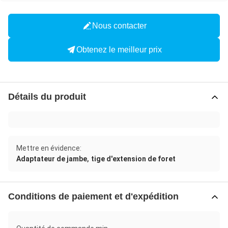
Nous contacter
Obtenez le meilleur prix
Détails du produit
Mettre en évidence:
,
Adaptateur de jambe
tige d'extension de foret
Conditions de paiement et d'expédition