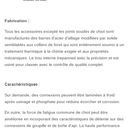
Fabrication :
Tous les accessoires excepté les joints soudés de chiot sont
manufacturés des barres d'acier d'alliage modifiées par solide
semblables aux colliers de foret qui sont entièrement soumis à un
traitement thermique à la chimie exigée et aux propriétés
mécaniques. Le trou interne trepanned avec la précision et est
usiné pour classer avec le contrôle de qualité complet.
Caractéristiques :
Sur demande, des connexions peuvent être laminées à froid
après usinage et phosphate pour réduire écorcher et corrosion.
En outre, la force de fatigue commune de chiot peut être
améliorée en incorporant des caractéristiques de détente sur des
connexions de goupille et de boîte d'api. La haute performance