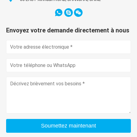
Envoyez votre demande directement à nous
Soumettez maintenant