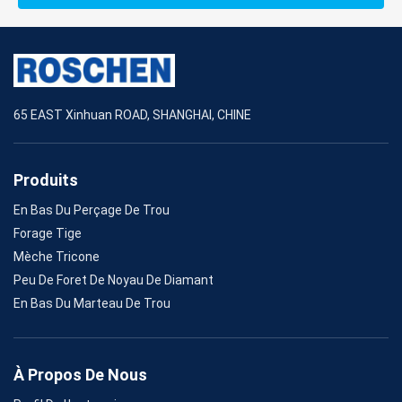
65 EAST Xinhuan ROAD, SHANGHAI, CHINE
Produits
En Bas Du Perçage De Trou
Forage Tige
Mèche Tricone
Peu De Foret De Noyau De Diamant
En Bas Du Marteau De Trou
À Propos De Nous