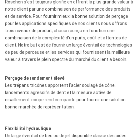
Roschen s'est toujours glorifié en offrant la plus grande valeur à
notre client par une combinaison de performance des produits
et de service. Pour fournir mieux la bonne solution de perçage
pour les applications spécifiques de nos clients nous offrons
trois niveaux de produit, chacun conçu en fonction une
combinaison de la complexité d'un puits, coût et attentes de
client. Notre but est de fournir un large éventail de technologies
de peu de perceuse et les services qui fournissent la meilleure
valeur à travers le plein spectre du marché du client a besoin.
Perçage de rendement élevé
Les trépans tricônes apportent l'acier soulagé de cône,
lancements agressifs de dent et la mesure active de
cisaillement-coupe rend compacte pour fournir une solution
bonne marchée de représentation.
Flexibilité hydraulique
Un large éventail de bec ou de jet disponible classe des aides