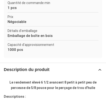
Quantité de commande min
1 pcs
Prix
Négociable
Détails d'emballage
Emballage de boîte en bois
Capacité d'approvisionnement
1000 pcs
Description du produit
Le rendement élevé 6 1/2 avancent 8 petit à petit peu de
perceuse de 5/8 pouce pour le perçage de trou d'huile
Descriptions :