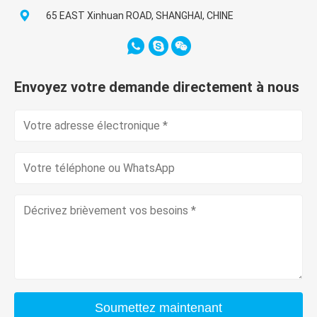
65 EAST Xinhuan ROAD, SHANGHAI, CHINE
Envoyez votre demande directement à nous
Soumettez maintenant