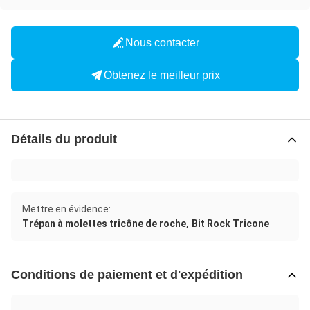
Nous contacter
Obtenez le meilleur prix
Détails du produit
Mettre en évidence:
,
Trépan à molettes tricône de roche
Bit Rock Tricone
Conditions de paiement et d'expédition