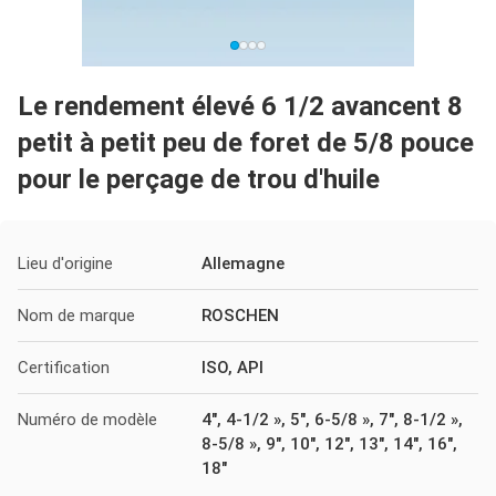
Le rendement élevé 6 1/2 avancent 8
petit à petit peu de foret de 5/8 pouce
pour le perçage de trou d'huile
Lieu d'origine
Allemagne
Nom de marque
ROSCHEN
Certification
ISO, API
Numéro de modèle
4", 4-1/2 », 5", 6-5/8 », 7", 8-1/2 »,
8-5/8 », 9", 10", 12", 13", 14", 16",
18"