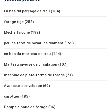
En bas du perçage de trou (164)
forage tige (252)
Mèche Tricone (199)
peu de foret de noyau de diamant (155)
en bas du marteau de trou (144)
Marteau inverse de circulation (107)
machine de plate-forme de forage (71)
Avanceur d'enveloppe (69)
carottier (185)
Pompe à boue de forage (36)