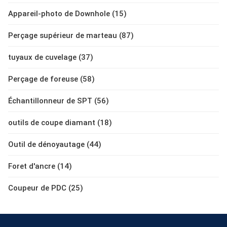
Appareil-photo de Downhole (15)
Perçage supérieur de marteau (87)
tuyaux de cuvelage (37)
Perçage de foreuse (58)
Échantillonneur de SPT (56)
outils de coupe diamant (18)
Outil de dénoyautage (44)
Foret d'ancre (14)
Coupeur de PDC (25)