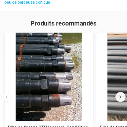
peu de perceuse conique
Produits recommandés