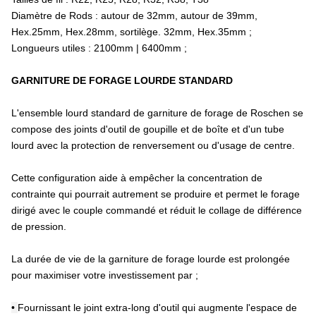
Diamètre de Rods : autour de 32mm, autour de 39mm,
Hex.25mm, Hex.28mm, sortilège. 32mm, Hex.35mm ;
Longueurs utiles : 2100mm | 6400mm ;
GARNITURE DE FORAGE LOURDE STANDARD
L'ensemble lourd standard de garniture de forage de Roschen se
compose des joints d'outil de goupille et de boîte et d'un tube
lourd avec la protection de renversement ou d'usage de centre.
Cette configuration aide à empêcher la concentration de
contrainte qui pourrait autrement se produire et permet le forage
dirigé avec le couple commandé et réduit le collage de différence
de pression.
La durée de vie de la garniture de forage lourde est prolongée
pour maximiser votre investissement par ;
•
Fournissant le joint extra-long d'outil qui augmente l'espace de