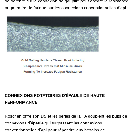
de détente sur la connexion de goupille peut encore la résistance
augmentée de fatigue sur les connexions conventionnelles d'api.
CONNEXIONS ROTATOIRES D'ÉPAULE DE HAUTE
PERFORMANCE
Roschen offre son DS et les séries de la TA doublent les puits de
connexions d'épaule qui surpassent les connexions
conventionnelles d'api pour répondre aux besoins de