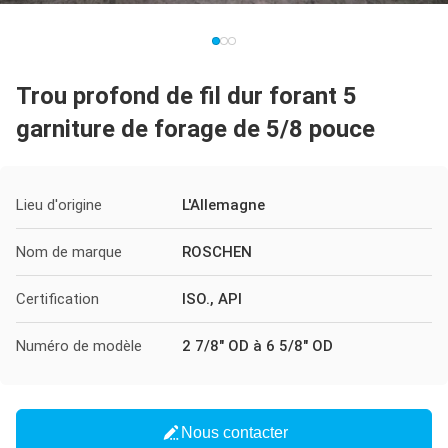
Trou profond de fil dur forant 5
garniture de forage de 5/8 pouce
Lieu d'origine
L'Allemagne
Nom de marque
ROSCHEN
Certification
ISO., API
Numéro de modèle
2 7/8" OD à 6 5/8" OD
Nous contacter