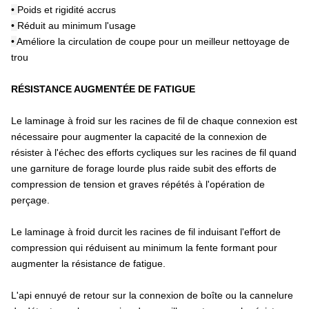
•
Poids et rigidité accrus
•
Réduit au minimum l'usage
•
Améliore la circulation de coupe pour un meilleur nettoyage de
trou
RÉSISTANCE AUGMENTÉE DE FATIGUE
Le laminage à froid sur les racines de fil de chaque connexion est
nécessaire pour augmenter la capacité de la connexion de
résister à l'échec des efforts cycliques sur les racines de fil quand
une garniture de forage lourde plus raide subit des efforts de
compression de tension et graves répétés à l'opération de
perçage.
Le laminage à froid durcit les racines de fil induisant l'effort de
compression qui réduisent au minimum la fente formant pour
augmenter la résistance de fatigue.
L'api ennuyé de retour sur la connexion de boîte ou la cannelure