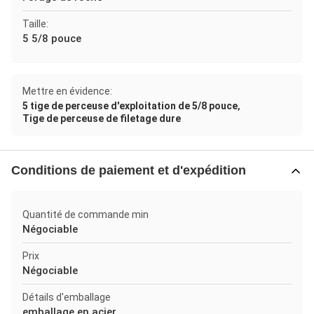
Taille:
5 5/8 pouce
Mettre en évidence:
,
5 tige de perceuse d'exploitation de 5/8 pouce
Tige de perceuse de filetage dure
Conditions de paiement et d'expédition
Quantité de commande min
Négociable
Prix
Négociable
Détails d'emballage
emballage en acier