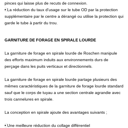
pinces qui laisse plus de recuts de connexion.
•
La réduction du taux d'usage sur le tube OD par la protection
supplémentaire par le centre a dérangé ou utilise la protection qui
garde le tube à partir du trou.
GARNITURE DE FORAGE EN SPIRALE LOURDE
La garniture de forage en spirale lourde de Roschen manipule
des efforts maximum induits aux environnements durs de
perçage dans les puits verticaux et directionnels.
La garniture de forage en spirale lourde partage plusieurs des
mêmes caractéristiques de la garniture de forage lourde standard
sauf que le corps de tuyau a une section centrale agrandie avec
trois cannelures en spirale.
La conception en spirale ajoute des avantages suivants ;
•
Une meilleure réduction du collage différentiel