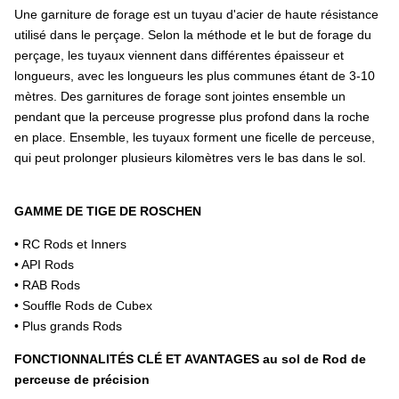
Une garniture de forage est un tuyau d'acier de haute résistance
utilisé dans le perçage. Selon la méthode et le but de forage du
perçage, les tuyaux viennent dans différentes épaisseur et
longueurs, avec les longueurs les plus communes étant de 3-10
mètres. Des garnitures de forage sont jointes ensemble un
pendant que la perceuse progresse plus profond dans la roche
en place. Ensemble, les tuyaux forment une ficelle de perceuse,
qui peut prolonger plusieurs kilomètres vers le bas dans le sol.
GAMME DE TIGE DE ROSCHEN
• RC Rods et Inners
• API Rods
• RAB Rods
• Souffle Rods de Cubex
• Plus grands Rods
FONCTIONNALITÉS CLÉ ET AVANTAGES au sol de Rod de
perceuse de précision