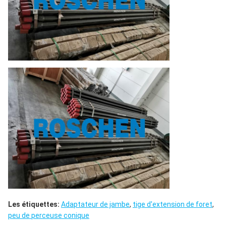
Les étiquettes:
Adaptateur de jambe
,
tige d'extension de foret
,
peu de perceuse conique