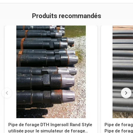
Produits recommandés
Pipe de forage DTH Ingersoll Rand Style
Pipe de fora
utilisée pour le simulateur de forage
Pipe de fora