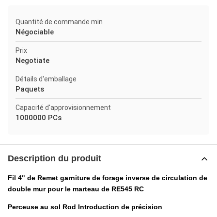
Quantité de commande min
Négociable
Prix
Negotiate
Détails d'emballage
Paquets
Capacité d'approvisionnement
1000000 PCs
Description du produit
Fil 4" de Remet garniture de forage inverse de circulation de
double mur pour le marteau de RE545 RC
Perceuse au sol Rod Introduction de précision