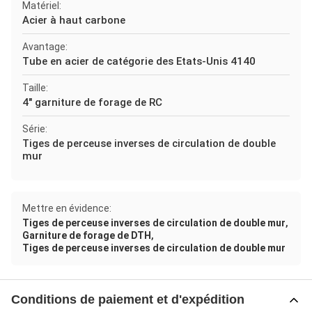
Matériel:
Acier à haut carbone
Avantage:
Tube en acier de catégorie des Etats-Unis 4140
Taille:
4" garniture de forage de RC
Série:
Tiges de perceuse inverses de circulation de double
mur
Mettre en évidence:
,
Tiges de perceuse inverses de circulation de double mur
,
Garniture de forage de DTH
Tiges de perceuse inverses de circulation de double mur
Conditions de paiement et d'expédition