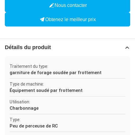
Nous contacter
Obtenez le meilleur prix
Détails du produit
Traitement du type:
garniture de forage soudée par frottement
Type de machine:
Équipement soudé par frottement
Utilisation:
Charbonnage
Type:
Peu de perceuse de RC