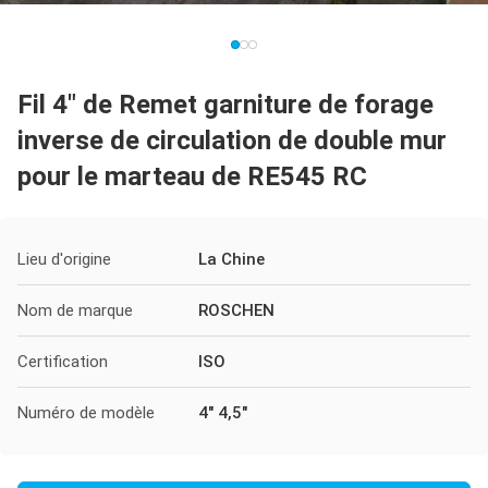
Fil 4" de Remet garniture de forage
inverse de circulation de double mur
pour le marteau de RE545 RC
Lieu d'origine
La Chine
Nom de marque
ROSCHEN
Certification
ISO
Numéro de modèle
4" 4,5"