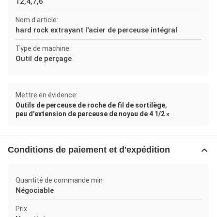
12,4,7,6
Nom d'article:
hard rock extrayant l'acier de perceuse intégral
Type de machine:
Outil de perçage
Mettre en évidence:
,
Outils de perceuse de roche de fil de sortilège
peu d'extension de perceuse de noyau de 4 1/2 »
Conditions de paiement et d'expédition
Quantité de commande min
Négociable
Prix