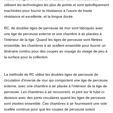
utilisant les technologies les plus de pointe et sont spécifiquement
machinées pour fournir la résistance à l'usure de haute
résistance et excellente, et la longue durée.
RC, de doubles tiges de perceuse de mur sont fabriqués avec
une tige de perceuse externe et une chambre à air placées à
l'intérieur de la tige. Quand les tiges de perceuse sont filetées
ensemble, les chambres à air scellent ensemble pour fournir un
itinéraire continu pour des coupes au voyage du visage de peu à
la surface pour la collection.
La méthode de RC utilise les doubles tiges de perceuse de
circulation d'inverse de mur qui comportent une tige de perceuse
externe, avec une chambre à air placée à l'intérieur de la tige de
perceuse. Les chambres à air recouvrent, et joint sur le tube ci-
dessous avec des joints circulaires quand les tiges de perceuse
sont vissées ensemble. Ces chambres à air fournissent une voie
scellée continue pour que les coupes de perceuse soient