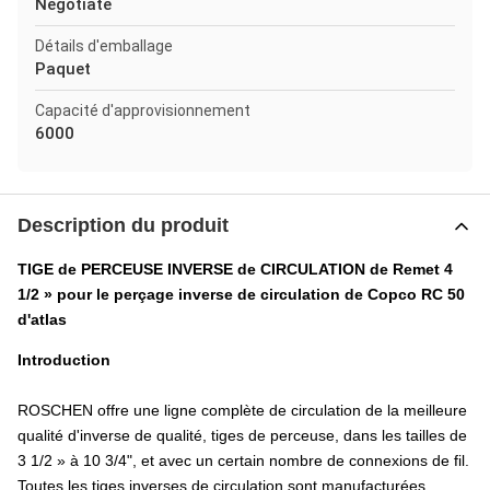
Negotiate
Détails d'emballage
Paquet
Capacité d'approvisionnement
6000
Description du produit
TIGE de PERCEUSE INVERSE de CIRCULATION de Remet 4
1/2 » pour le perçage inverse de circulation de Copco RC 50
d'atlas
Introduction
ROSCHEN offre une ligne complète de circulation de la meilleure
qualité d'inverse de qualité, tiges de perceuse, dans les tailles de
3 1/2 » à 10 3/4", et avec un certain nombre de connexions de fil.
Toutes les tiges inverses de circulation sont manufacturées