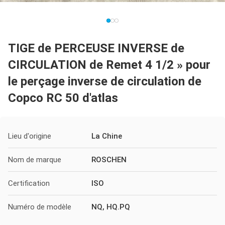
TIGE de PERCEUSE INVERSE de
CIRCULATION de Remet 4 1/2 » pour
le perçage inverse de circulation de
Copco RC 50 d'atlas
Lieu d'origine
La Chine
Nom de marque
ROSCHEN
Certification
ISO
Numéro de modèle
NQ, HQ.PQ