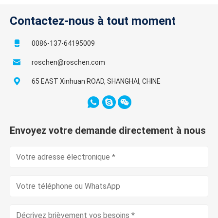
Contactez-nous à tout moment
0086-137-64195009
roschen@roschen.com
65 EAST Xinhuan ROAD, SHANGHAI, CHINE
Envoyez votre demande directement à nous