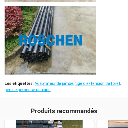
Les étiquettes:
Adaptateur de jambe
,
tige d'extension de foret
,
peu de perceuse conique
Produits recommandés