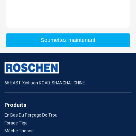
Soumettez maintenant
65 EAST Xinhuan ROAD, SHANGHAI, CHINE
Produits
En Bas Du Perçage De Trou
Forage Tige
Mèche Tricone