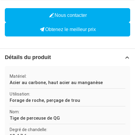
Nous contacter
Obtenez le meilleur prix
Détails du produit
Matériel:
Acier au carbone, haut acier au manganèse
Utilisation:
Forage de roche, perçage de trou
Nom:
Tige de perceuse de QG
Degré de chandelle: