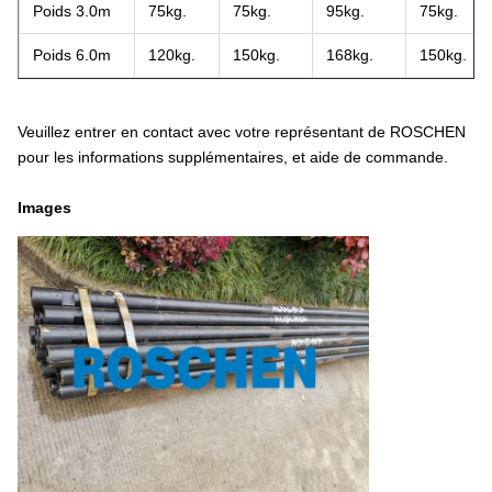
Poids 3.0m
75kg.
75kg.
95kg.
75kg.
Poids 6.0m
120kg.
150kg.
168kg.
150kg.
Veuillez entrer en contact avec votre représentant de ROSCHEN
pour les informations supplémentaires, et aide de commande.
Images