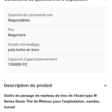
Quantité de commande min
Négociables
Prix
Negotiate
Détails d'emballage
poly boîte en bois
Capacité d'approvisionnement
100000 PC
Description du produit
Outils de perçage de marteau de trou de l'écart-type M
Series Down The de Rhésus pour l'exploitation, carrière,
tunnel