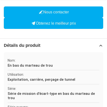
Nous contacter
Obtenez le meilleur prix
Détails du produit
Nom:
En bas du marteau de trou
Utilisation:
Exploitation, carrière, perçage de tunnel
Série:
Série de mission d'écart-type en bas du marteau de
trou