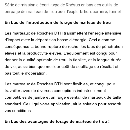
Série de mission d'écart-type de Rhésus en bas des outils de
perçage de marteau de trou pour l'exploitation, carrière, tunnel
En bas de l'introduction de forage de marteau de trou
Les marteaux de Roschen DTH transmettent l'énergie intensive
d'impact avec la déperdition basse d'énergie. Ceci a comme
conséquence la bonne rupture de roche, les taux de pénétration
élevés et la productivité élevée. L'équipement est conçu pour
donner la qualité optimale de trou, la fiabilité, et la longue durée
de vie, aussi bien que meilleur coût de soufflage de résultat et
bas tout le d'opération.
Les marteaux de Roschen DTH sont flexibles, et conçu pour
travailler avec de diverses conceptions industriellement
compatibles de jambe et un large éventail de marteaux de taille
standard. Celui qui votre application, ait la solution pour assortir
vos conditions.
En bas des avantages de forage de marteau de trou :