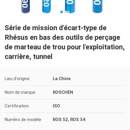
Série de mission d'écart-type de
Rhésus en bas des outils de perçage
de marteau de trou pour l'exploitation,
carrière, tunnel
Lieu d'origine
La Chine
Nom de marque
ROSCHEN
Certification
ISO
Numéro de modèle
ROS 52, ROS 54