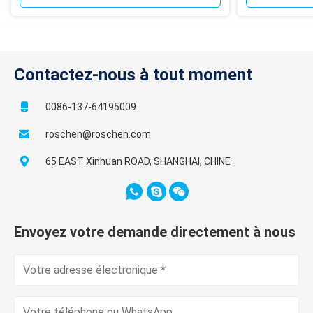
Contactez-nous à tout moment
0086-137-64195009
roschen@roschen.com
65 EAST Xinhuan ROAD, SHANGHAI, CHINE
Envoyez votre demande directement à nous