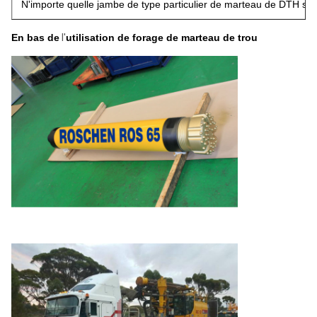
N'importe quelle jambe de type particulier de marteau de DTH se
En bas de
l'
utilisation de forage de marteau de trou