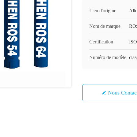
Lieu d'origine
All
Nom de marque
RO
Certification
ISO
Numéro de modèle
clas
Nous Contac