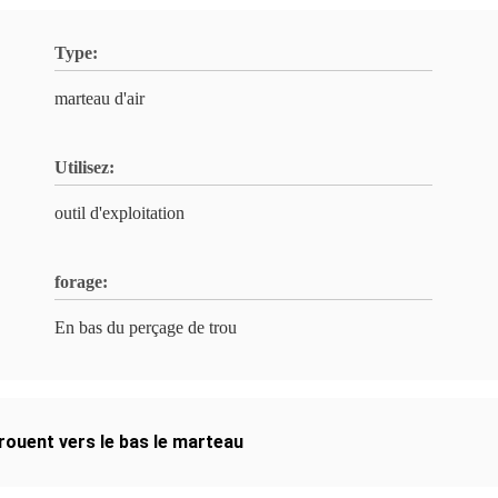
Type:
marteau d'air
Utilisez:
outil d'exploitation
forage:
En bas du perçage de trou
rouent vers le bas le marteau