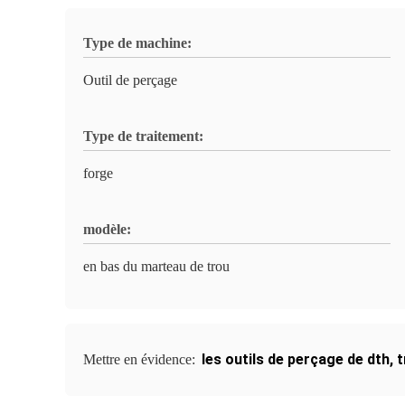
Type de machine:
Outil de perçage
Type de traitement:
forge
modèle:
en bas du marteau de trou
les outils de perçage de dth
,
t
Mettre en évidence: