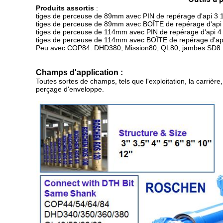
Produits assortis
:
tiges de perceuse de 89mm avec PIN de repérage d'api 3 1
tiges de perceuse de 89mm avec BOÎTE de repérage d'api 
tiges de perceuse de 114mm avec PIN de repérage d'api 4 
tiges de perceuse de 114mm avec BOÎTE de repérage d'api
Peu avec COP84. DHD380, Mission80, QL80, jambes SD8
Champs d'application :
Toutes sortes de champs, tels que l'exploitation, la carrièr
perçage d'enveloppe.