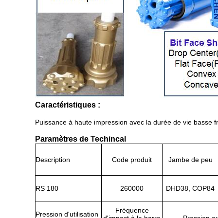
Caractéristiques :
Puissance à haute impression avec la durée de vie basse fr
Paramètres de Techincal
Description
Code produit
Jambe de peu
RS 180
260000
DHD38, COP84
Fréquence
Pression d'utilisation