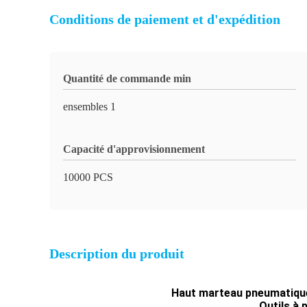
Conditions de paiement et d'expédition
Quantité de commande min
ensembles 1
Capacité d'approvisionnement
10000 PCS
Description du produit
Haut marteau pneumatique
Outils à 