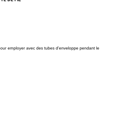
nt pour employer avec des tubes d'enveloppe pendant le