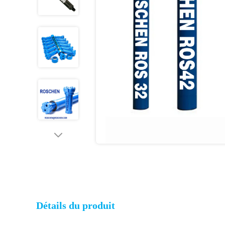
Détails du produit