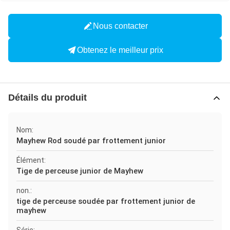
Nous contacter
Obtenez le meilleur prix
Détails du produit
Nom:
Mayhew Rod soudé par frottement junior
Élément:
Tige de perceuse junior de Mayhew
non.:
tige de perceuse soudée par frottement junior de
mayhew