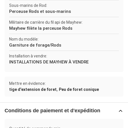
Sous-marins de Rod:
Perceuse Rods et sous-marins
Militaire de carrière du fil api de Mayhew:
Mayhew filète la perceuse Rods
Nom du modèle:
Garniture de forage/Rods
Installation à vendre:
INSTALLATIONS DE MAYHEW À VENDRE
Mettre en évidence:
,
tige d'extension de foret
Peu de foret conique
Conditions de paiement et d'expédition