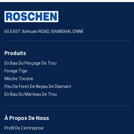
65 EAST Xinhuan ROAD, SHANGHAI, CHINE
Produits
En Bas Du Perçage De Trou
Forage Tige
Mèche Tricone
Peu De Foret De Noyau De Diamant
En Bas Du Marteau De Trou
À Propos De Nous
Profil De L'entreprise