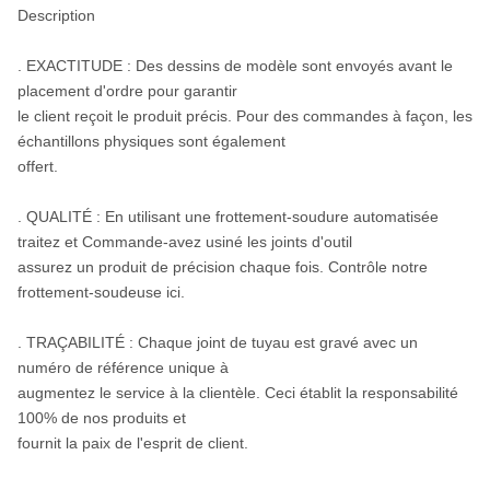
Description
. EXACTITUDE : Des dessins de modèle sont envoyés avant le
placement d'ordre pour garantir
le client reçoit le produit précis. Pour des commandes à façon, les
échantillons physiques sont également
offert.
. QUALITÉ : En utilisant une frottement-soudure automatisée
traitez et Commande-avez usiné les joints d'outil
assurez un produit de précision chaque fois. Contrôle notre
frottement-soudeuse ici.
. TRAÇABILITÉ : Chaque joint de tuyau est gravé avec un
numéro de référence unique à
augmentez le service à la clientèle. Ceci établit la responsabilité
100% de nos produits et
fournit la paix de l'esprit de client.