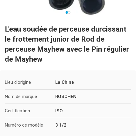
L'eau soudée de perceuse durcissant
le frottement junior de Rod de
perceuse Mayhew avec le Pin régulier
de Mayhew
Lieu d'origine
La Chine
Nom de marque
ROSCHEN
Certification
ISO
Numéro de modèle
3 1/2