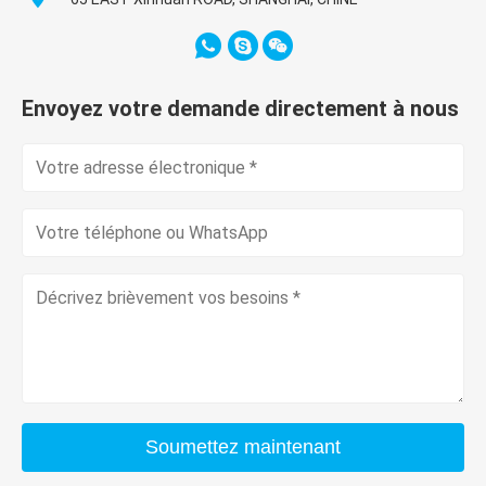
Envoyez votre demande directement à nous
Soumettez maintenant