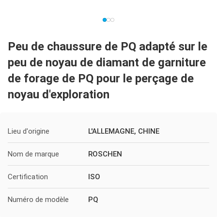
Peu de chaussure de PQ adapté sur le
peu de noyau de diamant de garniture
de forage de PQ pour le perçage de
noyau d'exploration
Lieu d'origine
L'ALLEMAGNE, CHINE
Nom de marque
ROSCHEN
Certification
ISO
Numéro de modèle
PQ