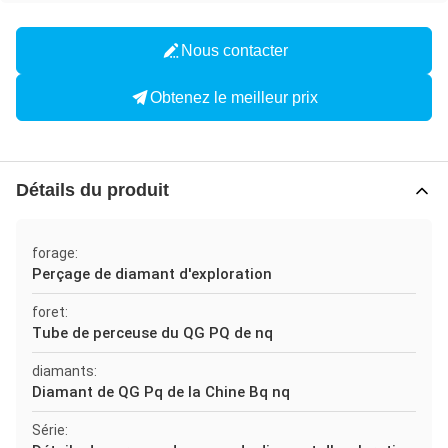
Nous contacter
Obtenez le meilleur prix
Détails du produit
forage:
Perçage de diamant d'exploration
foret:
Tube de perceuse du QG PQ de nq
diamants:
Diamant de QG Pq de la Chine Bq nq
Série: