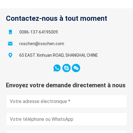
Contactez-nous à tout moment
0086-137-64195009
roschen@roschen.com
65 EAST Xinhuan ROAD, SHANGHAI, CHINE
Envoyez votre demande directement à nous