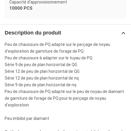
Capacité d'approvisionnement
10000 PCS
Description du produit
Peu de chaussure de PQ adapté sur le perçage de noyau
d'exploration de garniture de forage de PQ
Peu de chaussure à adapter sur le tuyau de PQ
Série 9 de peu de plan horizontal de QG
Série 12 de peu de plan horizontal de QG
Série 12 de peu de plan horizontal de nq
Série 9 de peu de plan horizontal de nq
Peu de chaussure de PQ adapté sur le peu de noyau de diamant
de garniture de forage de PQ pour le perçage de noyau
d'exploration
Peu imbibé par diamant