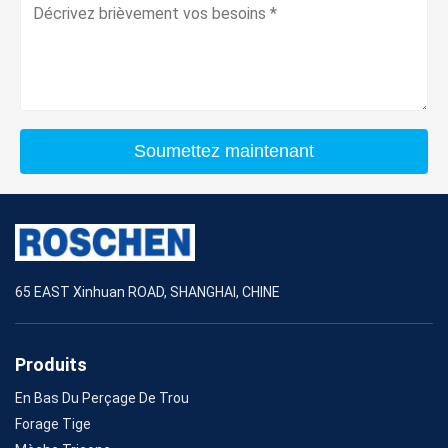
Soumettez maintenant
65 EAST Xinhuan ROAD, SHANGHAI, CHINE
Produits
En Bas Du Perçage De Trou
Forage Tige