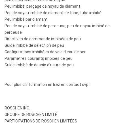
Peu imbibé, perçage de noyau de diamant
Peu de noyau imbibé de diamant de tube, tube imbibé
Peu imbibé par diamant
Peu de noyau imbibé de perceuse, peu de noyau imbibé de
perceuse
Directives de commande imbibées de peu
Guide imbibé de sélection de peu
Configurations imbibées de voie d'eau de peu
Paramètres courants imbibés de peu
Guide imbibé de dessin d'usure de peu
Pour plus d'information entrez en contact svp :
ROSCHEN INC.
GROUPE DE ROSCHEN LIMITÉ
PARTICIPATIONS DE ROSCHEN LIMITÉES