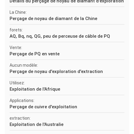
Détails du perçage de noyau de diamant d'exploration
La Chine:
Perçage de noyau de diamant de la Chine
forets:
AQ, Bq, nq, QG, peu de perceuse de câble de PQ
Vente:
Perçage de PQ en vente
Aucun modèle:
Perçage de noyau d'exploration d'extraction
Utilisez:
Exploitation de l'Afrique
Applications:
Perçage de cuivre d'exploitation
extraction:
Exploitation de l'Australie