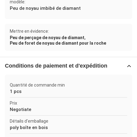
modèle:
Peu de noyau imbibé de diamant
Mettre en évidence:
,
Peu de perçage de noyau de diamant
Peu de foret de noyau de diamant pour la roche
Conditions de paiement et d'expédition
Quantité de commande min
1 pcs
Prix
Negotiate
Détails d'emballage
poly boîte en bois