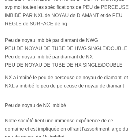
svp moi toutes les spécifications de PEU de PERCEUSE
IMBIBÉ PAR NXL de NOYAU de DIAMANT et de PEU
RÉGLÉ de SURFACE de nq
Peu de noyau imbibé par diamant de NWG
PEU DE NOYAU DE TUBE DE HWG SINGLE/DOUBLE
Peu de noyau imbibé par diamant de NX
PEU DE NOYAU DE TUBE DE HX SINGLE/DOUBLE
NX a imbibé le peu de perceuse de noyau de diamant, et
NXL a imbibé le peu de perceuse de noyau de diamant
Peu de noyau de NX imbibé
Notre société tient une immense expérience de ce
domaine et est impliquée en offrant l'assortiment large du