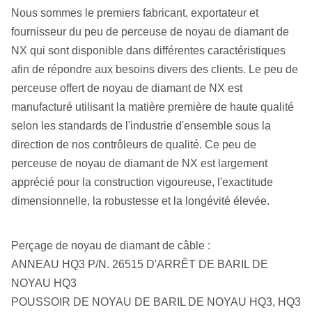
Nous sommes le premiers fabricant, exportateur et
fournisseur du peu de perceuse de noyau de diamant de
NX qui sont disponible dans différentes caractéristiques
afin de répondre aux besoins divers des clients. Le peu de
perceuse offert de noyau de diamant de NX est
manufacturé utilisant la matière première de haute qualité
selon les standards de l'industrie d'ensemble sous la
direction de nos contrôleurs de qualité. Ce peu de
perceuse de noyau de diamant de NX est largement
apprécié pour la construction vigoureuse, l'exactitude
dimensionnelle, la robustesse et la longévité élevée.
Perçage de noyau de diamant de câble :
ANNEAU HQ3 P/N. 26515 D'ARRÊT DE BARIL DE
NOYAU HQ3
POUSSOIR DE NOYAU DE BARIL DE NOYAU HQ3, HQ3