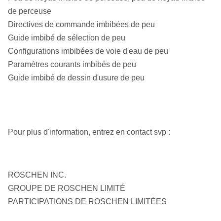
de perceuse
Directives de commande imbibées de peu
Guide imbibé de sélection de peu
Configurations imbibées de voie d'eau de peu
Paramètres courants imbibés de peu
Guide imbibé de dessin d'usure de peu
Pour plus d'information, entrez en contact svp :
ROSCHEN INC.
GROUPE DE ROSCHEN LIMITÉ
PARTICIPATIONS DE ROSCHEN LIMITÉES