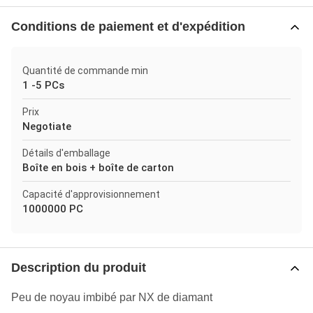
Conditions de paiement et d'expédition
Quantité de commande min
1 -5 PCs
Prix
Negotiate
Détails d'emballage
Boîte en bois + boîte de carton
Capacité d'approvisionnement
1000000 PC
Description du produit
Peu de noyau imbibé par NX de diamant