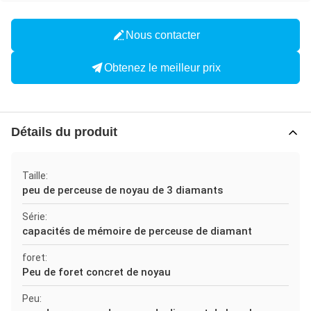
Nous contacter
Obtenez le meilleur prix
Détails du produit
Taille:
peu de perceuse de noyau de 3 diamants
Série:
capacités de mémoire de perceuse de diamant
foret:
Peu de foret concret de noyau
Peu: