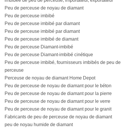
imbibée de peu de perceuse, importateur, exportateur
Peu de perceuse de noyau de diamant
Peu de perceuse imbibé
Peu de perceuse imbibé par diamant
Peu de perceuse imbibé par diamant
Peu de perceuse imbibé de diamant
Peu de perceuse Diamant-imbibé
Peu de perceuse Diamant-imbibé cinétique
Peu de perceuse imbibé, fournisseurs imbibés de peu de
perceuse
Perceuse de noyau de diamant Home Depot
Peu de perceuse de noyau de diamant pour le béton
Peu de perceuse de noyau de diamant pour la pierre
Peu de perceuse de noyau de diamant pour le verre
Peu de perceuse de noyau de diamant pour le granit
Fabricants de peu de perceuse de noyau de diamant
peu de noyau humide de diamant