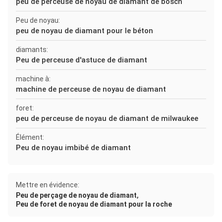
peu de perceuse de noyau de diamant de bosch
Peu de noyau:
peu de noyau de diamant pour le béton
diamants:
Peu de perceuse d'astuce de diamant
machine à:
machine de perceuse de noyau de diamant
foret:
peu de perceuse de noyau de diamant de milwaukee
Élément:
Peu de noyau imbibé de diamant
Mettre en évidence:
,
Peu de perçage de noyau de diamant
Peu de foret de noyau de diamant pour la roche