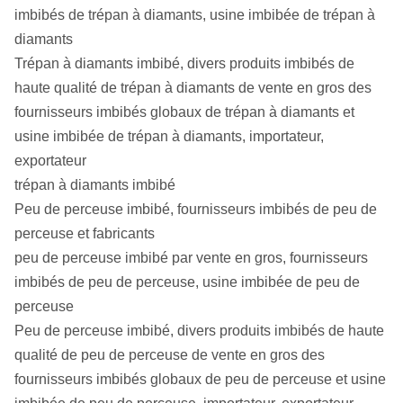
imbibés de trépan à diamants, usine imbibée de trépan à
diamants
Trépan à diamants imbibé, divers produits imbibés de
haute qualité de trépan à diamants de vente en gros des
fournisseurs imbibés globaux de trépan à diamants et
usine imbibée de trépan à diamants, importateur,
exportateur
trépan à diamants imbibé
Peu de perceuse imbibé, fournisseurs imbibés de peu de
perceuse et fabricants
peu de perceuse imbibé par vente en gros, fournisseurs
imbibés de peu de perceuse, usine imbibée de peu de
perceuse
Peu de perceuse imbibé, divers produits imbibés de haute
qualité de peu de perceuse de vente en gros des
fournisseurs imbibés globaux de peu de perceuse et usine