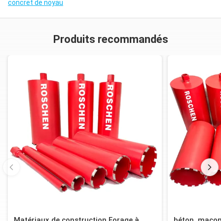
concret de noyau
Produits recommandés
Matériaux de construction Forage à
béton, maçonn