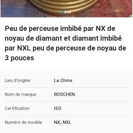
Peu de perceuse imbibé par NX de
noyau de diamant et diamant imbibé
par NXL peu de perceuse de noyau de
3 pouces
Lieu d'origine
La Chine
Nom de marque
ROSCHEN
Certification
ISO
Numéro de modèle
NX, NXL