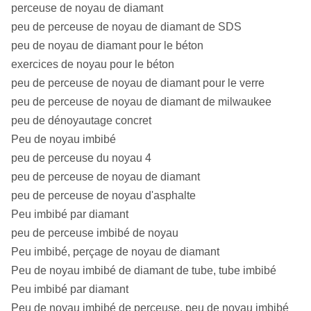
perceuse de noyau de diamant
peu de perceuse de noyau de diamant de SDS
peu de noyau de diamant pour le béton
exercices de noyau pour le béton
peu de perceuse de noyau de diamant pour le verre
peu de perceuse de noyau de diamant de milwaukee
peu de dénoyautage concret
Peu de noyau imbibé
peu de perceuse du noyau 4
peu de perceuse de noyau de diamant
peu de perceuse de noyau d'asphalte
Peu imbibé par diamant
peu de perceuse imbibé de noyau
Peu imbibé, perçage de noyau de diamant
Peu de noyau imbibé de diamant de tube, tube imbibé
Peu imbibé par diamant
Peu de noyau imbibé de perceuse, peu de noyau imbibé