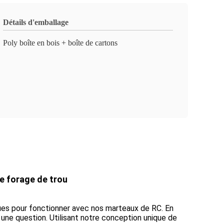
Détails d'emballage
Poly boîte en bois + boîte de cartons
e forage de trou
ues pour fonctionner avec nos marteaux de RC. En
ne question. Utilisant notre conception unique de