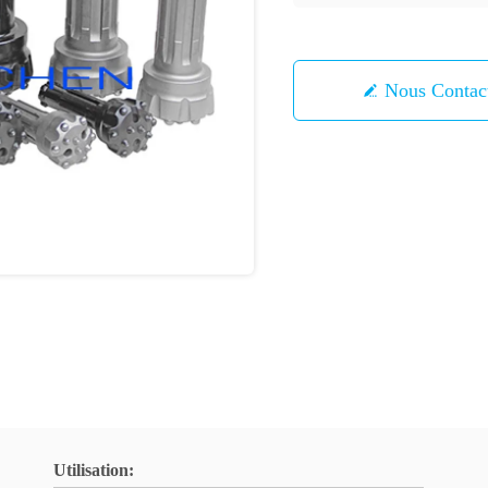
Nous Contac
Utilisation: