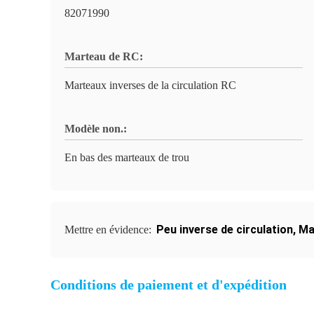
82071990
Marteau de RC:
Marteaux inverses de la circulation RC
Modèle non.:
En bas des marteaux de trou
Peu inverse de circulation
,
Ma
Mettre en évidence:
Conditions de paiement et d'expédition