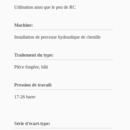
Utilisation ainsi que le peu de RC
Machine:
Installation de perceuse hydraulique de chenille
Traitement du type:
Pièce forgéee, bâti
Pression de travail:
17-26 barre
Série d'écart-type: