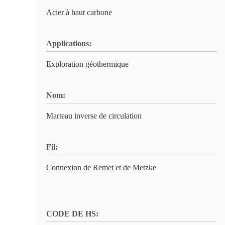
Acier à haut carbone
Applications:
Exploration géothermique
Nom:
Marteau inverse de circulation
Fil:
Connexion de Remet et de Metzke
CODE DE HS: