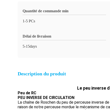
Quantité de commande min
1-5 PCs
Délai de livraison
5-15days
Description du produit
Le peu inverse 
Peu de RC
PEU INVERSE DE CIRCULATION
La chaîne de Roschen du peu de perceuse inverse de 
raison de notre perceuse mordue le mécanisme de cac