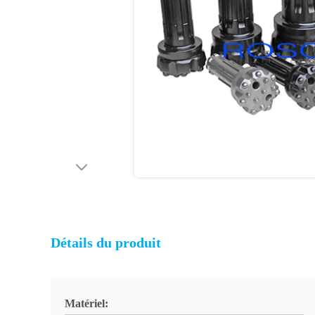
Détails du produit
Matériel: