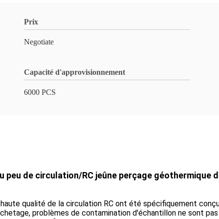
Prix
Negotiate
Capacité d'approvisionnement
6000 PCS
du peu de circulation/RC jeûne perçage géothermique d
haute qualité de la circulation RC ont été spécifiquement conç
hetage, problèmes de contamination d'échantillon ne sont pas u