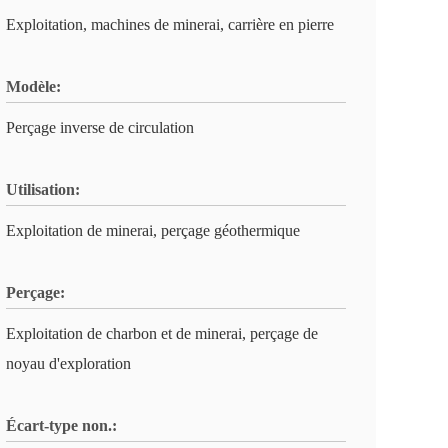
Exploitation, machines de minerai, carrière en pierre
Modèle:
Perçage inverse de circulation
Utilisation:
Exploitation de minerai, perçage géothermique
Perçage:
Exploitation de charbon et de minerai, perçage de
noyau d'exploration
Écart-type non.: