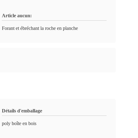
Article aucun:
Forant et ébréchant la roche en planche
Détails d'emballage
poly boîte en bois