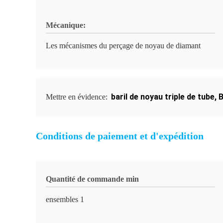
Mécanique:
Les mécanismes du perçage de noyau de diamant
baril de noyau triple de tube
,
B
Mettre en évidence:
Conditions de paiement et d'expédition
Quantité de commande min
ensembles 1