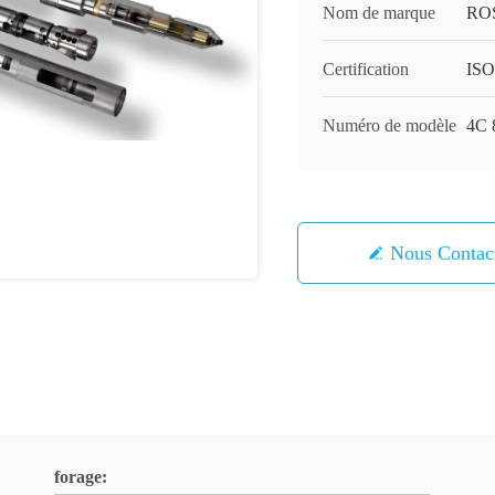
Nom de marque
RO
Certification
ISO
Numéro de modèle
4C 
Nous Contac
forage: