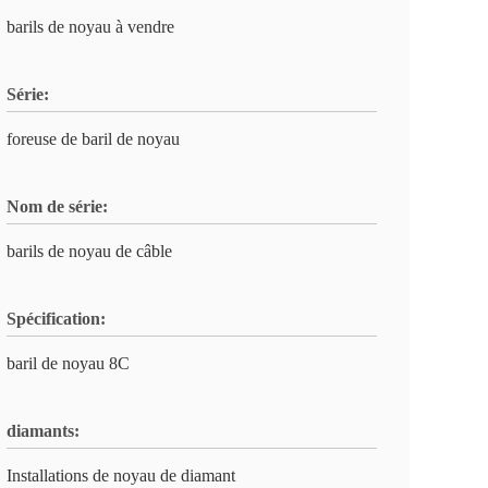
barils de noyau à vendre
Série:
foreuse de baril de noyau
Nom de série:
barils de noyau de câble
Spécification:
baril de noyau 8C
diamants:
Installations de noyau de diamant