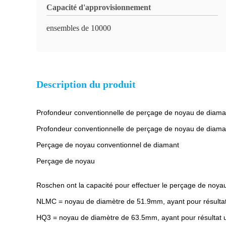
Capacité d'approvisionnement
ensembles de 10000
Description du produit
Profondeur conventionnelle de perçage de noyau de diaman
Profondeur conventionnelle de perçage de noyau de diaman
Perçage de noyau conventionnel de diamant
Perçage de noyau
Roschen ont la capacité pour effectuer le perçage de noya
NLMC = noyau de diamètre de 51.9mm, ayant pour résultat
HQ3 = noyau de diamètre de 63.5mm, ayant pour résultat 