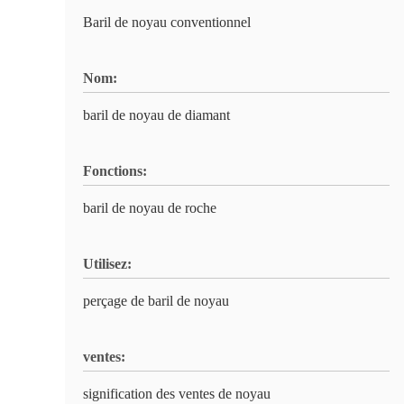
Baril de noyau conventionnel
Nom:
baril de noyau de diamant
Fonctions:
baril de noyau de roche
Utilisez:
perçage de baril de noyau
ventes:
signification des ventes de noyau