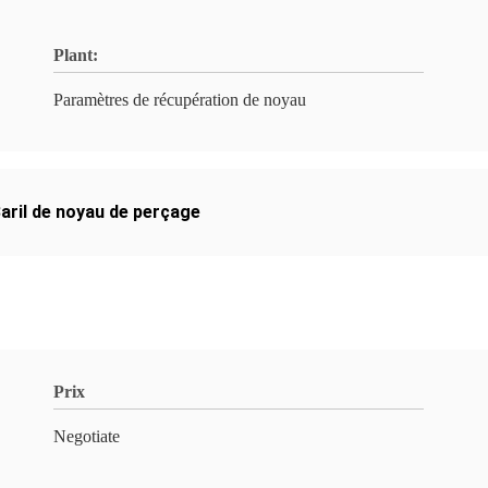
Plant:
Paramètres de récupération de noyau
aril de noyau de perçage
Prix
Negotiate