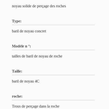
noyau solide de perçage des roches
Type:
baril de noyau concret
Modèle n °:
tailles de baril de noyau de roche
Taille:
baril de noyau 4C
roche:
Trous de perçage dans la roche