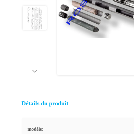
Détails du produit
modèle: