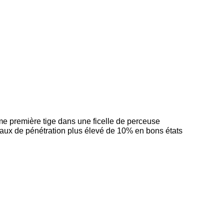
mme première tige dans une ficelle de perceuse
 taux de pénétration plus élevé de 10% en bons états