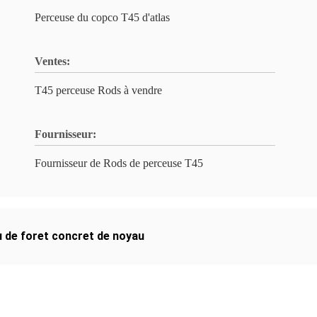
Perceuse du copco T45 d'atlas
Ventes:
T45 perceuse Rods à vendre
Fournisseur:
Fournisseur de Rods de perceuse T45
 de foret concret de noyau