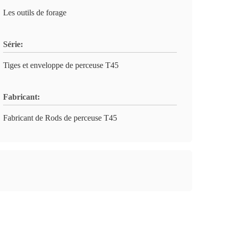
Les outils de forage
Série:
Tiges et enveloppe de perceuse T45
Fabricant:
Fabricant de Rods de perceuse T45