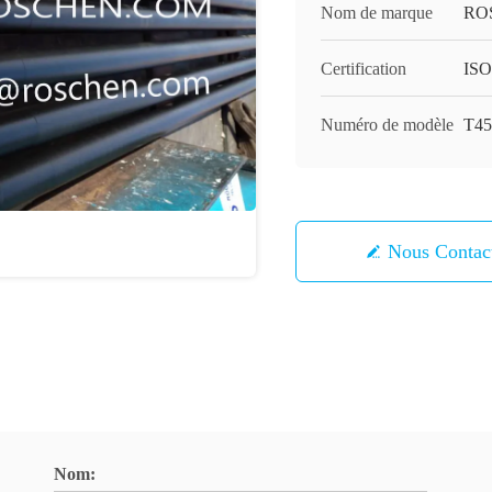
Nom de marque
RO
Certification
ISO
Numéro de modèle
T45
Nous Contac
Nom: