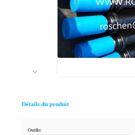
Détails du produit
Outils: