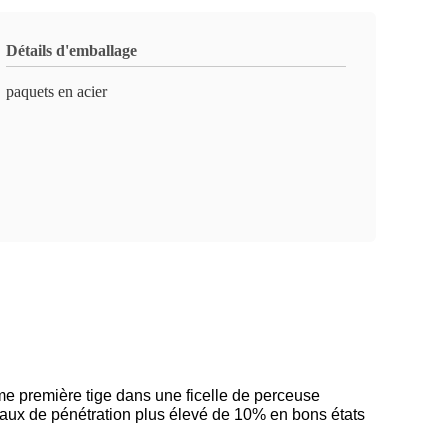
Détails d'emballage
paquets en acier
mme première tige dans une ficelle de perceuse
 taux de pénétration plus élevé de 10% en bons états