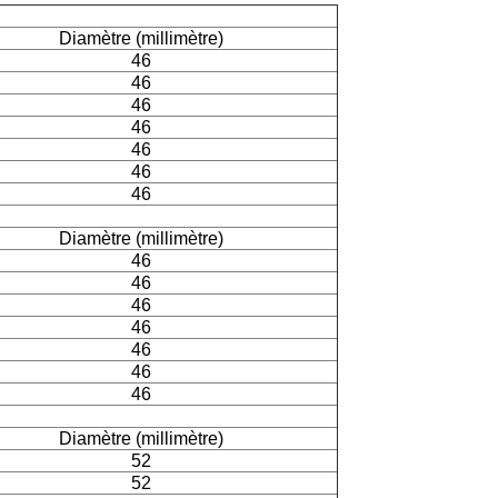
Diamètre (millimètre)
46
46
46
46
46
46
46
Diamètre (millimètre)
46
46
46
46
46
46
46
Diamètre (millimètre)
52
52