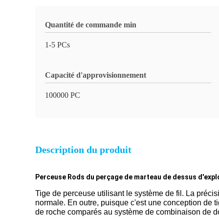
Quantité de commande min
1-5 PCs
Capacité d'approvisionnement
100000 PC
Description du produit
Perceuse Rods du perçage de marteau de dessus d'exploi
Tige de perceuse utilisant le système de fil. La préc
normale. En outre, puisque c'est une conception de ti
de roche comparés au système de combinaison de dou