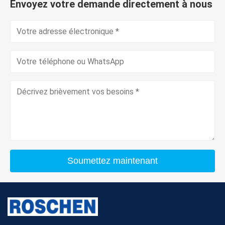
Envoyez votre demande directement à nous
Soumettez maintenant