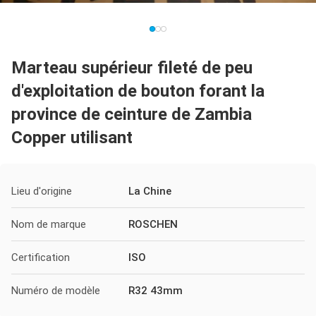
Marteau supérieur fileté de peu
d'exploitation de bouton forant la
province de ceinture de Zambia
Copper utilisant
Lieu d'origine
La Chine
Nom de marque
ROSCHEN
Certification
ISO
Numéro de modèle
R32 43mm