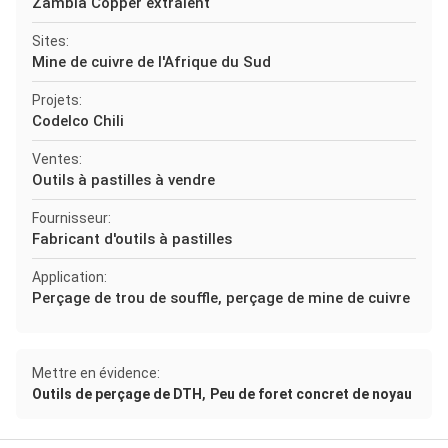
Zambia Copper extraient
Sites:
Mine de cuivre de l'Afrique du Sud
Projets:
Codelco Chili
Ventes:
Outils à pastilles à vendre
Fournisseur:
Fabricant d'outils à pastilles
Application:
Perçage de trou de souffle, perçage de mine de cuivre
Mettre en évidence:
,
Outils de perçage de DTH
Peu de foret concret de noyau