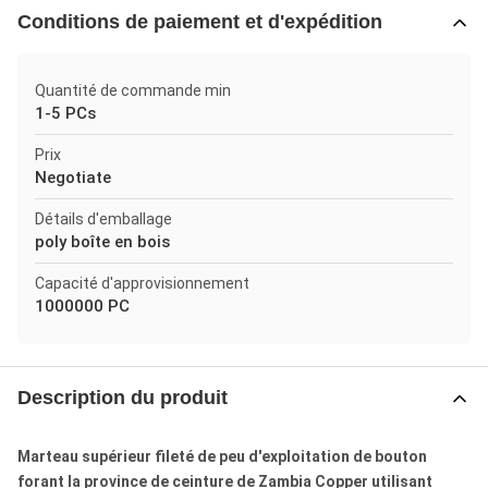
Conditions de paiement et d'expédition
Quantité de commande min
1-5 PCs
Prix
Negotiate
Détails d'emballage
poly boîte en bois
Capacité d'approvisionnement
1000000 PC
Description du produit
Marteau supérieur fileté de peu d'exploitation de bouton
forant la province de ceinture de Zambia Copper utilisant