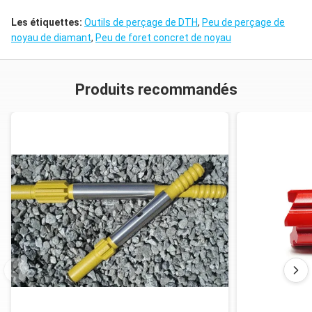
Les étiquettes:
Outils de perçage de DTH
,
Peu de perçage de
noyau de diamant
,
Peu de foret concret de noyau
Produits recommandés