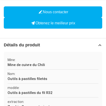
Nous contacter
Obtenez le meilleur prix
Détails du produit
Mine:
Mine de cuivre du Chili
Nom:
Outils à pastilles filetés
modèle:
Outils à pastilles du fil R32
extraction: