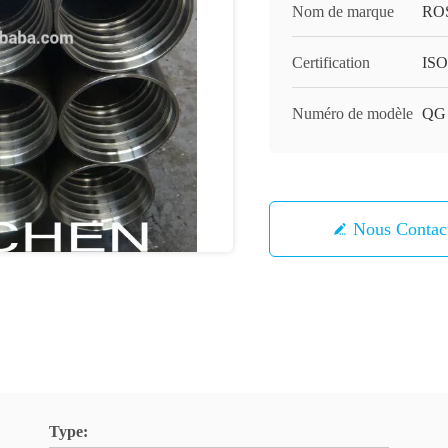
Nom de marque
RO
Certification
ISO
Numéro de modèle
QG
Nous Contac
Type: