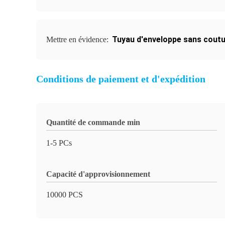
Tuyau d'enveloppe sans cout
Mettre en évidence:
Conditions de paiement et d'expédition
Quantité de commande min
1-5 PCs
Capacité d'approvisionnement
10000 PCS