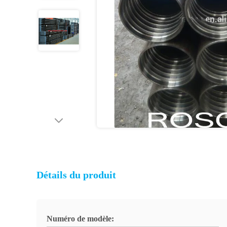
Détails du produit
Numéro de modèle: