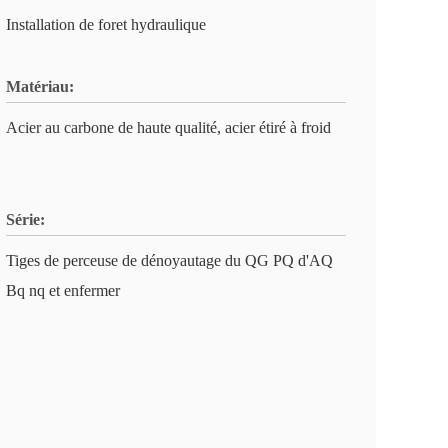
Installation de foret hydraulique
Matériau:
Acier au carbone de haute qualité, acier étiré à froid
Série:
Tiges de perceuse de dénoyautage du QG PQ d'AQ
Bq nq et enfermer