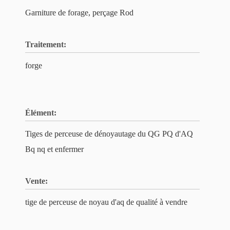
Garniture de forage, perçage Rod
Traitement:
forge
Élément:
Tiges de perceuse de dénoyautage du QG PQ d'AQ
Bq nq et enfermer
Vente:
tige de perceuse de noyau d'aq de qualité à vendre