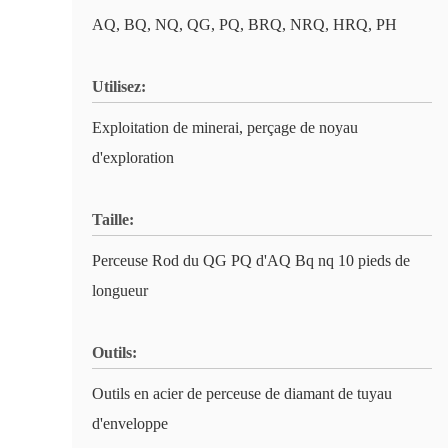
AQ, BQ, NQ, QG, PQ, BRQ, NRQ, HRQ, PH
Utilisez:
Exploitation de minerai, perçage de noyau
d'exploration
Taille:
Perceuse Rod du QG PQ d'AQ Bq nq 10 pieds de
longueur
Outils:
Outils en acier de perceuse de diamant de tuyau
d'enveloppe