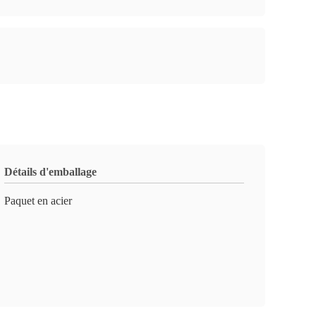
Détails d'emballage
Paquet en acier