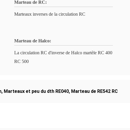
Marteau de RC:
Marteaux inverses de la circulation RC
Marteau de Halco:
La circulation RC d'inverse de Halco martèle RC 400
RC 500
n
,
Marteaux et peu du dth RE040
,
Marteau de RE542 RC