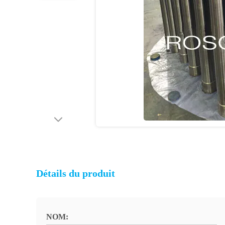
Détails du produit
NOM: