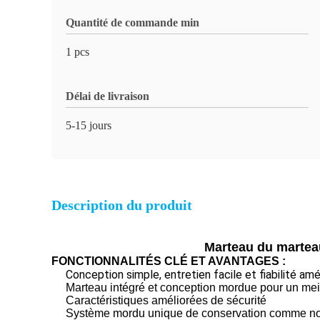
Quantité de commande min
1 pcs
Délai de livraison
5-15 jours
Description du produit
Marteau du martea
FONCTIONNALITÉS CLÉ ET AVANTAGES :
Conception simple, entretien facile et fiabilité amé
Marteau intégré et conception mordue pour un meil
Caractéristiques améliorées de sécurité
Système mordu unique de conservation comme n