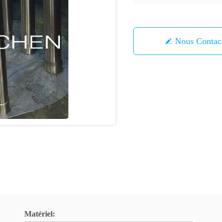
Nous Contac
Matériel: