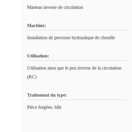
Marteau inverse de circulation
Machine:
Installation de perceuse hydraulique de chenille
Utilisation:
Utilisation ainsi que le peu inverse de la circulation
(RC)
Traitement du type:
Pièce forgéee, bâti