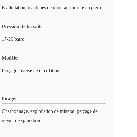
Exploitation, machines de minerai, carrière en pierre
Pression de travail:
17-26 barre
Modèle:
Perçage inverse de circulation
forage:
Charbonnage, exploitation de minerai, perçage de
noyau d'exploration