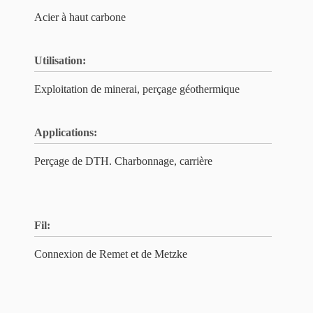
Acier à haut carbone
Utilisation:
Exploitation de minerai, perçage géothermique
Applications:
Perçage de DTH. Charbonnage, carrière
Fil:
Connexion de Remet et de Metzke