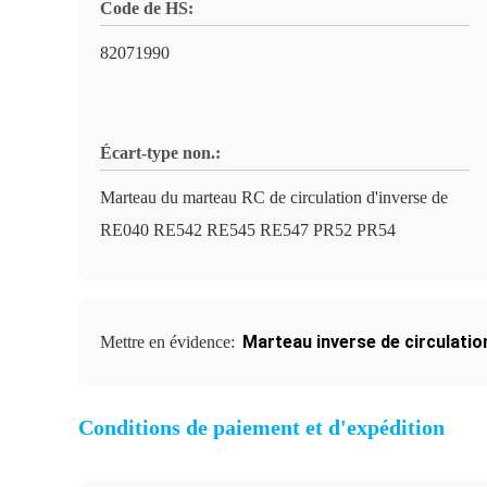
Code de HS:
82071990
Écart-type non.:
Marteau du marteau RC de circulation d'inverse de
RE040 RE542 RE545 RE547 PR52 PR54
Marteau inverse de circulatio
Mettre en évidence:
Conditions de paiement et d'expédition