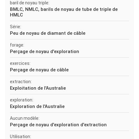
baril de noyau triple:
BMLC, NMLC, barils de noyau de tube de triple de
HMLC
Série:
Peu de noyau de diamant de câble
forage:
Perçage de noyau d'exploration
exercices:
Perçage de noyau de câble
extraction:
Exploitation de l'Australie
exploration:
Exploration de l'Australie
Aucun modèle:
Perçage de noyau d'exploration d'extraction
Utilisation: