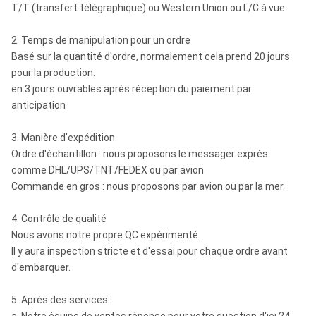
T/T (transfert télégraphique) ou Western Union ou L/C à vue
2. Temps de manipulation pour un ordre
Basé sur la quantité d'ordre, normalement cela prend 20 jours
pour la production.
en 3 jours ouvrables après réception du paiement par
anticipation
3. Manière d'expédition
Ordre d'échantillon : nous proposons le messager exprès
comme DHL/UPS/TNT/FEDEX ou par avion
Commande en gros : nous proposons par avion ou par la mer.
4. Contrôle de qualité
Nous avons notre propre QC expérimenté.
Il y aura inspection stricte et d'essai pour chaque ordre avant
d'embarquer.
5. Après des services :