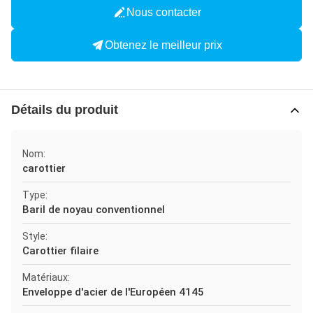
Nous contacter
Obtenez le meilleur prix
Détails du produit
Nom:
carottier
Type:
Baril de noyau conventionnel
Style:
Carottier filaire
Matériaux:
Enveloppe d'acier de l'Européen 4145