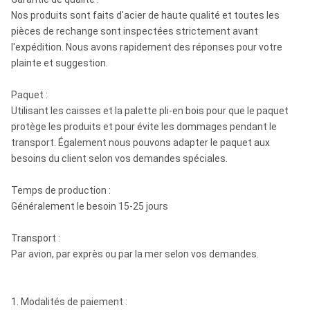
Nos produits sont faits d'acier de haute qualité et toutes les
pièces de rechange sont inspectées strictement avant
l'expédition. Nous avons rapidement des réponses pour votre
plainte et suggestion.
Paquet :
Utilisant les caisses et la palette pli-en bois pour que le paquet
protège les produits et pour évite les dommages pendant le
transport. Également nous pouvons adapter le paquet aux
besoins du client selon vos demandes spéciales.
Temps de production :
Généralement le besoin 15-25 jours
Transport :
Par avion, par exprès ou par la mer selon vos demandes.
1. Modalités de paiement :