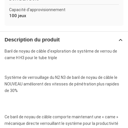
Capacité d'approvisionnement
100 jeux
Description du produit
Baril de noyau de câble d'exploration de système de verrou de
came H H3 pour le tube triple
Système de verrouillage du N2 N3 de baril de noyau de câble le
NOUVEAU améliorent des vitesses de pénétration plus rapides
de 30%
Ce baril de noyau de câble comporte maintenant une « came »
mécanique directe verrouillant le système pour la productivité