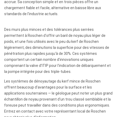
accrue. Sa conception simple et en trois pièces offre un
chargement fiable et facile, alternative en baisse libre aux
standards de l'industrie actuels.
Des murs plus minces et des tolérances plus serrées
permettent à Roschen d'offrir un baril de noyau plus léger de
poids, et une fois utilisés avec le peu du kerf de Roschen
légèrement, des diminutions la superficie pour des vitesses de
pénétration plus rapides jusqu'à de 30%. Ces systèmes
comportent un certain nombre d'innovations uniques
comprenant la valve d'ITIP pour l'indication de débarquement et
la pompe intégrée pour des triple-tubes.
Les systèmes de dénoyautage du kerf mince de Roschen
offrent beaucoup d'avantages pour la surface et les
applications souterraines — le géologue peut noter un plus grand
échantillon de noyau provenant d'un trou classé semblable et la
foreuse peut travailler dans des conditions plus ergonomiques.
Entrez en contact avec votre représentant local de Roschen