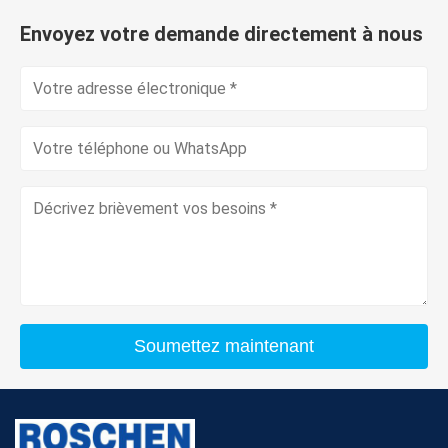
Envoyez votre demande directement à nous
Soumettez maintenant