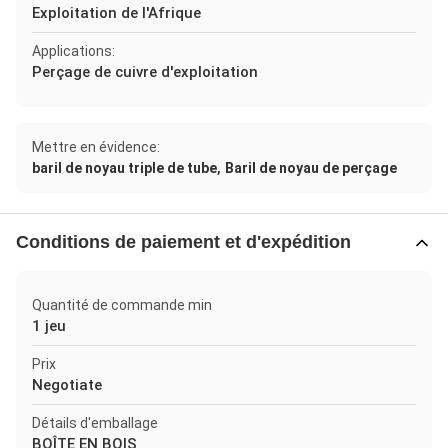
Exploitation de l'Afrique
Applications:
Perçage de cuivre d'exploitation
Mettre en évidence:
,
baril de noyau triple de tube
Baril de noyau de perçage
Conditions de paiement et d'expédition
Quantité de commande min
1 jeu
Prix
Negotiate
Détails d'emballage
BOÎTE EN BOIS