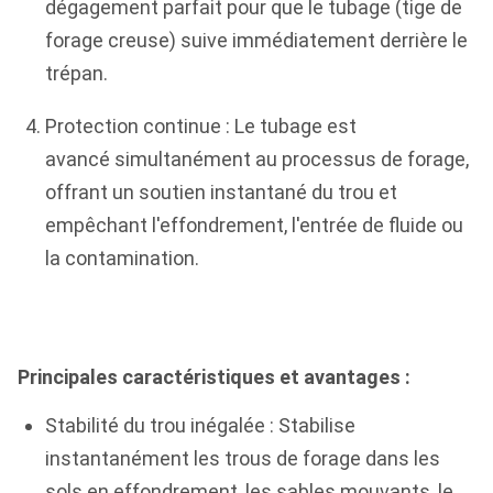
dégagement parfait pour que le tubage (tige de
forage creuse) suive immédiatement derrière le
trépan.
Protection continue : Le tubage est
avancé simultanément au processus de forage,
offrant un soutien instantané du trou et
empêchant l'effondrement, l'entrée de fluide ou
la contamination.
Principales caractéristiques et avantages :
Stabilité du trou inégalée : Stabilise
instantanément les trous de forage dans les
sols en effondrement, les sables mouvants, le