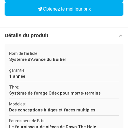
Obtenez le meilleur prix
Détails du produit
Nom de l'article:
Système d'Avance du Boîtier
garantie:
1 année
Titre:
Système de forage Odex pour morts-terrains
Modèles:
Des conceptions à tiges et faces multiples
Fournisseur de Bits:
Le fournisseur de pièces de Down The Hole