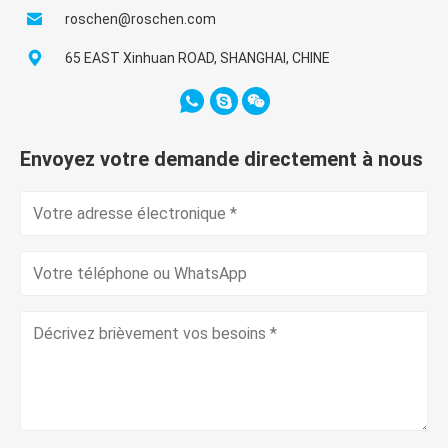
roschen@roschen.com
65 EAST Xinhuan ROAD, SHANGHAI, CHINE
Envoyez votre demande directement à nous