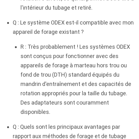
l'intérieur du tubage et retiré.
Q : Le système ODEX est-il compatible avec mon
appareil de forage existant ?
R : Très probablement ! Les systèmes ODEX
sont conçus pour fonctionner avec des
appareils de forage à marteau hors trou ou
fond de trou (DTH) standard équipés du
mandrin d'entraînement et des capacités de
rotation appropriés pour la taille du tubage.
Des adaptateurs sont couramment
disponibles.
Q : Quels sont les principaux avantages par
rapport aux méthodes de forage et de tubage