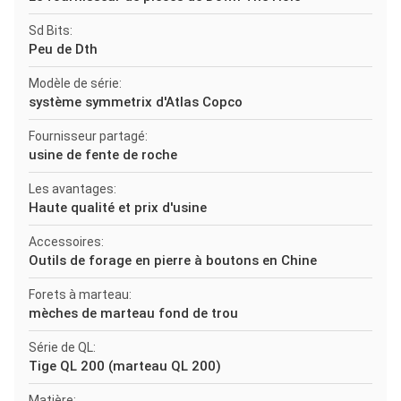
Sd Bits:
Peu de Dth
Modèle de série:
système symmetrix d'Atlas Copco
Fournisseur partagé:
usine de fente de roche
Les avantages:
Haute qualité et prix d'usine
Accessoires:
Outils de forage en pierre à boutons en Chine
Forets à marteau:
mèches de marteau fond de trou
Série de QL:
Tige QL 200 (marteau QL 200)
Matière: