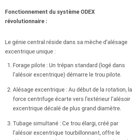
Fonctionnement du système ODEX
révolutionnaire :
Le génie central réside dans sa mèche d'alésage
excentrique unique :
Forage pilote : Un trépan standard (logé dans
l'alésoir excentrique) démarre le trou pilote.
Alésage excentrique : Au début de la rotation, la
force centrifuge écarte vers l'extérieur l'alésoir
excentrique décalé de plus grand diamètre.
Tubage simultané : Ce trou élargi, créé par
l'alésoir excentrique tourbillonnant, offre le