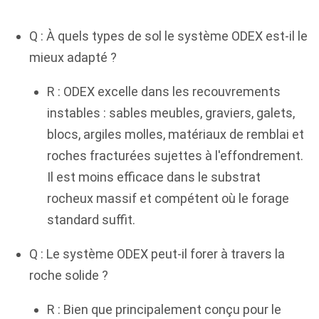
Q : À quels types de sol le système ODEX est-il le
mieux adapté ?
R : ODEX excelle dans les recouvrements
instables : sables meubles, graviers, galets,
blocs, argiles molles, matériaux de remblai et
roches fracturées sujettes à l'effondrement.
Il est moins efficace dans le substrat
rocheux massif et compétent où le forage
standard suffit.
Q : Le système ODEX peut-il forer à travers la
roche solide ?
R : Bien que principalement conçu pour le