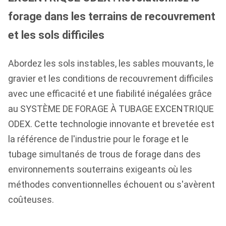
forage dans les terrains de recouvrement
et les sols difficiles
Abordez les sols instables, les sables mouvants, le
gravier et les conditions de recouvrement difficiles
avec une efficacité et une fiabilité inégalées grâce
au SYSTÈME DE FORAGE À TUBAGE EXCENTRIQUE
ODEX. Cette technologie innovante et brevetée est
la référence de l'industrie pour le forage et le
tubage simultanés de trous de forage dans des
environnements souterrains exigeants où les
méthodes conventionnelles échouent ou s'avèrent
coûteuses.