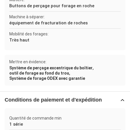
Buttons de perçage pour forage en roche
Machine à séparer:
équipement de fracturation de roches
Mobilité des forages:
Très haut
Mettre en évidence:
,
Système de perçage excentrique du boîtier
,
outil de forage au fond du trou
Système de forage ODEX avec garantie
Conditions de paiement et d'expédition
Quantité de commande min
1 série