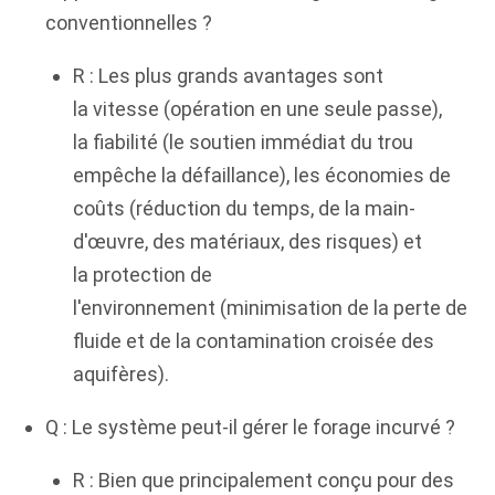
conventionnelles ?
R : Les plus grands avantages sont
la vitesse (opération en une seule passe),
la fiabilité (le soutien immédiat du trou
empêche la défaillance), les économies de
coûts (réduction du temps, de la main-
d'œuvre, des matériaux, des risques) et
la protection de
l'environnement (minimisation de la perte de
fluide et de la contamination croisée des
aquifères).
Q : Le système peut-il gérer le forage incurvé ?
R : Bien que principalement conçu pour des