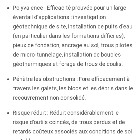
Polyvalence : Efficacité prouvée pour un large
éventail d'applications : investigation
géotechnique de site, installation de puits d'eau
(en particulier dans les formations difficiles),
pieux de fondation, ancrage au sol, trous pilotes
de micro-tunnelage, installation de boucles
géothermiques et forage de trous de coulis.
Pénètre les obstructions : Fore efficacement à
travers les galets, les blocs et les débris dans le
recouvrement non consolidé.
Risque réduit : Réduit considérablement le
risque d'outils coincés, de trous perdus et de
retards coûteux associés aux conditions de sol