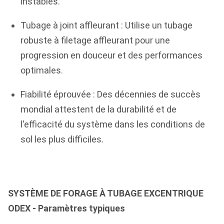
instables.
Tubage à joint affleurant : Utilise un tubage
robuste à filetage affleurant pour une
progression en douceur et des performances
optimales.
Fiabilité éprouvée : Des décennies de succès
mondial attestent de la durabilité et de
l'efficacité du système dans les conditions de
sol les plus difficiles.
SYSTÈME DE FORAGE À TUBAGE EXCENTRIQUE
ODEX - Paramètres typiques