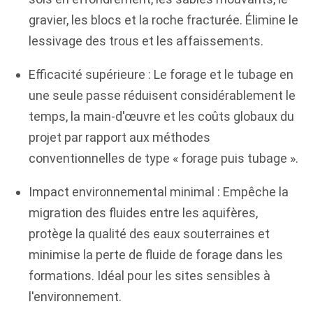
gravier, les blocs et la roche fracturée. Élimine le
lessivage des trous et les affaissements.
Efficacité supérieure : Le forage et le tubage en
une seule passe réduisent considérablement le
temps, la main-d'œuvre et les coûts globaux du
projet par rapport aux méthodes
conventionnelles de type « forage puis tubage ».
Impact environnemental minimal : Empêche la
migration des fluides entre les aquifères,
protège la qualité des eaux souterraines et
minimise la perte de fluide de forage dans les
formations. Idéal pour les sites sensibles à
l'environnement.