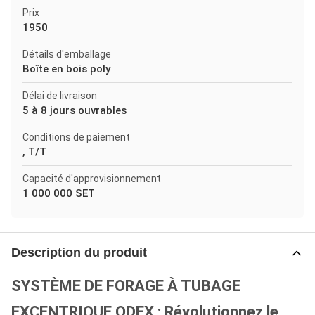
Prix
1950
Détails d'emballage
Boîte en bois poly
Délai de livraison
5 à 8 jours ouvrables
Conditions de paiement
, T/T
Capacité d'approvisionnement
1 000 000 SET
Description du produit
SYSTÈME DE FORAGE À TUBAGE
EXCENTRIQUE ODEX : Révolutionnez le