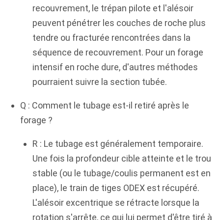
recouvrement, le trépan pilote et l'alésoir
peuvent pénétrer les couches de roche plus
tendre ou fracturée rencontrées dans la
séquence de recouvrement. Pour un forage
intensif en roche dure, d'autres méthodes
pourraient suivre la section tubée.
Q : Comment le tubage est-il retiré après le
forage ?
R : Le tubage est généralement temporaire.
Une fois la profondeur cible atteinte et le trou
stable (ou le tubage/coulis permanent est en
place), le train de tiges ODEX est récupéré.
L'alésoir excentrique se rétracte lorsque la
rotation s'arrête, ce qui lui permet d'être tiré à