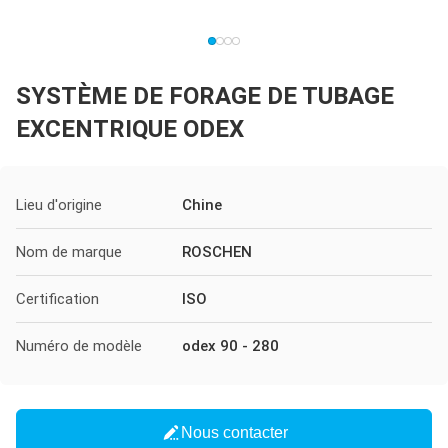
SYSTÈME DE FORAGE DE TUBAGE
EXCENTRIQUE ODEX
Lieu d'origine
Chine
Nom de marque
ROSCHEN
Certification
ISO
Numéro de modèle
odex 90 - 280
Nous contacter