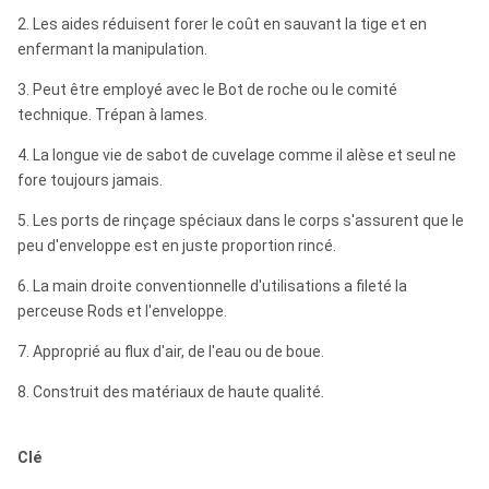
2. Les aides réduisent forer le coût en sauvant la tige et en
enfermant la manipulation.
3. Peut être employé avec le Bot de roche ou le comité
technique. Trépan à lames.
4. La longue vie de sabot de cuvelage comme il alèse et seul ne
fore toujours jamais.
5. Les ports de rinçage spéciaux dans le corps s'assurent que le
peu d'enveloppe est en juste proportion rincé.
6. La main droite conventionnelle d'utilisations a fileté la
perceuse Rods et l'enveloppe.
7. Approprié au flux d'air, de l'eau ou de boue.
8. Construit des matériaux de haute qualité.
Clé