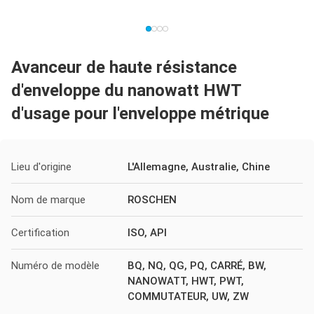
Avanceur de haute résistance
d'enveloppe du nanowatt HWT
d'usage pour l'enveloppe métrique
Lieu d'origine
L'Allemagne, Australie, Chine
Nom de marque
ROSCHEN
Certification
ISO, API
Numéro de modèle
BQ, NQ, QG, PQ, CARRÉ, BW,
NANOWATT, HWT, PWT,
COMMUTATEUR, UW, ZW