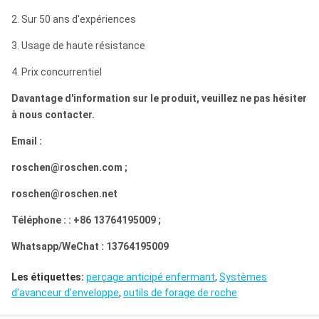
2. Sur 50 ans d'expériences
3. Usage de haute résistance
4. Prix concurrentiel
Davantage d'information sur le produit, veuillez ne pas hésiter
à nous contacter.
Email :
roschen@roschen.com ;
roschen@roschen.net
Téléphone : : +86 13764195009 ;
Whatsapp/WeChat : 13764195009
Les étiquettes:
perçage anticipé enfermant
,
Systèmes
d'avanceur d'enveloppe
,
outils de forage de roche