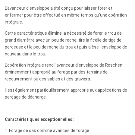
L'avanceur d'enveloppe a été conçu pour laisser forer et
enfermer pour être effectué en même temps qu'une opération
intégrale.
Cette caractéristique élimine la nécessité de forer le trou de
grand diamètre avec un peu de roche, tire la ficelle de tige de
perceuse et le peu de roche du trou et puis alèse l'enveloppe de
nouveau dans le trou.
L'opération intégrale rend l'avanceur d'enveloppe de Roschen
éminemment approprié au forage par des terrains de
recouvrement ou des sables et des graviers.
Il est également particulièrement approprié aux applications de
perçage de décharge.
Caractéristiques exceptionnelles :
1. Forage de cas comme avances de forage.