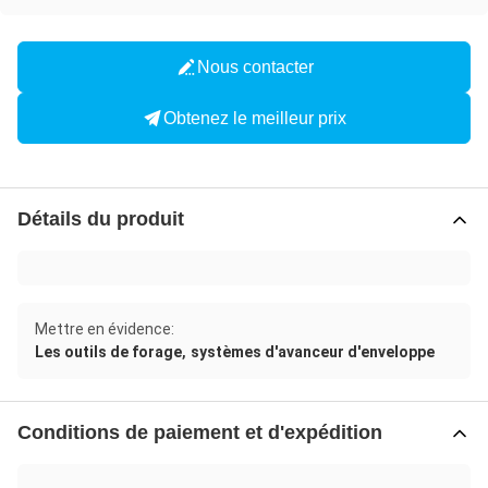
Nous contacter
Obtenez le meilleur prix
Détails du produit
Mettre en évidence:
,
Les outils de forage
systèmes d'avanceur d'enveloppe
Conditions de paiement et d'expédition