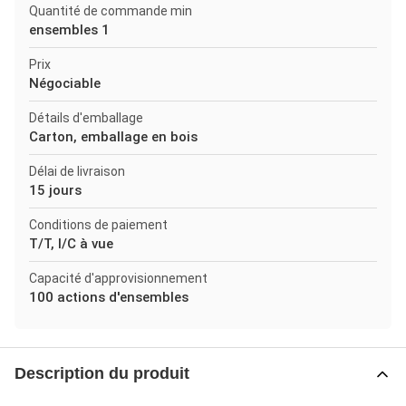
Quantité de commande min
ensembles 1
Prix
Négociable
Détails d'emballage
Carton, emballage en bois
Délai de livraison
15 jours
Conditions de paiement
T/T, l/C à vue
Capacité d'approvisionnement
100 actions d'ensembles
Description du produit