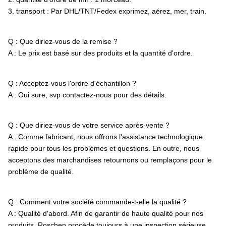
3. transport : Par DHL/TNT/Fedex exprimez, aérez, mer, train.
Q : Que diriez-vous de la remise ?
A : Le prix est basé sur des produits et la quantité d'ordre.
Q : Acceptez-vous l'ordre d'échantillon ?
A : Oui sure, svp contactez-nous pour des détails.
Q : Que diriez-vous de votre service après-vente ?
A : Comme fabricant, nous offrons l'assistance technologique
rapide pour tous les problèmes et questions. En outre, nous
acceptons des marchandises retournons ou remplaçons pour le
problème de qualité.
Q : Comment votre société commande-t-elle la qualité ?
A : Qualité d'abord. Afin de garantir de haute qualité pour nos
produits, Roschen procède toujours à une inspection sérieuse