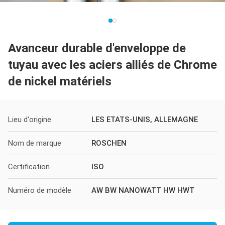
Avanceur durable d'enveloppe de
tuyau avec les aciers alliés de Chrome
de nickel matériels
Lieu d'origine
LES ETATS-UNIS, ALLEMAGNE
Nom de marque
ROSCHEN
Certification
ISO
Numéro de modèle
AW BW NANOWATT HW HWT