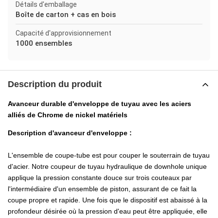
Détails d'emballage
Boîte de carton + cas en bois
Capacité d'approvisionnement
1000 ensembles
Description du produit
Avanceur durable d'enveloppe de tuyau avec les aciers
alliés de Chrome de nickel matériels
Description d'avanceur d'enveloppe :
L'ensemble de coupe-tube est pour couper le souterrain de tuyau
d'acier. Notre coupeur de tuyau hydraulique de downhole unique
applique la pression constante douce sur trois couteaux par
l'intermédiaire d'un ensemble de piston, assurant de ce fait la
coupe propre et rapide. Une fois que le dispositif est abaissé à la
profondeur désirée où la pression d'eau peut être appliquée, elle