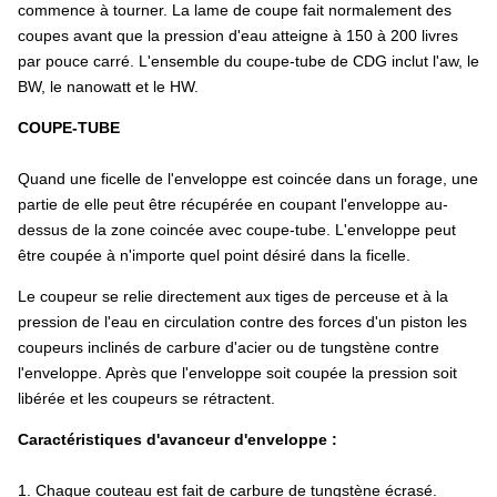
commence à tourner. La lame de coupe fait normalement des
coupes avant que la pression d'eau atteigne à 150 à 200 livres
par pouce carré. L'ensemble du coupe-tube de CDG inclut l'aw, le
BW, le nanowatt et le HW.
COUPE-TUBE
Quand une ficelle de l'enveloppe est coincée dans un forage, une
partie de elle peut être récupérée en coupant l'enveloppe au-
dessus de la zone coincée avec coupe-tube. L'enveloppe peut
être coupée à n'importe quel point désiré dans la ficelle.
Le coupeur se relie directement aux tiges de perceuse et à la
pression de l'eau en circulation contre des forces d'un piston les
coupeurs inclinés de carbure d'acier ou de tungstène contre
l'enveloppe. Après que l'enveloppe soit coupée la pression soit
libérée et les coupeurs se rétractent.
Caractéristiques d'avanceur d'enveloppe :
1. Chaque couteau est fait de carbure de tungstène écrasé.