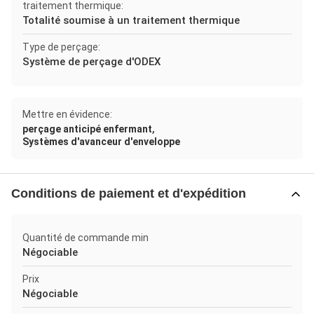
traitement thermique:
Totalité soumise à un traitement thermique
Type de perçage:
Système de perçage d'ODEX
Mettre en évidence:
,
perçage anticipé enfermant
Systèmes d'avanceur d'enveloppe
Conditions de paiement et d'expédition
Quantité de commande min
Négociable
Prix
Négociable