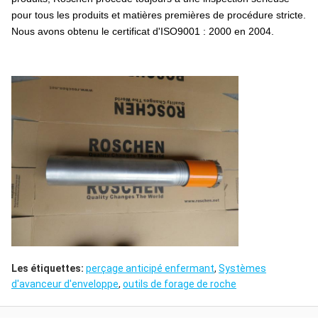
pour tous les produits et matières premières de procédure stricte.
Nous avons obtenu le certificat d'ISO9001 : 2000 en 2004.
Les étiquettes:
perçage anticipé enfermant
,
Systèmes
d'avanceur d'enveloppe
,
outils de forage de roche