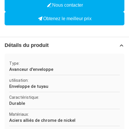
Nous contacter
Obtenez le meilleur prix
Détails du produit
Type:
Avanceur d'enveloppe
utilisation:
Enveloppe de tuyau
Caractéristique:
Durable
Matériaux:
Aciers alliés de chrome de nickel