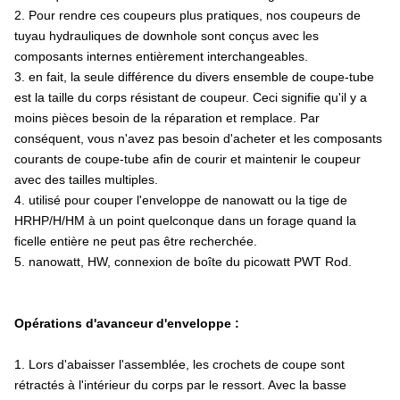
2. Pour rendre ces coupeurs plus pratiques, nos coupeurs de
tuyau hydrauliques de downhole sont conçus avec les
composants internes entièrement interchangeables.
3. en fait, la seule différence du divers ensemble de coupe-tube
est la taille du corps résistant de coupeur. Ceci signifie qu'il y a
moins pièces besoin de la réparation et remplace. Par
conséquent, vous n'avez pas besoin d'acheter et les composants
courants de coupe-tube afin de courir et maintenir le coupeur
avec des tailles multiples.
4. utilisé pour couper l'enveloppe de nanowatt ou la tige de
HRHP/H/HM à un point quelconque dans un forage quand la
ficelle entière ne peut pas être recherchée.
5. nanowatt, HW, connexion de boîte du picowatt PWT Rod.
Opérations d'avanceur d'enveloppe :
1. Lors d'abaisser l'assemblée, les crochets de coupe sont
rétractés à l'intérieur du corps par le ressort. Avec la basse