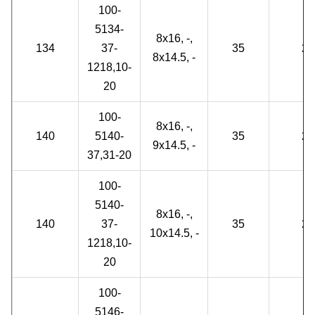
100-
5134-
8x16, -,
134
37-
35
2
8x14.5, -
1218,10-
20
100-
8x16, -,
140
5140-
35
2
9x14.5, -
37,31-20
100-
5140-
8x16, -,
140
37-
35
2
10x14.5, -
1218,10-
20
100-
5146-