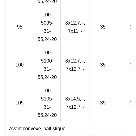
55,24-20
100-
5095-
8x12.7, -,
95
35
2
31-
7x11, -
55,24-20
100-
5100-
8x12.7, -,
100
35
2
31-
7x12.7, -
55,24-20
100-
5105-
8x14.5, -,
105
35
2
31-
7x12.7, -
55,24-20
Avant convexe, ballistique