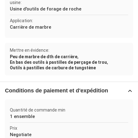
usine:
Usine d'outils de forage de roche
Application:
Carrière de marbre
Mettre en évidence:
,
Peu de marbre de dth de carrière
,
En bas des outils à pastilles de perçage de trou
Outils à pastilles de carbure de tungstène
Conditions de paiement et d'expédition
Quantité de commande min
1 ensemble
Prix
Negotiate