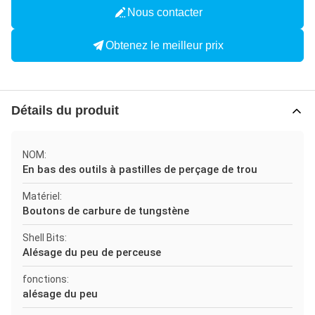
Nous contacter
Obtenez le meilleur prix
Détails du produit
NOM:
En bas des outils à pastilles de perçage de trou
Matériel:
Boutons de carbure de tungstène
Shell Bits:
Alésage du peu de perceuse
fonctions:
alésage du peu