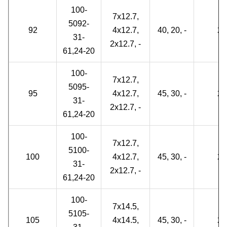
100-
7x12.7,
5092-
92
4x12.7,
40, 20, -
2
31-
2x12.7, -
61,24-20
100-
7x12.7,
5095-
95
4x12.7,
45, 30, -
2
31-
2x12.7, -
61,24-20
100-
7x12.7,
5100-
100
4x12.7,
45, 30, -
2
31-
2x12.7, -
61,24-20
100-
7x14.5,
5105-
105
4x14.5,
45, 30, -
2