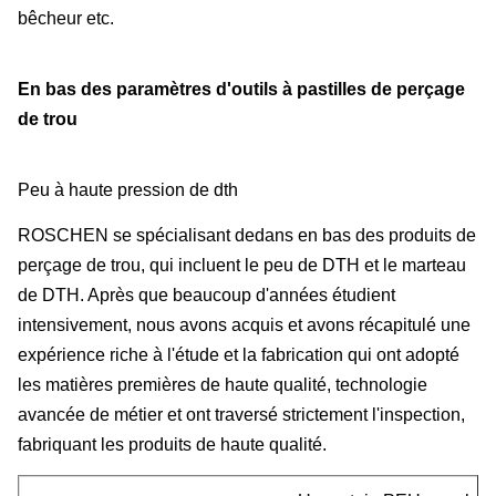
bêcheur etc.
En bas des paramètres d'outils à pastilles de perçage
de trou
Peu à haute pression de dth
ROSCHEN se spécialisant dedans en bas des produits de
perçage de trou, qui incluent le peu de DTH et le marteau
de DTH. Après que beaucoup d'années étudient
intensivement, nous avons acquis et avons récapitulé une
expérience riche à l'étude et la fabrication qui ont adopté
les matières premières de haute qualité, technologie
avancée de métier et ont traversé strictement l'inspection,
fabriquant les produits de haute qualité.