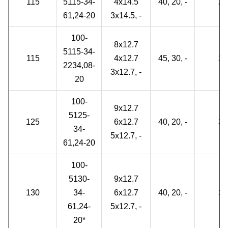
115
5115-34-
4x14.5
40, 20, -
2
61,24-20
3x14.5, -
100-
8x12.7
5115-34-
115
4x12.7
45, 30, -
2
2234,08-
3x12.7, -
20
100-
9x12.7
5125-
125
6x12.7
40, 20, -
3
34-
5x12.7, -
61,24-20
100-
5130-
9x12.7
130
34-
6x12.7
40, 20, -
3
61,24-
5x12.7, -
20*