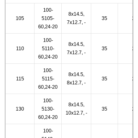
100-
8x14.5,
105
5105-
35
2
7x12.7, -
60,24-20
100-
8x14.5,
110
5110-
35
2
7x12.7, -
60,24-20
100-
8x14.5,
115
5115-
35
2
8x12.7, -
60,24-20
100-
8x14.5,
130
5130-
35
2
10x12.7, -
60,24-20
100-