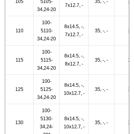
105
5105-
35, -, -
2
7x12.7, -
34,24-20
100-
8x14.5, -,
110
5110-
35, -, -
2
7x12.7, -
34,24-20
100-
8x14.5, -,
115
5115-
35, -, -
2
8x12.7, -
34,24-20
100-
8x14.5, -,
125
5125-
35, -, -
2
10x12.7, -
34,24-20
100-
5130-
8x14.5, -,
130
35, -, -
2
34,24-
10x12.7, -