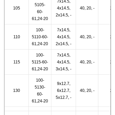
7x14.5,
5105-
105
4x14.5,
40, 20, -
2
60-
2x14.5, -
61,24-20
100-
7x14.5,
110
5110-60-
4x14.5,
40, 20, -
2
61,24-20
2x14.5, -
100-
7x14.5,
115
5115-60-
4x14.5,
40, 20, -
2
61,24-20
3x14.5, -
100-
9x12.7,
5130-
130
6x12.7,
40, 20, -
2
60-
5x12.7, -
61,24-20