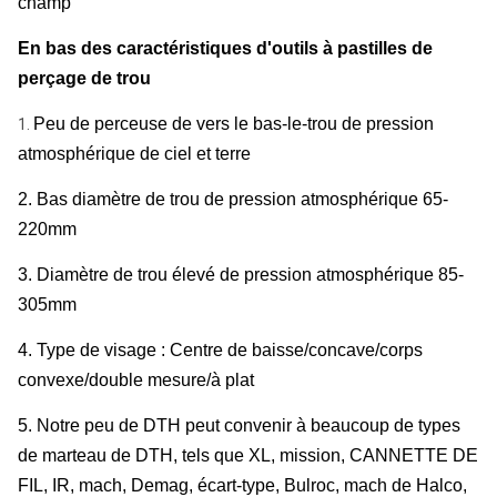
champ
En bas des caractéristiques d'outils à pastilles de
perçage de trou
Peu de perceuse de vers le bas-le-trou de pression
1.
atmosphérique de ciel et terre
2. Bas diamètre de trou de pression atmosphérique 65-
220mm
3. Diamètre de trou élevé de pression atmosphérique 85-
305mm
4. Type de visage : Centre de baisse/concave/corps
convexe/double mesure/à plat
5. Notre peu de DTH peut convenir à beaucoup de types
de marteau de DTH, tels que XL, mission, CANNETTE DE
FIL, IR, mach, Demag, écart-type, Bulroc, mach de Halco,