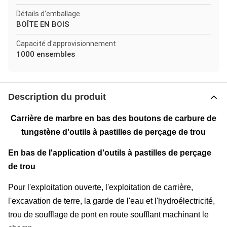
Détails d'emballage
BOÎTE EN BOIS
Capacité d'approvisionnement
1000 ensembles
Description du produit
Carrière de marbre en bas des boutons de carbure de
tungstène d'outils à pastilles de perçage de trou
En bas de l'application d'outils à pastilles de perçage
de trou
Pour l'exploitation ouverte, l'exploitation de carrière,
l'excavation de terre, la garde de l'eau et l'hydroélectricité,
trou de soufflage de pont en route soufflant machinant le