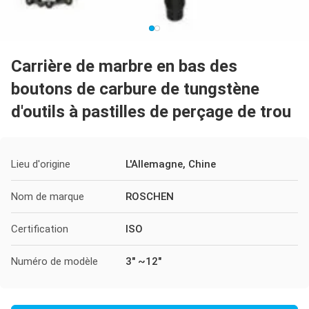
Carrière de marbre en bas des
boutons de carbure de tungstène
d'outils à pastilles de perçage de trou
Lieu d'origine
L'Allemagne, Chine
Nom de marque
ROSCHEN
Certification
ISO
Numéro de modèle
3" ~12"