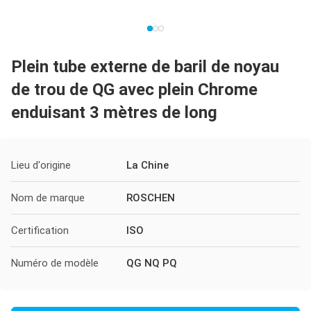
Plein tube externe de baril de noyau
de trou de QG avec plein Chrome
enduisant 3 mètres de long
Lieu d'origine
La Chine
Nom de marque
ROSCHEN
Certification
ISO
Numéro de modèle
QG NQ PQ