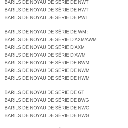
BARILS DE NOYAU DE SÉRIE DE NWT
BARILS DE NOYAU DE SÉRIE DE HWT
BARILS DE NOYAU DE SÉRIE DE PWT
BARILS DE NOYAU DE SÉRIE DE WM :
BARILS DE NOYAU DE SÉRIE D'AXM/AWM
BARILS DE NOYAU DE SÉRIE D'AXM
BARILS DE NOYAU DE SÉRIE D'AWM
BARILS DE NOYAU DE SÉRIE DE BWM
BARILS DE NOYAU DE SÉRIE DE NWM
BARILS DE NOYAU DE SÉRIE DE HWM
BARILS DE NOYAU DE SÉRIE DE GT :
BARILS DE NOYAU DE SÉRIE DE BWG
BARILS DE NOYAU DE SÉRIE DE NWG
BARILS DE NOYAU DE SÉRIE DE HWG