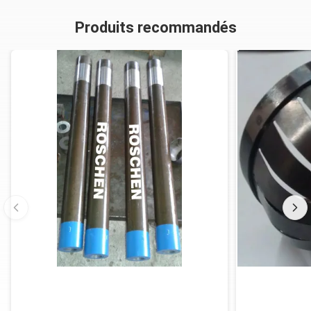
Produits recommandés