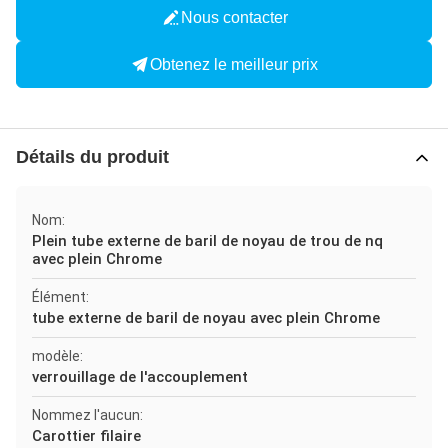
Nous contacter
Obtenez le meilleur prix
Détails du produit
Nom:
Plein tube externe de baril de noyau de trou de nq
avec plein Chrome
Élément:
tube externe de baril de noyau avec plein Chrome
modèle:
verrouillage de l'accouplement
Nommez l'aucun:
Carottier filaire