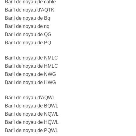
Baril de noyau de câble
PQ
3/8 dedans)
millimètres (4-
Baril de noyau d'AQTK
7/8 dedans)
Baril de noyau de Bq
PQ3
83 millimètres (3-
122,6
Baril de noyau de nq
1/4 dedans)
millimètres (4-
Baril de noyau de QG
7/8 dedans)
Baril de noyau de PQ
Baril de noyau de NMLC
Baril de noyau de HMLC
Baril de noyau de NWG
Baril de noyau de HWG
Baril de noyau d'AQWL
Baril de noyau de BQWL
Baril de noyau de NQWL
Baril de noyau de HQWL
Baril de noyau de PQWL