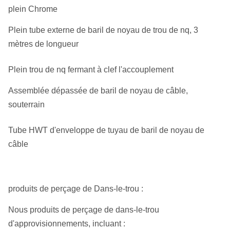
plein Chrome
Plein tube externe de baril de noyau de trou de nq, 3
mètres de longueur
Plein trou de nq fermant à clef l'accouplement
Assemblée dépassée de baril de noyau de câble,
souterrain
Tube HWT d'enveloppe de tuyau de baril de noyau de
câble
produits de perçage de Dans-le-trou :
Nous produits de perçage de dans-le-trou
d'approvisionnements, incluant :