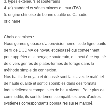
3. types extérieurs et souterrains
4. (q) standard et séries minces du mur (TW)
5. origine chinoise de bonne qualité ou Canadien
originaire
Choix optimisés :
Nous genres globaux d'approvisionnements de ligne barils
de fil de DCDMA de noyau et dépassé qui conviennent
pour apprêter et le perçage souterrain, qui peut être équipé
de divers genres de plates-formes de forage dans la
méthode simple de connexion.
Nos barils de noyau et dépassé sont faits avec le matériel
de haute qualité et sont disponibles dans des formats
industriellement compatibles de haut niveau. Pour plus de
commodité, ils sont fortement compatibles avec d'autres
systèmes correspondants populaires sur le marché.