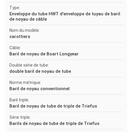
Type:
Enveloppe du tube HWT d'enveloppe de tuyau de baril
de noyau de câble
Nom du modèle:
carottiers
Câble:
Baril de noyau de Boart Longyear
Double série de tube:
double baril de noyau de tube
Norme métrique:
Baril de noyau conventionnel
Baril triple:
Baril de noyau de tube de triple de Triefus
Série triple:
Barils de noyau de tube de triple de Triefus