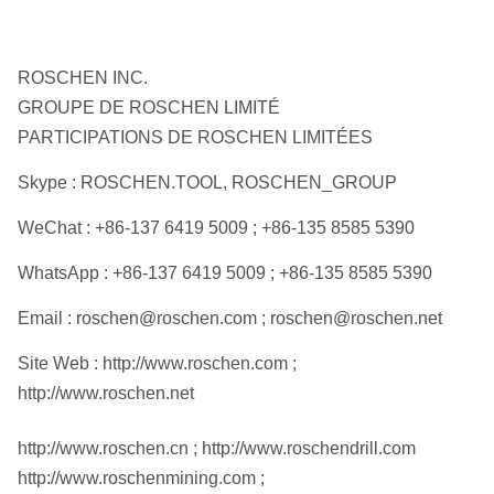
ROSCHEN INC.
GROUPE DE ROSCHEN LIMITÉ
PARTICIPATIONS DE ROSCHEN LIMITÉES
Skype : ROSCHEN.TOOL, ROSCHEN_GROUP
WeChat : +86-137 6419 5009 ; +86-135 8585 5390
WhatsApp : +86-137 6419 5009 ; +86-135 8585 5390
Email : roschen@roschen.com ; roschen@roschen.net
Site Web : http://www.roschen.com ;
http://www.roschen.net
http://www.roschen.cn ; http://www.roschendrill.com
http://www.roschenmining.com ;