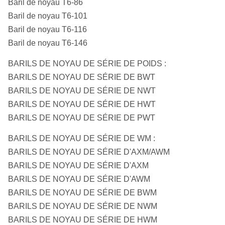
Baril de noyau T6-86
Baril de noyau T6-101
Baril de noyau T6-116
Baril de noyau T6-146
BARILS DE NOYAU DE SÉRIE DE POIDS :
BARILS DE NOYAU DE SÉRIE DE BWT
BARILS DE NOYAU DE SÉRIE DE NWT
BARILS DE NOYAU DE SÉRIE DE HWT
BARILS DE NOYAU DE SÉRIE DE PWT
BARILS DE NOYAU DE SÉRIE DE WM :
BARILS DE NOYAU DE SÉRIE D'AXM/AWM
BARILS DE NOYAU DE SÉRIE D'AXM
BARILS DE NOYAU DE SÉRIE D'AWM
BARILS DE NOYAU DE SÉRIE DE BWM
BARILS DE NOYAU DE SÉRIE DE NWM
BARILS DE NOYAU DE SÉRIE DE HWM