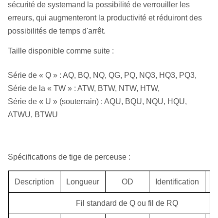
sécurité de systemand la possibilité de verrouiller les
erreurs, qui augmenteront la productivité et réduiront des
possibilités de temps d'arrêt.
Taille disponible comme suite :
Série de « Q » : AQ, BQ, NQ, QG, PQ, NQ3, HQ3, PQ3,
Série de la « TW » : ATW, BTW, NTW, HTW,
Série de « U » (souterrain) : AQU, BQU, NQU, HQU,
ATWU, BTWU
Spécifications de tige de perceuse :
Description
Longueur
OD
Identification
Fil standard de Q ou fil de RQ