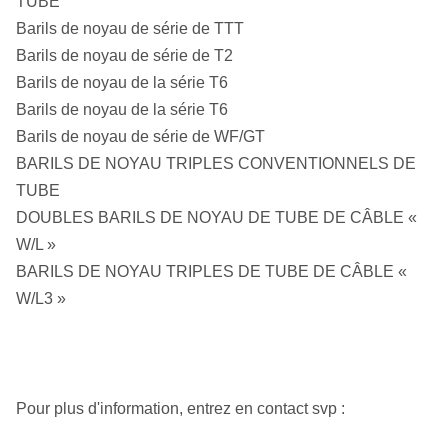
TUBE
Barils de noyau de série de TTT
Barils de noyau de série de T2
Barils de noyau de la série T6
Barils de noyau de la série T6
Barils de noyau de série de WF/GT
BARILS DE NOYAU TRIPLES CONVENTIONNELS DE
TUBE
DOUBLES BARILS DE NOYAU DE TUBE DE CÂBLE «
W/L »
BARILS DE NOYAU TRIPLES DE TUBE DE CÂBLE «
W/L3 »
Pour plus d'information, entrez en contact svp :