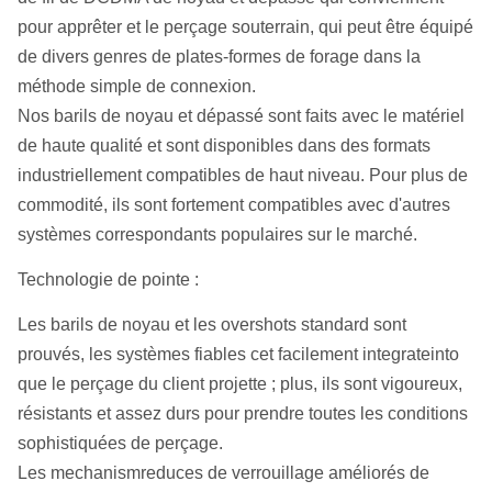
pour apprêter et le perçage souterrain, qui peut être équipé
de divers genres de plates-formes de forage dans la
méthode simple de connexion.
Nos barils de noyau et dépassé sont faits avec le matériel
de haute qualité et sont disponibles dans des formats
industriellement compatibles de haut niveau. Pour plus de
commodité, ils sont fortement compatibles avec d'autres
systèmes correspondants populaires sur le marché.
Technologie de pointe :
Les barils de noyau et les overshots standard sont
prouvés, les systèmes fiables cet facilement integrateinto
que le perçage du client projette ; plus, ils sont vigoureux,
résistants et assez durs pour prendre toutes les conditions
sophistiquées de perçage.
Les mechanismreduces de verrouillage améliorés de