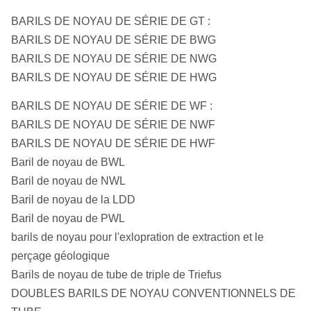
BARILS DE NOYAU DE SÉRIE DE GT :
BARILS DE NOYAU DE SÉRIE DE BWG
BARILS DE NOYAU DE SÉRIE DE NWG
BARILS DE NOYAU DE SÉRIE DE HWG
BARILS DE NOYAU DE SÉRIE DE WF :
BARILS DE NOYAU DE SÉRIE DE NWF
BARILS DE NOYAU DE SÉRIE DE HWF
Baril de noyau de BWL
Baril de noyau de NWL
Baril de noyau de la LDD
Baril de noyau de PWL
barils de noyau pour l'exlopration de extraction et le
perçage géologique
Barils de noyau de tube de triple de Triefus
DOUBLES BARILS DE NOYAU CONVENTIONNELS DE