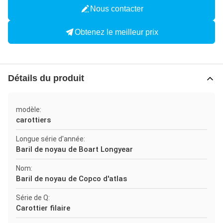
Nous contacter
Obtenez le meilleur prix
Détails du produit
modèle:
carottiers
Longue série d'année:
Baril de noyau de Boart Longyear
Nom:
Baril de noyau de Copco d'atlas
Série de Q:
Carottier filaire