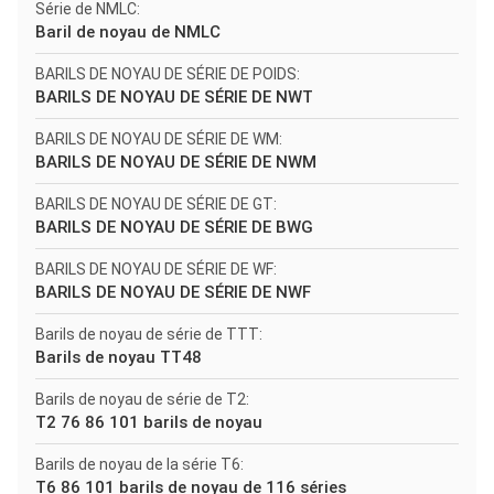
Série de NMLC:
Baril de noyau de NMLC
BARILS DE NOYAU DE SÉRIE DE POIDS:
BARILS DE NOYAU DE SÉRIE DE NWT
BARILS DE NOYAU DE SÉRIE DE WM:
BARILS DE NOYAU DE SÉRIE DE NWM
BARILS DE NOYAU DE SÉRIE DE GT:
BARILS DE NOYAU DE SÉRIE DE BWG
BARILS DE NOYAU DE SÉRIE DE WF:
BARILS DE NOYAU DE SÉRIE DE NWF
Barils de noyau de série de TTT:
Barils de noyau TT48
Barils de noyau de série de T2:
T2 76 86 101 barils de noyau
Barils de noyau de la série T6:
T6 86 101 barils de noyau de 116 séries