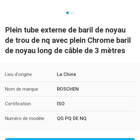
Plein tube externe de baril de noyau
de trou de nq avec plein Chrome baril
de noyau long de câble de 3 mètres
Lieu d'origine
La Chine
Nom de marque
ROSCHEN
Certification
ISO
Numéro de modèle
QG PQ DE NQ