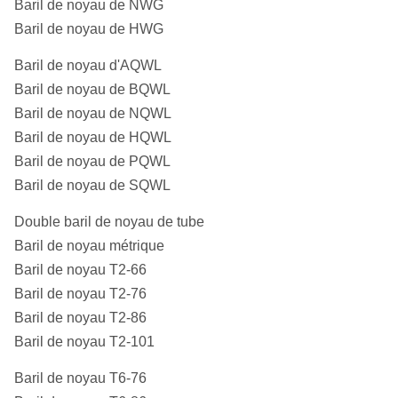
Baril de noyau de NWG
Baril de noyau de HWG
Baril de noyau d'AQWL
Baril de noyau de BQWL
Baril de noyau de NQWL
Baril de noyau de HQWL
Baril de noyau de PQWL
Baril de noyau de SQWL
Double baril de noyau de tube
Baril de noyau métrique
Baril de noyau T2-66
Baril de noyau T2-76
Baril de noyau T2-86
Baril de noyau T2-101
Baril de noyau T6-76