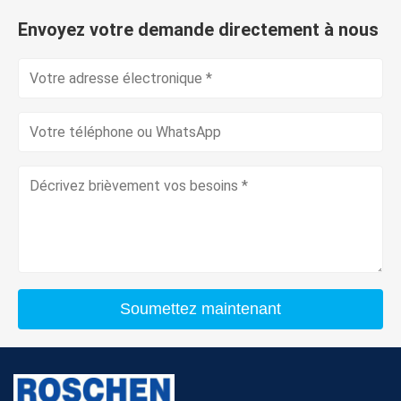
Envoyez votre demande directement à nous
Soumettez maintenant