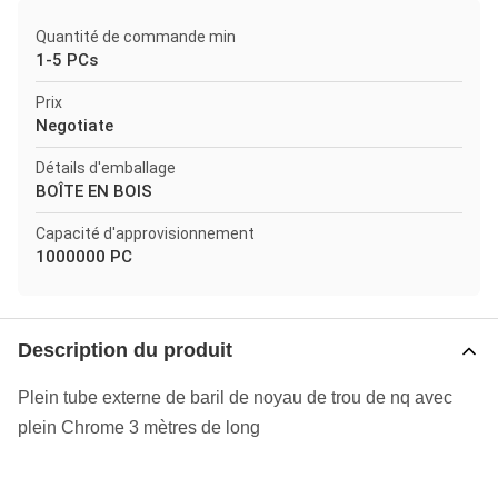
Quantité de commande min
1-5 PCs
Prix
Negotiate
Détails d'emballage
BOÎTE EN BOIS
Capacité d'approvisionnement
1000000 PC
Description du produit
Plein tube externe de baril de noyau de trou de nq avec
plein Chrome 3 mètres de long