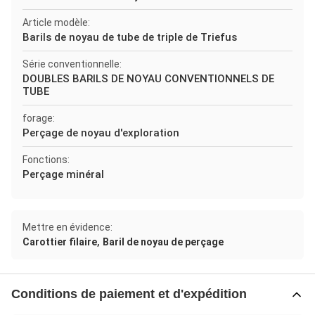
Article modèle:
Barils de noyau de tube de triple de Triefus
Série conventionnelle:
DOUBLES BARILS DE NOYAU CONVENTIONNELS DE
TUBE
forage:
Perçage de noyau d'exploration
Fonctions:
Perçage minéral
Mettre en évidence:
,
Carottier filaire
Baril de noyau de perçage
Conditions de paiement et d'expédition