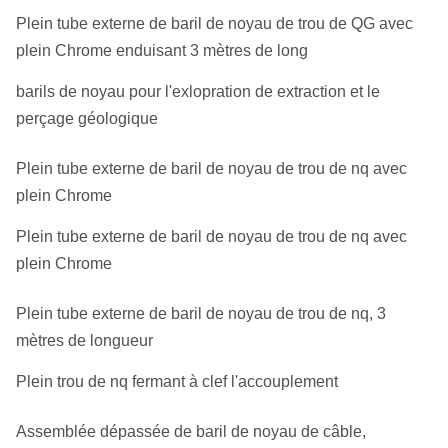
Plein tube externe de baril de noyau de trou de QG avec
plein Chrome enduisant 3 mètres de long
barils de noyau pour l'exlopration de extraction et le
perçage géologique
Plein tube externe de baril de noyau de trou de nq avec
plein Chrome
Plein tube externe de baril de noyau de trou de nq avec
plein Chrome
Plein tube externe de baril de noyau de trou de nq, 3
mètres de longueur
Plein trou de nq fermant à clef l'accouplement
Assemblée dépassée de baril de noyau de câble,