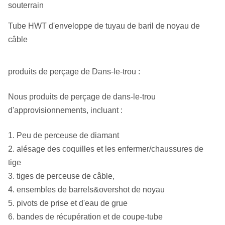
souterrain
Tube HWT d'enveloppe de tuyau de baril de noyau de
câble
produits de perçage de Dans-le-trou :
Nous produits de perçage de dans-le-trou
d'approvisionnements, incluant :
1. Peu de perceuse de diamant
2. alésage des coquilles et les enfermer/chaussures de
tige
3. tiges de perceuse de câble,
4. ensembles de barrels&overshot de noyau
5. pivots de prise et d'eau de grue
6. bandes de récupération et de coupe-tube