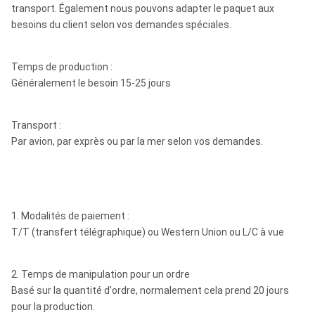
transport. Également nous pouvons adapter le paquet aux
besoins du client selon vos demandes spéciales.
Temps de production :
Généralement le besoin 15-25 jours
Transport :
Par avion, par exprès ou par la mer selon vos demandes.
1. Modalités de paiement :
T/T (transfert télégraphique) ou Western Union ou L/C à vue
2. Temps de manipulation pour un ordre
Basé sur la quantité d'ordre, normalement cela prend 20 jours
pour la production.