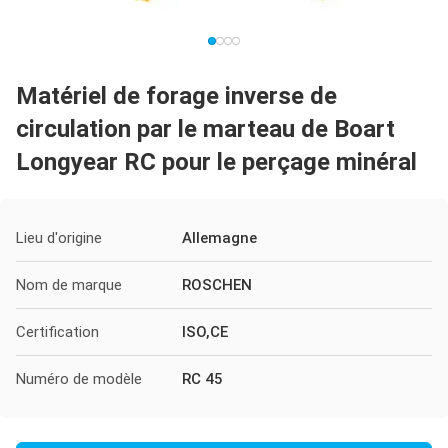
Matériel de forage inverse de
circulation par le marteau de Boart
Longyear RC pour le perçage minéral
Lieu d'origine
Allemagne
Nom de marque
ROSCHEN
Certification
ISO,CE
Numéro de modèle
RC 45