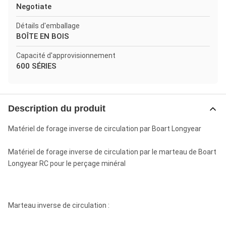
Negotiate
Détails d'emballage
BOÎTE EN BOIS
Capacité d'approvisionnement
600 SÉRIES
Description du produit
Matériel de forage inverse de circulation par Boart Longyear
Matériel de forage inverse de circulation par le marteau de Boart
Longyear RC pour le perçage minéral
Marteau inverse de circulation :