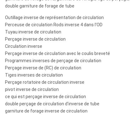
double garniture de forage de tube
Outillage inverse de représentation de circulation
Perceuse de circulation Rods inverse 4 dans l'OD
Tuyau inverse de circulation
Perçage inverse de circulation
Circulation inverse
Perçage inverse de circulation avec le coulis breveté
Programmes inverses de perçage de circulation
Perçage inverse de (RC) de circulation
Tiges inverses de circulation
Perçage rotatoire de circulation inverse
pivot inverse de circulation
ce qui est perçage inverse de circulation
double perçage de circulation d'inverse de tube
garniture de forage inverse de circulation