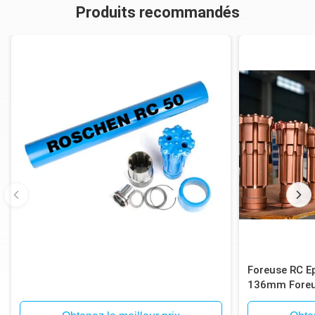
Produits recommandés
Foreuse RC E
136mm Foreu