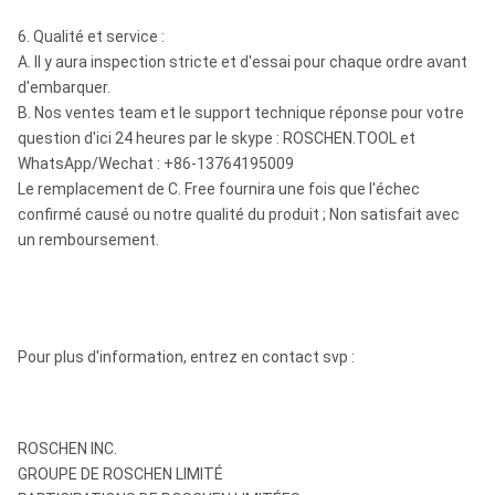
6. Qualité et service :
A. Il y aura inspection stricte et d'essai pour chaque ordre avant
d'embarquer.
B. Nos ventes team et le support technique réponse pour votre
question d'ici 24 heures par le skype : ROSCHEN.TOOL et
WhatsApp/Wechat : +86-13764195009
Le remplacement de C. Free fournira une fois que l'échec
confirmé causé ou notre qualité du produit ; Non satisfait avec
un remboursement.
Pour plus d'information, entrez en contact svp :
ROSCHEN INC.
GROUPE DE ROSCHEN LIMITÉ