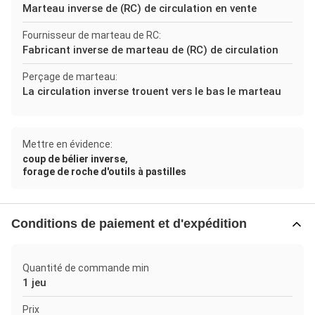
Marteau inverse de (RC) de circulation en vente
Fournisseur de marteau de RC:
Fabricant inverse de marteau de (RC) de circulation
Perçage de marteau:
La circulation inverse trouent vers le bas le marteau
Mettre en évidence:
,
coup de bélier inverse
forage de roche d'outils à pastilles
Conditions de paiement et d'expédition
Quantité de commande min
1 jeu
Prix