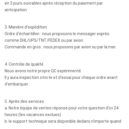
en 3 jours ouvrables après réception du paiement par
anticipation
3. Manière d'expédition
Ordre d'échantillon : nous proposons le messager exprès
comme DHL/UPS/TNT/FEDEX ou par avion
Commande en gros : nous proposons par avion ou par la mer.
4. Contrôle de qualité
Nous avons notre propre QC expérimenté.
Il y aura inspection stricte et d'essai pour chaque ordre avant
d'embarquer.
5. Après des services :
a. Notre équipe de ventes réponse pour votre question d'ici 24
heures (les vacances exclues)
b. le support technique sera disponible dedans n'importe quand