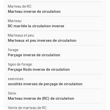
Marteau de RC:
Marteau inverse de circulation
Marteau:
RC martèle la circulation inverse
Marteaux et peu:
Marteaux et peu inverses de circulation
forage:
Perçage inverse de circulation
tiges de forage:
Perçage Rods inverse de circulation
exercices:
sociétés inverses de perçage de circulation
Série:
Marteau inverse de (RC) de circulation
Vente de marteau de RC: