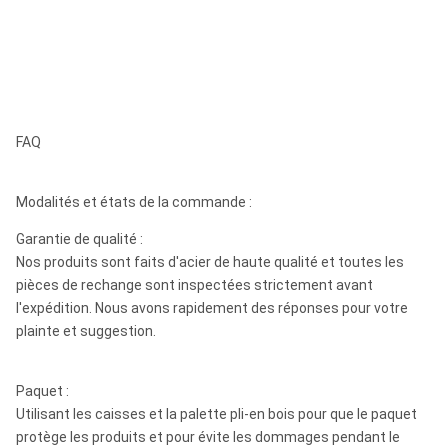
FAQ
Modalités et états de la commande :
Garantie de qualité :
Nos produits sont faits d'acier de haute qualité et toutes les
pièces de rechange sont inspectées strictement avant
l'expédition. Nous avons rapidement des réponses pour votre
plainte et suggestion.
Paquet :
Utilisant les caisses et la palette pli-en bois pour que le paquet
protège les produits et pour évite les dommages pendant le