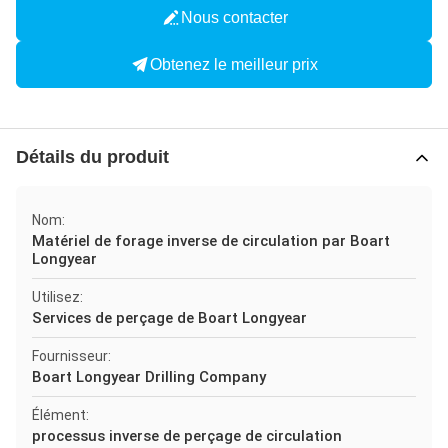
Nous contacter
Obtenez le meilleur prix
Détails du produit
Nom:
Matériel de forage inverse de circulation par Boart
Longyear
Utilisez:
Services de perçage de Boart Longyear
Fournisseur:
Boart Longyear Drilling Company
Élément:
processus inverse de perçage de circulation